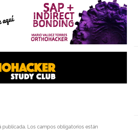
á publicada.
Los campos obligatorios están