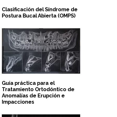
Clasificación del Síndrome de
Postura Bucal Abierta (OMPS)
Guía práctica para el
Tratamiento Ortodóntico de
Anomalías de Erupción e
Impacciones