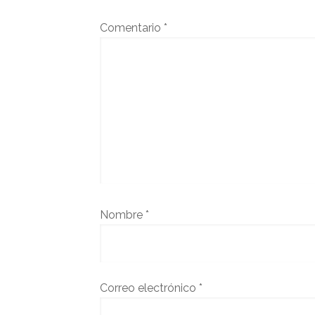
Comentario
*
Nombre
*
Correo electrónico
*