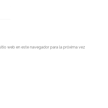
sitio web en este navegador para la próxima vez