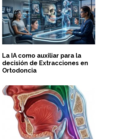
La IA como auxiliar para la
decisión de Extracciones en
Ortodoncia