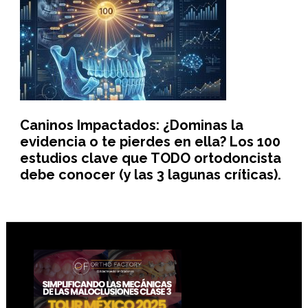
Caninos Impactados: ¿Dominas la
evidencia o te pierdes en ella? Los 100
estudios clave que TODO ortodoncista
debe conocer (y las 3 lagunas críticas).
Footer