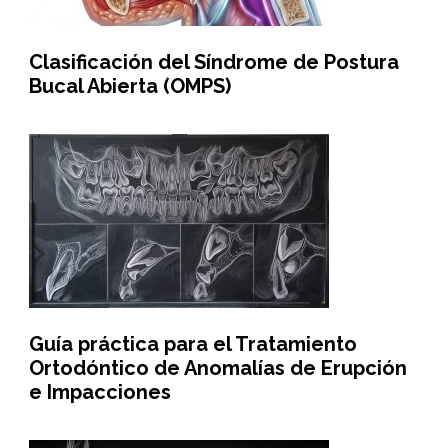
Clasificación del Síndrome de Postura
Bucal Abierta (OMPS)
Guía práctica para el Tratamiento
Ortodóntico de Anomalías de Erupción
e Impacciones