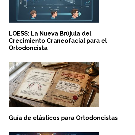
LOESS: La Nueva Brújula del
Crecimiento Craneofacial para el
Ortodoncista
Guía de elásticos para Ortodoncistas