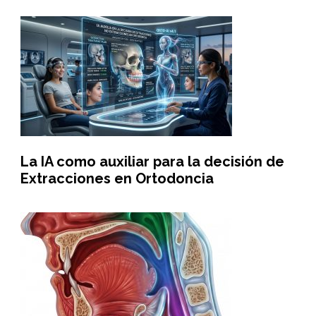
La IA como auxiliar para la decisión de
Extracciones en Ortodoncia