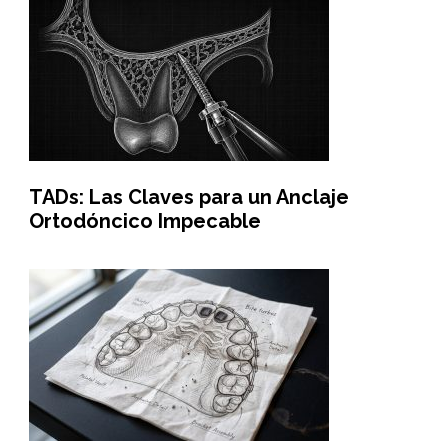
TADs: Las Claves para un Anclaje
Ortodóncico Impecable