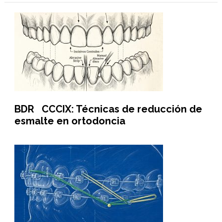
BDR CCCIX: Técnicas de reducción de
esmalte en ortodoncia