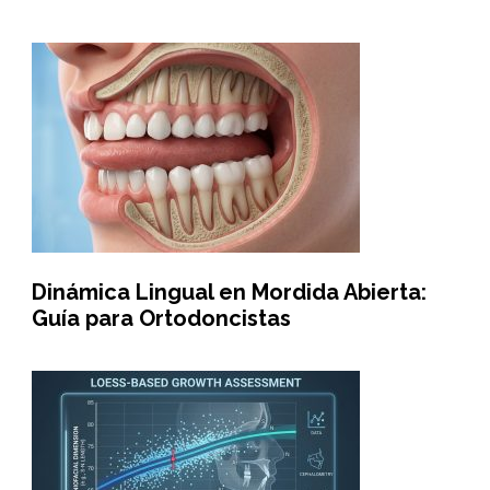
Dinámica Lingual en Mordida Abierta:
Guía para Ortodoncistas