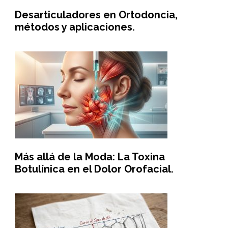
Desarticuladores en Ortodoncia,
métodos y aplicaciones.
Más allá de la Moda: La Toxina
Botulínica en el Dolor Orofacial.