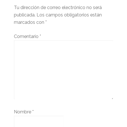
lector
Tu dirección de correo electrónico no será
publicada.
Los campos obligatorios están
marcados con
*
Comentario
*
Nombre
*