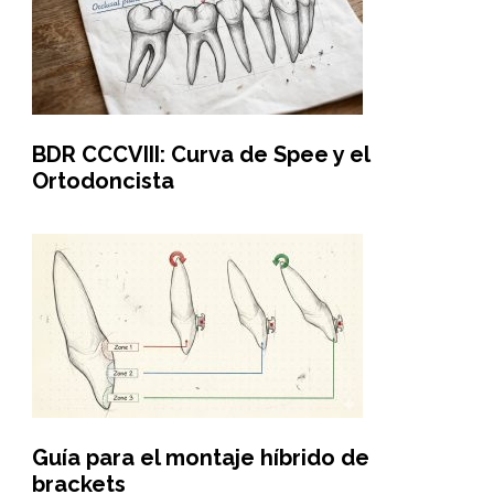
BDR CCCVIII: Curva de Spee y el
Ortodoncista
Guía para el montaje híbrido de
brackets