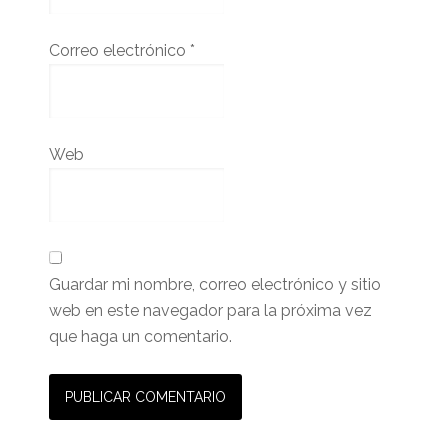
Correo electrónico
*
Web
Guardar mi nombre, correo electrónico y sitio
web en este navegador para la próxima vez
que haga un comentario.