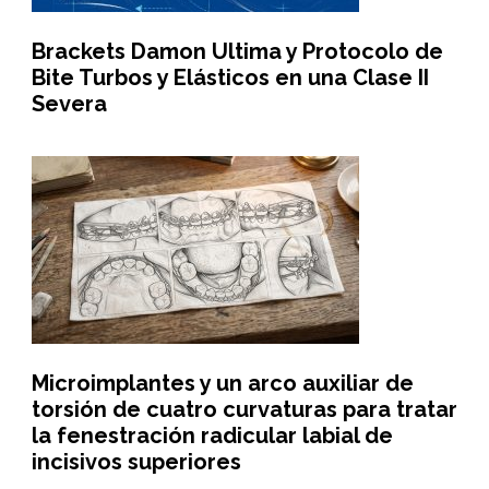
Brackets Damon Ultima y Protocolo de
Bite Turbos y Elásticos en una Clase II
Severa
Microimplantes y un arco auxiliar de
torsión de cuatro curvaturas para tratar
la fenestración radicular labial de
incisivos superiores