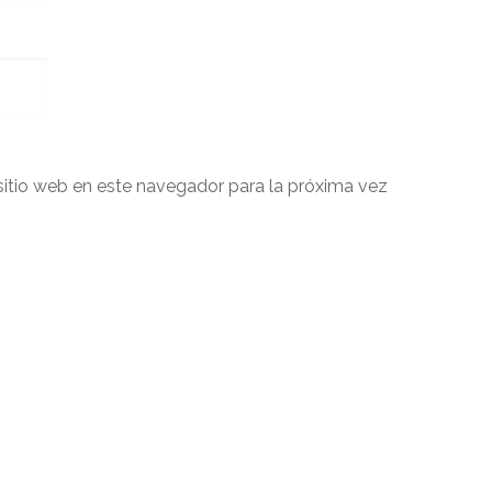
sitio web en este navegador para la próxima vez