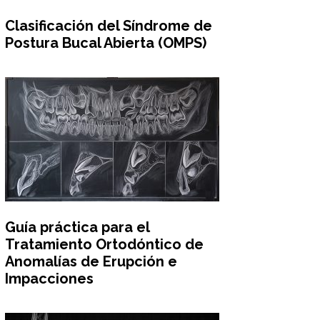
Clasificación del Síndrome de
Postura Bucal Abierta (OMPS)
Guía práctica para el
Tratamiento Ortodóntico de
Anomalías de Erupción e
Impacciones