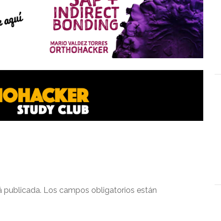
á publicada.
Los campos obligatorios están