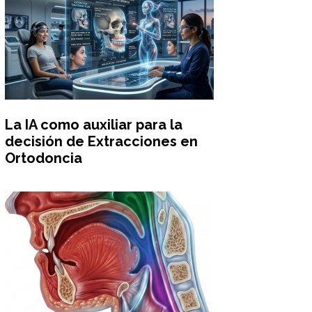
La IA como auxiliar para la
decisión de Extracciones en
Ortodoncia