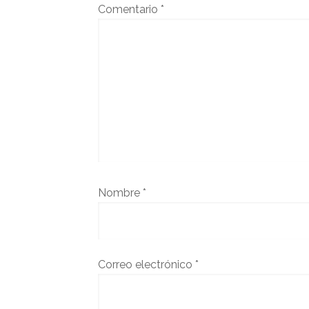
Comentario
*
Nombre
*
Correo electrónico
*