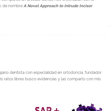
le, de nombre
A Novel Approach to Intrude Incisor
ujano dentista con especialidad en ortodoncia, fundador
is ratos libres busco evidencias y las comparto con mis