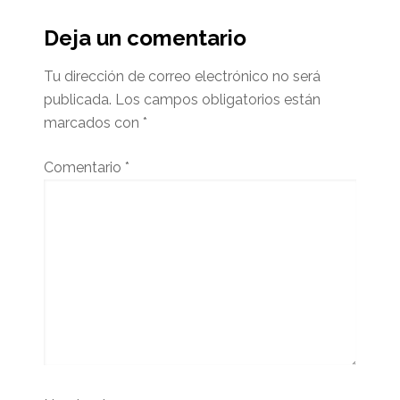
Interacciones
del
Deja un comentario
lector
Tu dirección de correo electrónico no será
publicada.
Los campos obligatorios están
marcados con
*
Comentario
*