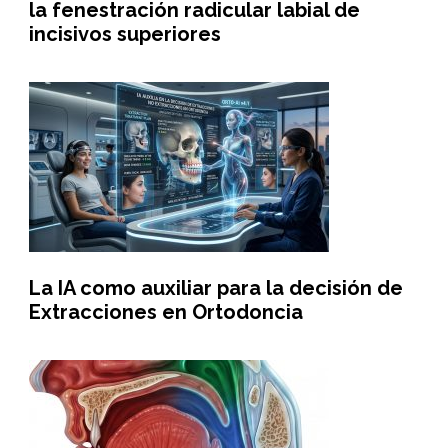
la fenestración radicular labial de
incisivos superiores
La IA como auxiliar para la decisión de
Extracciones en Ortodoncia