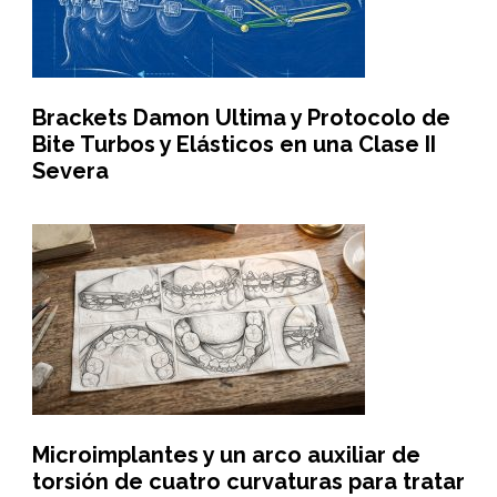
Brackets Damon Ultima y Protocolo de
Bite Turbos y Elásticos en una Clase II
Severa
Microimplantes y un arco auxiliar de
torsión de cuatro curvaturas para tratar