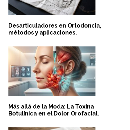
Desarticuladores en Ortodoncia,
métodos y aplicaciones.
Más allá de la Moda: La Toxina
Botulínica en el Dolor Orofacial.