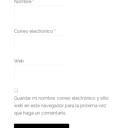
Nombre
*
Correo electrónico
*
Web
Guardar mi nombre, correo electrónico y sitio
web en este navegador para la próxima vez
que haga un comentario.