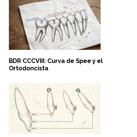
BDR CCCVIII: Curva de Spee y el
Ortodoncista