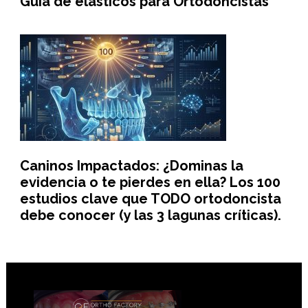
Guía de elásticos para Ortodoncistas
Caninos Impactados: ¿Dominas la
evidencia o te pierdes en ella? Los 100
estudios clave que TODO ortodoncista
debe conocer (y las 3 lagunas críticas).
Footer