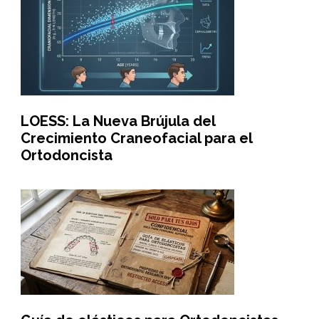
LOESS: La Nueva Brújula del
Crecimiento Craneofacial para el
Ortodoncista