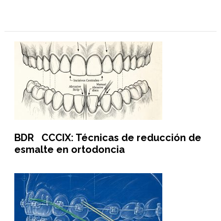
BDR CCCIX: Técnicas de reducción de
esmalte en ortodoncia