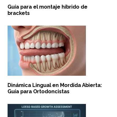
Guía para el montaje híbrido de
brackets
Dinámica Lingual en Mordida Abierta:
Guía para Ortodoncistas