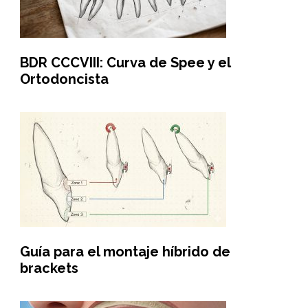
BDR CCCVIII: Curva de Spee y el
Ortodoncista
Guía para el montaje híbrido de
brackets