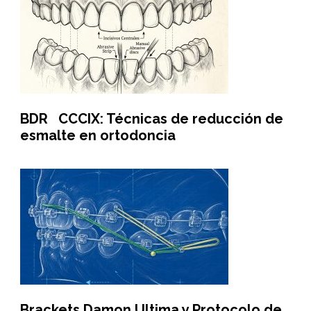
BDR CCCIX: Técnicas de reducción de
esmalte en ortodoncia
Brackets Damon Ultima y Protocolo de