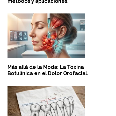
métodos y aplicaciones.
Más allá de la Moda: La Toxina
Botulínica en el Dolor Orofacial.