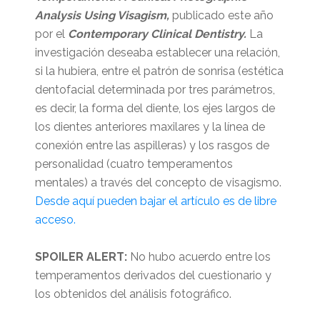
Analysis Using Visagism,
publicado este año
por el
Contemporary Clinical Dentistry.
La
investigación deseaba establecer una relación,
si la hubiera, entre el patrón de sonrisa (estética
dentofacial determinada por tres parámetros,
es decir, la forma del diente, los ejes largos de
los dientes anteriores maxilares y la línea de
conexión entre las aspilleras) y los rasgos de
personalidad (cuatro temperamentos
mentales) a través del concepto de visagismo.
Desde aquí pueden bajar el artículo es de libre
acceso.
SPOILER ALERT:
No hubo acuerdo entre los
temperamentos derivados del cuestionario y
los obtenidos del análisis fotográfico.