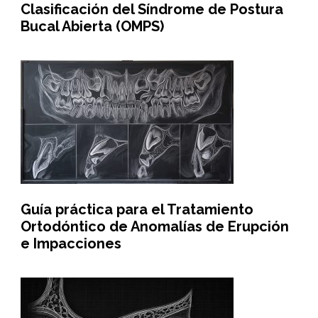
Clasificación del Síndrome de Postura
Bucal Abierta (OMPS)
Guía práctica para el Tratamiento
Ortodóntico de Anomalías de Erupción
e Impacciones