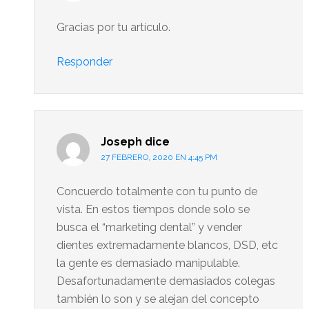
Gracias por tu artículo.
Responder
Joseph
dice
27 FEBRERO, 2020 EN 4:45 PM
Concuerdo totalmente con tu punto de
vista. En estos tiempos donde solo se
busca el “marketing dental” y vender
dientes extremadamente blancos, DSD, etc
la gente es demasiado manipulable.
Desafortunadamente demasiados colegas
también lo son y se alejan del concepto