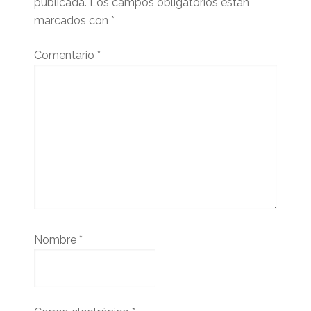
publicada.
Los campos obligatorios están
marcados con
*
Comentario
*
Nombre
*