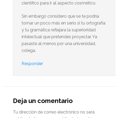
científico para ir al aspecto cosmético.
Sin embargo considero que se te podría
tomar un poco más en serio si tu ortografía
y tu gramática reflejara la superioridad
intelectual que pretendes proyectar. Ya
pasaste al menos por una universidad,
colega.
Responder
Deja un comentario
Tu dirección de correo electrónico no será