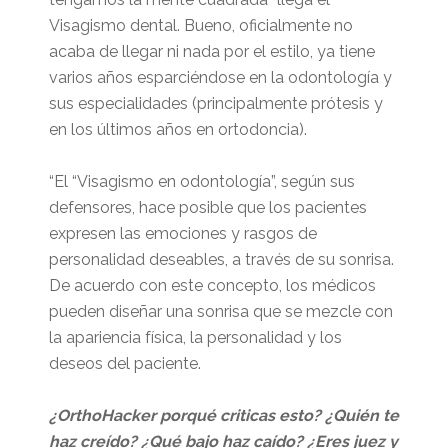
Visagismo dental. Bueno, oficialmente no
acaba de llegar ni nada por el estilo, ya tiene
varios años esparciéndose en la odontología y
sus especialidades (principalmente prótesis y
en los últimos años en ortodoncia).
“El “Visagismo en odontología”, según sus
defensores, hace posible que los pacientes
expresen las emociones y rasgos de
personalidad deseables, a través de su sonrisa.
De acuerdo con este concepto, los médicos
pueden diseñar una sonrisa que se mezcle con
la apariencia física, la personalidad y los
deseos del paciente.
¿OrthoHacker porqué criticas esto? ¿Quién te
haz creído? ¿Qué bajo haz caído?
¿Eres juez y