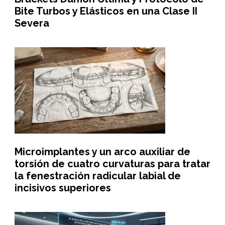
Bite Turbos y Elásticos en una Clase II
Severa
Microimplantes y un arco auxiliar de
torsión de cuatro curvaturas para tratar
la fenestración radicular labial de
incisivos superiores