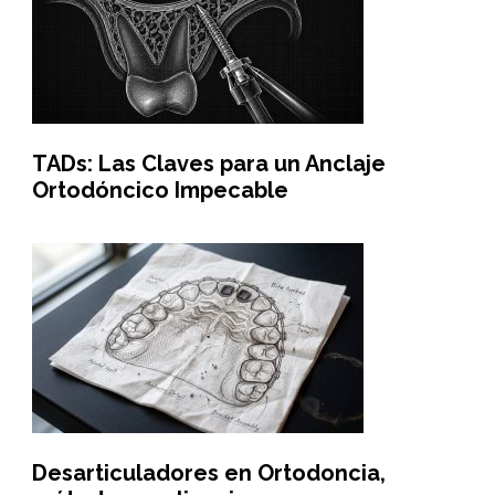
TADs: Las Claves para un Anclaje
Ortodóncico Impecable
Desarticuladores en Ortodoncia,