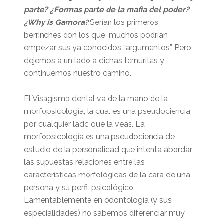
parte? ¿Formas parte de la mafia del poder?
¿Why is Gamora?
.Serían los primeros
berrinches con los que muchos podrían
empezar sus ya conocidos “argumentos”. Pero
dejemos a un lado a dichas ternuritas y
continuemos nuestro camino.
El Visagismo dental va de la mano de la
morfopsicología, la cual es una pseudociencia
por cualquier lado que la veas. La
morfopsicología es una pseudociencia de
estudio de la personalidad que intenta abordar
las supuestas relaciones entre las
características morfológicas de la cara de una
persona y su perfil psicológico.
Lamentablemente en odontología (y sus
especialidades) no sabemos diferenciar muy