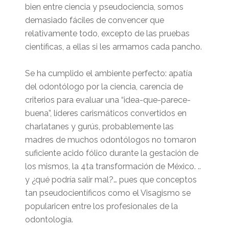
bien entre ciencia y pseudociencia, somos
demasiado fáciles de convencer que
relativamente todo, excepto de las pruebas
científicas, a ellas si les armamos cada pancho.
Se ha cumplido el ambiente perfecto: apatía
del odontólogo por la ciencia, carencia de
criterios para evaluar una “idea-que-parece-
buena”, líderes carismáticos convertidos en
charlatanes y gurús, probablemente las
madres de muchos odontólogos no tomaron
suficiente acido fólico durante la gestación de
los mismos, la 4ta transformación de México. ..
y ¿qué podría salir mal?… pues que conceptos
tan pseudocientíficos como el Visagismo se
popularicen entre los profesionales de la
odontología.