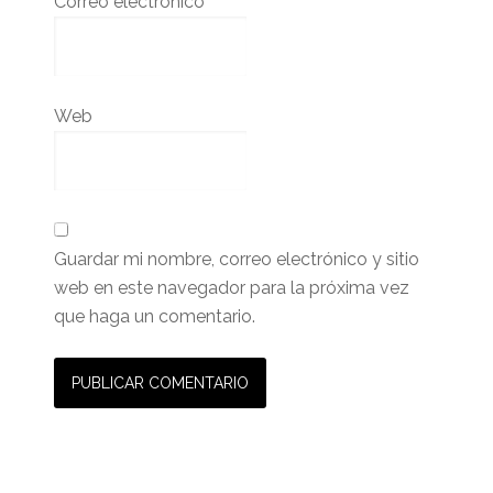
Correo electrónico
*
Web
Guardar mi nombre, correo electrónico y sitio
web en este navegador para la próxima vez
que haga un comentario.