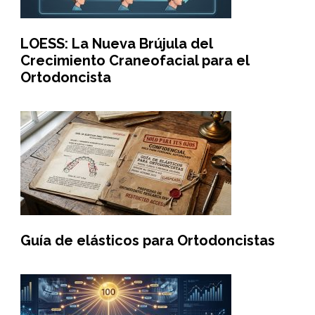
LOESS: La Nueva Brújula del
Crecimiento Craneofacial para el
Ortodoncista
Guía de elásticos para Ortodoncistas