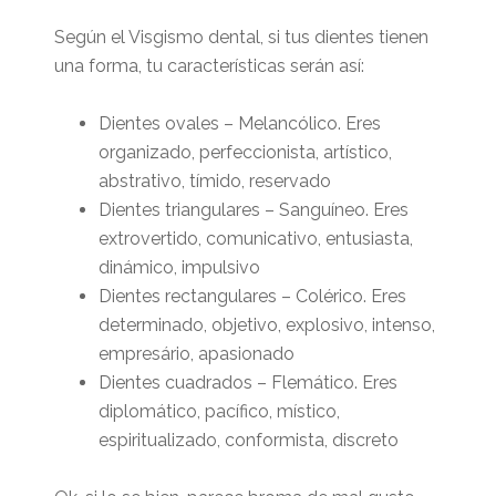
Según el Visgismo dental, si tus dientes tienen
una forma, tu características serán así:
Dientes ovales – Melancólico. Eres
organizado, perfeccionista, artístico,
abstrativo, tímido, reservado
Dientes triangulares – Sanguíneo. Eres
extrovertido, comunicativo, entusiasta,
dinámico, impulsivo
Dientes rectangulares – Colérico. Eres
determinado, objetivo, explosivo, intenso,
empresário, apasionado
Dientes cuadrados – Flemático. Eres
diplomático, pacífico, místico,
espiritualizado, conformista, discreto