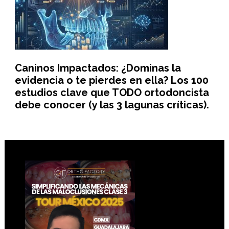
Caninos Impactados: ¿Dominas la
evidencia o te pierdes en ella? Los 100
estudios clave que TODO ortodoncista
debe conocer (y las 3 lagunas críticas).
Footer