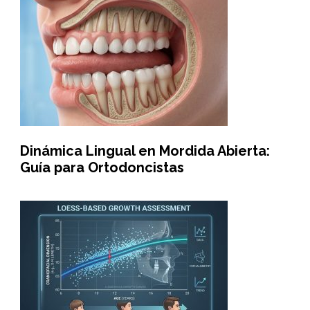
Dinámica Lingual en Mordida Abierta:
Guía para Ortodoncistas