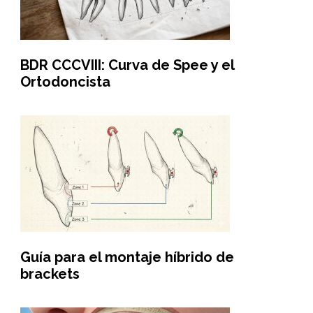
BDR CCCVIII: Curva de Spee y el
Ortodoncista
Guía para el montaje híbrido de
brackets