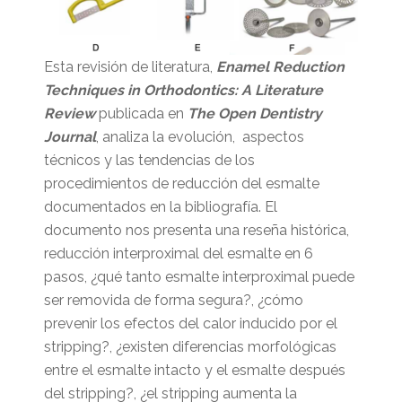
Esta revisión de literatura,
Enamel Reduction
Techniques in Orthodontics: A Literature
Review
publicada en
The Open Dentistry
Journal
, analiza la evolución, aspectos
técnicos y las tendencias de los
procedimientos de reducción del esmalte
documentados en la bibliografía. El
documento nos presenta una reseña histórica,
reducción interproximal del esmalte en 6
pasos, ¿qué tanto esmalte interproximal puede
ser removida de forma segura?, ¿cómo
prevenir los efectos del calor inducido por el
stripping?, ¿existen diferencias morfológicas
entre el esmalte intacto y el esmalte después
del stripping?, ¿el stripping aumenta la