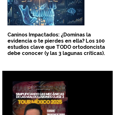
Caninos Impactados: ¿Dominas la
evidencia o te pierdes en ella? Los 100
estudios clave que TODO ortodoncista
debe conocer (y las 3 lagunas críticas).
Footer