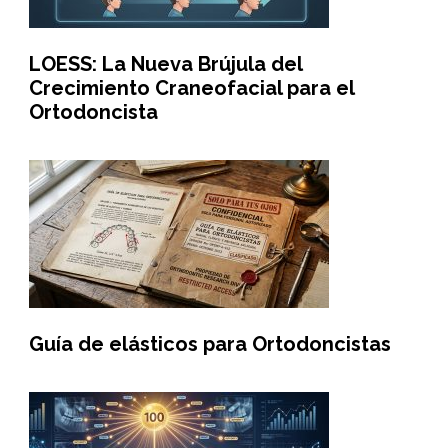
LOESS: La Nueva Brújula del
Crecimiento Craneofacial para el
Ortodoncista
Guía de elásticos para Ortodoncistas