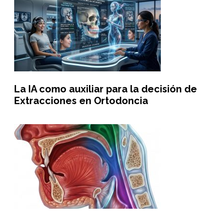
La IA como auxiliar para la decisión de
Extracciones en Ortodoncia