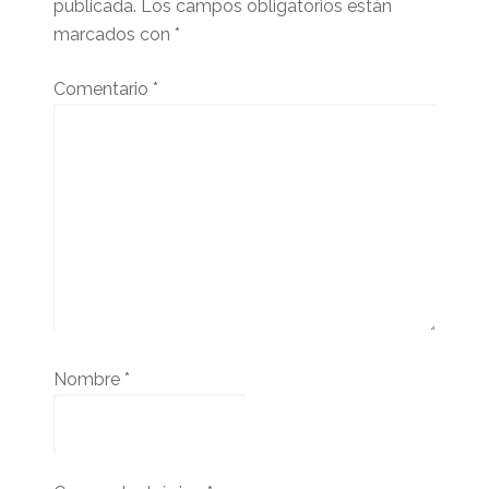
publicada.
Los campos obligatorios están
marcados con
*
Comentario
*
Nombre
*