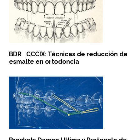
BDR CCCIX: Técnicas de reducción de
esmalte en ortodoncia