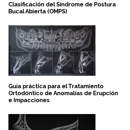
Clasificación del Síndrome de Postura
Bucal Abierta (OMPS)
Guía práctica para el Tratamiento
Ortodóntico de Anomalías de Erupción
e Impacciones