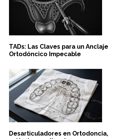
TADs: Las Claves para un Anclaje
Ortodóncico Impecable
Desarticuladores en Ortodoncia,