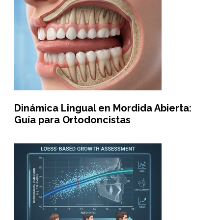
Dinámica Lingual en Mordida Abierta:
Guía para Ortodoncistas