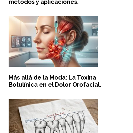
métodos y aplicaciones.
Más allá de la Moda: La Toxina
Botulínica en el Dolor Orofacial.