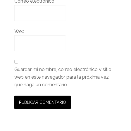
Correo electrónico
*
Web
Guardar mi nombre, correo electrónico y sitio
web en este navegador para la próxima vez
que haga un comentario.