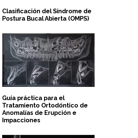
Clasificación del Síndrome de
Postura Bucal Abierta (OMPS)
Guía práctica para el
Tratamiento Ortodóntico de
Anomalías de Erupción e
Impacciones