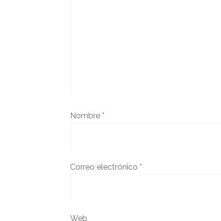
Nombre
*
Correo electrónico
*
Web