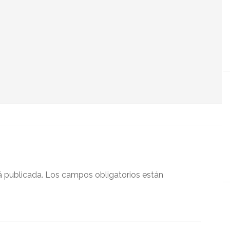
á publicada.
Los campos obligatorios están