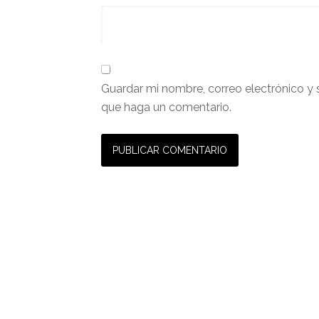
Guardar mi nombre, correo electrónico y 
que haga un comentario.