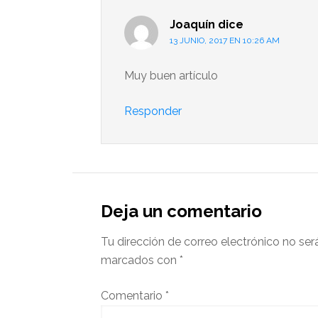
Joaquín
dice
13 JUNIO, 2017 EN 10:26 AM
Muy buen artículo
Responder
Deja un comentario
Tu dirección de correo electrónico no ser
marcados con
*
Comentario
*