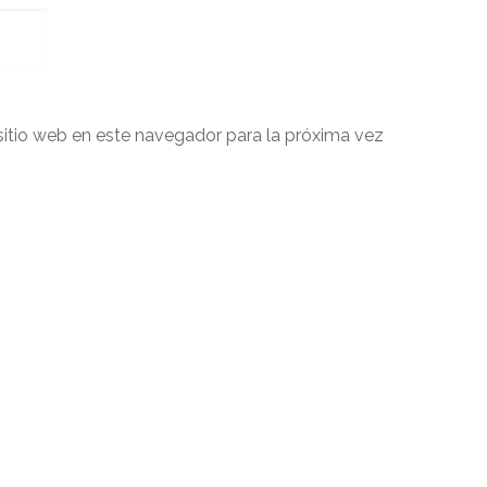
sitio web en este navegador para la próxima vez