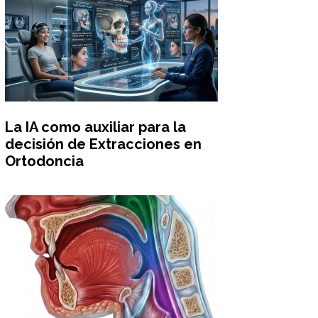
La IA como auxiliar para la
decisión de Extracciones en
Ortodoncia