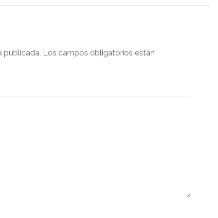
á publicada.
Los campos obligatorios están