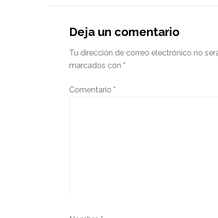
Deja un comentario
Tu dirección de correo electrónico no ser
marcados con
*
Comentario
*