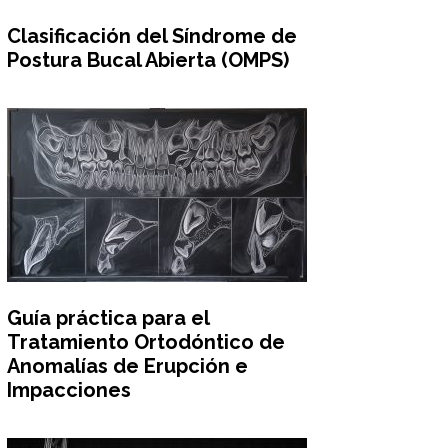
Clasificación del Síndrome de
Postura Bucal Abierta (OMPS)
Guía práctica para el
Tratamiento Ortodóntico de
Anomalías de Erupción e
Impacciones