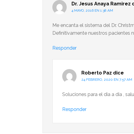
Dr. Jesus Anaya Ramirez
4 MAYO, 2016 EN 1:38 AM
Me encanta el sistema del Dr. Chris
Definitivamente nuestros pacientes n
Responder
Roberto Paz
dice
24 FEBRERO, 2020 EN 7:57 AM
Soluciones para el dia a dia , s
Responder