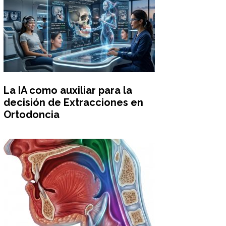
La IA como auxiliar para la
decisión de Extracciones en
Ortodoncia