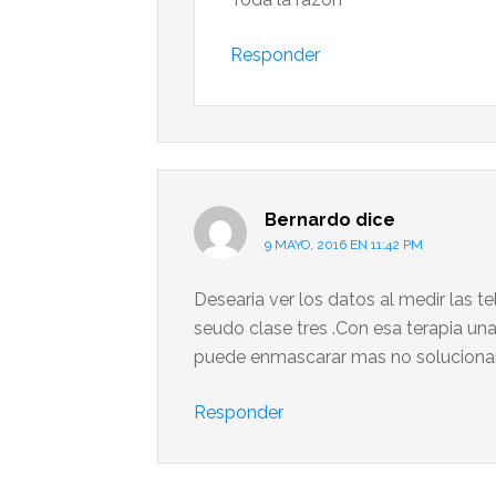
Responder
Bernardo
dice
9 MAYO, 2016 EN 11:42 PM
Desearia ver los datos al medir las t
seudo clase tres .Con esa terapia una
puede enmascarar mas no solucionar
Responder