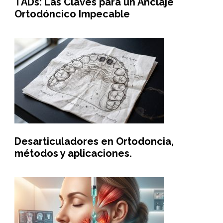
TADs: Las Claves para un Anclaje
Ortodóncico Impecable
Desarticuladores en Ortodoncia,
métodos y aplicaciones.