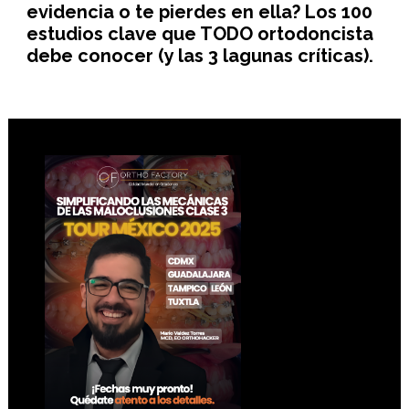
evidencia o te pierdes en ella? Los 100
estudios clave que TODO ortodoncista
debe conocer (y las 3 lagunas críticas).
Footer