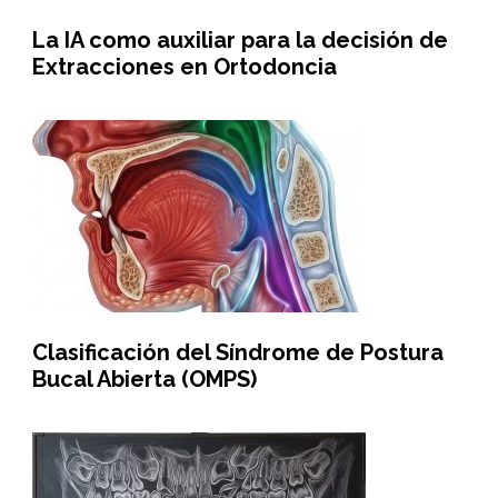
La IA como auxiliar para la decisión de
Extracciones en Ortodoncia
Clasificación del Síndrome de Postura
Bucal Abierta (OMPS)