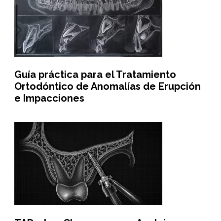
Guía práctica para el Tratamiento
Ortodóntico de Anomalías de Erupción
e Impacciones