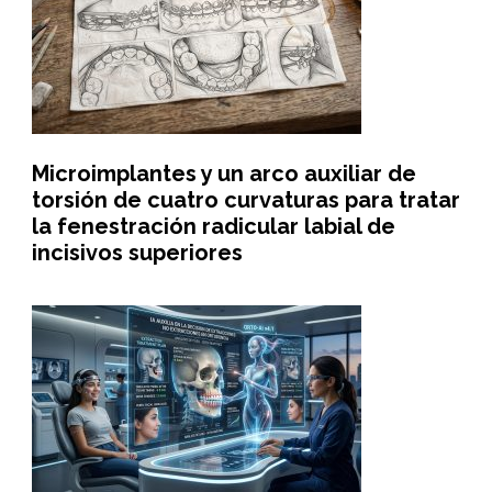
Microimplantes y un arco auxiliar de
torsión de cuatro curvaturas para tratar
la fenestración radicular labial de
incisivos superiores