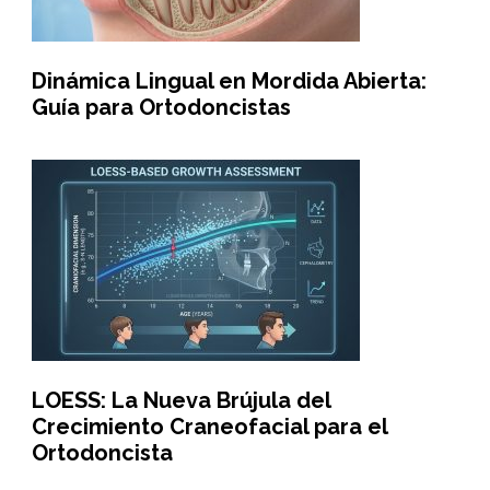
Dinámica Lingual en Mordida Abierta:
Guía para Ortodoncistas
LOESS: La Nueva Brújula del
Crecimiento Craneofacial para el
Ortodoncista