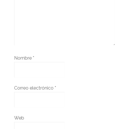
Nombre
*
Correo electrónico
*
Web