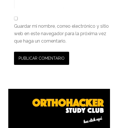
Guardar mi nombre, correo electrónico y sitio
web en este navegador para la próxima vez
que haga un comentario.
Barra
lateral
primaria