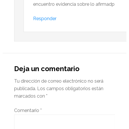
encuentro evidencia sobre lo afirmadp
Responder
Deja un comentario
Tu dirección de correo electrónico no será
publicada.
Los campos obligatorios están
marcados con
*
Comentario
*