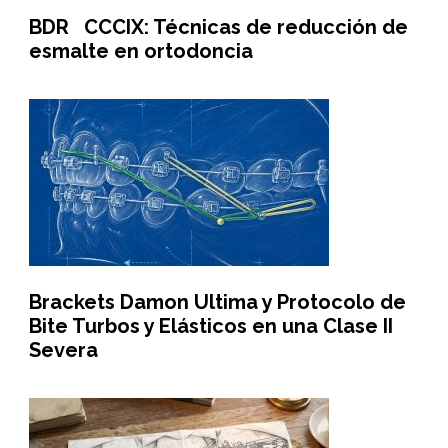
BDR CCCIX: Técnicas de reducción de
esmalte en ortodoncia
Brackets Damon Ultima y Protocolo de
Bite Turbos y Elásticos en una Clase II
Severa