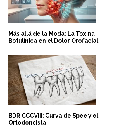
Más allá de la Moda: La Toxina
Botulínica en el Dolor Orofacial.
BDR CCCVIII: Curva de Spee y el
Ortodoncista