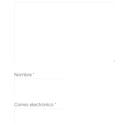
Nombre
*
Correo electrónico
*