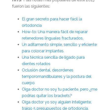
fueron las siguientes:
El gran secreto para hacer fácil la
ortodoncia
How-to: Una manera fácil de reparar
retenedores linguales fracturados.
Un aditamento simple, sencillo y eficiente
para colocar implantes
Una técnica sencilla de ligado para
dientes rotados
Oclusión dental, desordenes
temporomandibulares y la postura del
cuerpo
Oiga doctor no soy tu paciente, pero ¿me
podrías quitar los brackets?
Oiga doctor yo soy alguien inteligente,
traigo 5 presupuestos de ortodoncia,