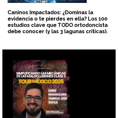
Caninos Impactados: ¿Dominas la
evidencia o te pierdes en ella? Los 100
estudios clave que TODO ortodoncista
debe conocer (y las 3 lagunas críticas).
Footer