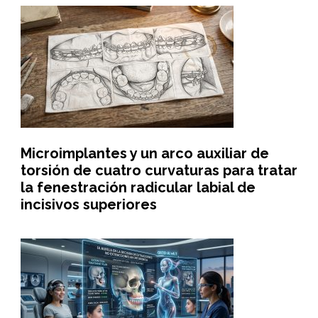
Microimplantes y un arco auxiliar de
torsión de cuatro curvaturas para tratar
la fenestración radicular labial de
incisivos superiores