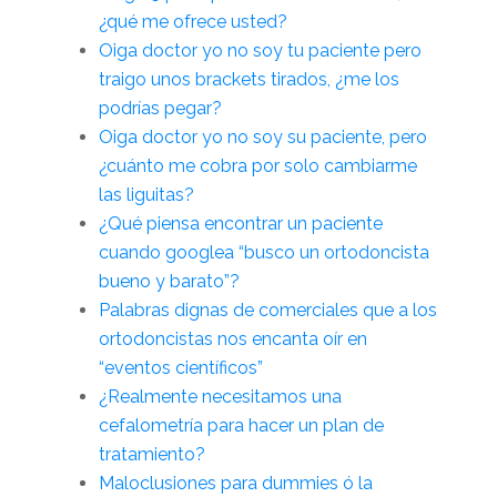
¿qué me ofrece usted?
Oiga doctor yo no soy tu paciente pero
traigo unos brackets tirados, ¿me los
podrías pegar?
Oiga doctor yo no soy su paciente, pero
¿cuánto me cobra por solo cambiarme
las liguitas?
¿Qué piensa encontrar un paciente
cuando googlea “busco un ortodoncista
bueno y barato”?
Palabras dignas de comerciales que a los
ortodoncistas nos encanta oír en
“eventos científicos”
¿Realmente necesitamos una
cefalometría para hacer un plan de
tratamiento?
Maloclusiones para dummies ó la