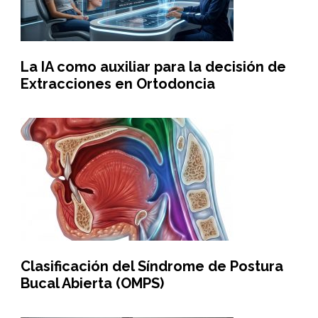
La IA como auxiliar para la decisión de
Extracciones en Ortodoncia
Clasificación del Síndrome de Postura
Bucal Abierta (OMPS)