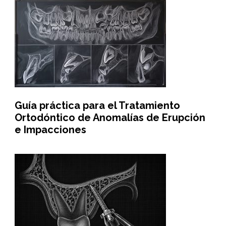
Guía práctica para el Tratamiento
Ortodóntico de Anomalías de Erupción
e Impacciones