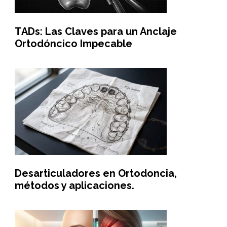
TADs: Las Claves para un Anclaje
Ortodóncico Impecable
Desarticuladores en Ortodoncia,
métodos y aplicaciones.