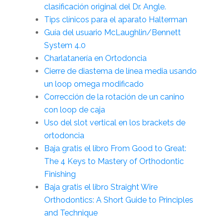
clasificación original del Dr. Angle.
Tips clínicos para el aparato Halterman
Guía del usuario McLaughlin/Bennett
System 4.0
Charlatanería en Ortodoncia
Cierre de diastema de línea media usando
un loop omega modificado
Corrección de la rotación de un canino
con loop de caja
Uso del slot vertical en los brackets de
ortodoncia
Baja gratis el libro From Good to Great:
The 4 Keys to Mastery of Orthodontic
Finishing
Baja gratis el libro Straight Wire
Orthodontics: A Short Guide to Principles
and Technique