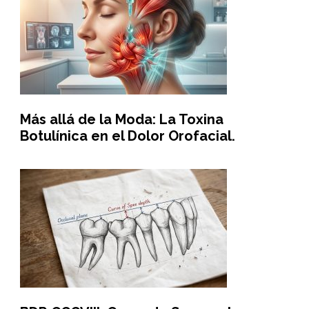
Más allá de la Moda: La Toxina
Botulínica en el Dolor Orofacial.