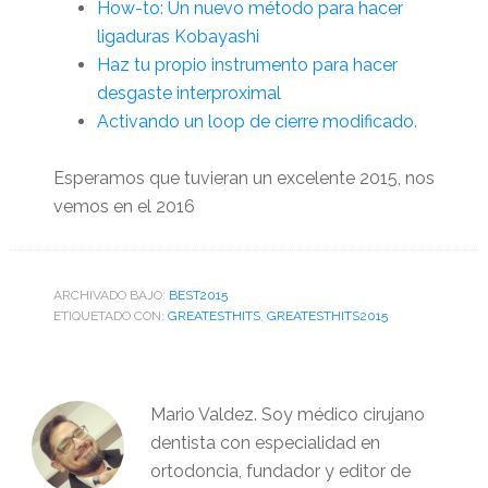
How-to: Un nuevo método para hacer
ligaduras Kobayashi
Haz tu propio instrumento para hacer
desgaste interproximal
Activando un loop de cierre modificado.
Esperamos que tuvieran un excelente 2015, nos
vemos en el 2016
ARCHIVADO BAJO:
BEST2015
ETIQUETADO CON:
GREATESTHITS
,
GREATESTHITS2015
Mario Valdez. Soy médico cirujano
dentista con especialidad en
ortodoncia, fundador y editor de