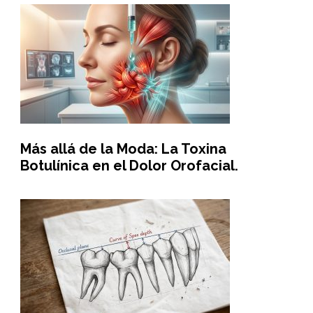
Más allá de la Moda: La Toxina
Botulínica en el Dolor Orofacial.