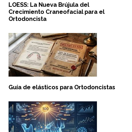
LOESS: La Nueva Brújula del
Crecimiento Craneofacial para el
Ortodoncista
Guía de elásticos para Ortodoncistas