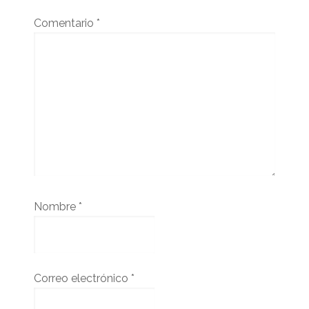
Comentario
*
Nombre
*
Correo electrónico
*