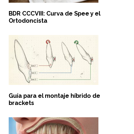
BDR CCCVIII: Curva de Spee y el
Ortodoncista
Guía para el montaje híbrido de
brackets