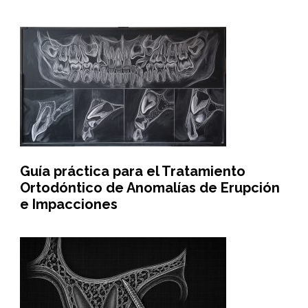
Guía práctica para el Tratamiento
Ortodóntico de Anomalías de Erupción
e Impacciones