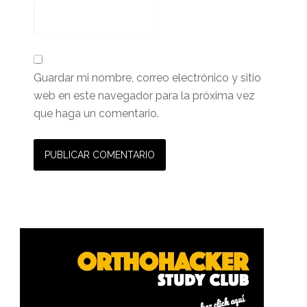
Guardar mi nombre, correo electrónico y sitio
web en este navegador para la próxima vez
que haga un comentario.
Barra
lateral
primaria