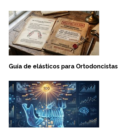
Guía de elásticos para Ortodoncistas