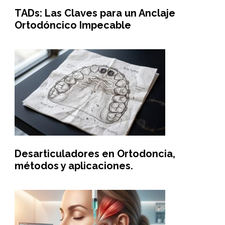
TADs: Las Claves para un Anclaje
Ortodóncico Impecable
Desarticuladores en Ortodoncia,
métodos y aplicaciones.