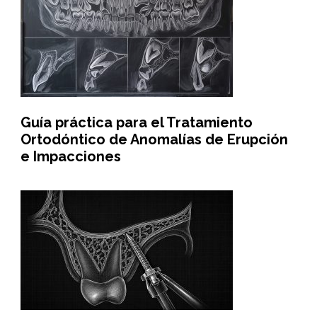
Guía práctica para el Tratamiento
Ortodóntico de Anomalías de Erupción
e Impacciones