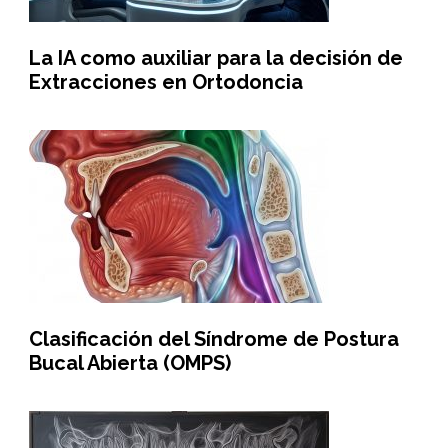
La IA como auxiliar para la decisión de
Extracciones en Ortodoncia
Clasificación del Síndrome de Postura
Bucal Abierta (OMPS)