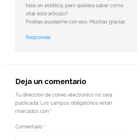
tesis en estética, pero quisiera saber como
citar éste articulo?
Podrías ayudarme con eso. Muchas gracias
Responder
Deja un comentario
Tu dirección de correo electrónico no será
publicada.
Los campos obligatorios están
marcados con
*
Comentario
*