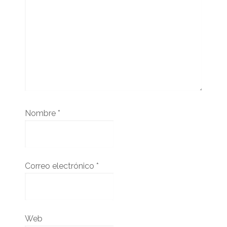
Nombre
*
Correo electrónico
*
Web