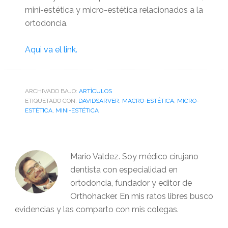
mini-estética y micro-estética relacionados a la
ortodoncia.
Aqui va el link.
ARCHIVADO BAJO:
ARTÌCULOS
ETIQUETADO CON:
DAVIDSARVER
,
MACRO-ESTÉTICA
,
MICRO-
ESTÉTICA
,
MINI-ESTÉTICA
Mario Valdez. Soy médico cirujano
dentista con especialidad en
ortodoncia, fundador y editor de
Orthohacker. En mis ratos libres busco
evidencias y las comparto con mis colegas.