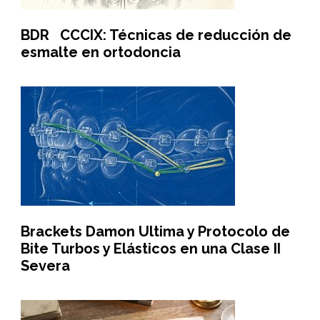
BDR CCCIX: Técnicas de reducción de
esmalte en ortodoncia
Brackets Damon Ultima y Protocolo de
Bite Turbos y Elásticos en una Clase II
Severa