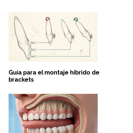
Guía para el montaje híbrido de
brackets