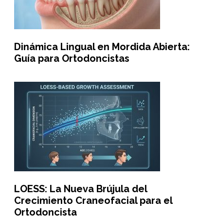
Dinámica Lingual en Mordida Abierta:
Guía para Ortodoncistas
LOESS: La Nueva Brújula del
Crecimiento Craneofacial para el
Ortodoncista