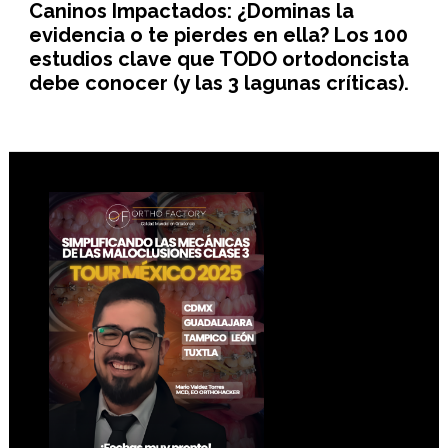
Caninos Impactados: ¿Dominas la
evidencia o te pierdes en ella? Los 100
estudios clave que TODO ortodoncista
debe conocer (y las 3 lagunas críticas).
Footer