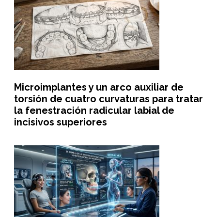
Microimplantes y un arco auxiliar de
torsión de cuatro curvaturas para tratar
la fenestración radicular labial de
incisivos superiores