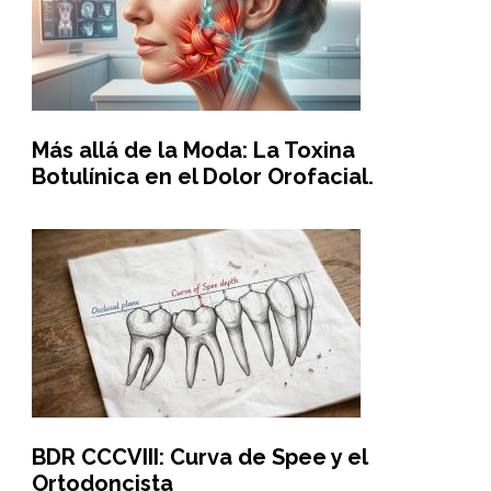
Más allá de la Moda: La Toxina
Botulínica en el Dolor Orofacial.
BDR CCCVIII: Curva de Spee y el
Ortodoncista