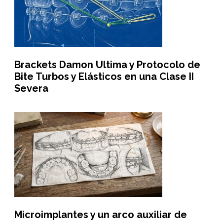
Brackets Damon Ultima y Protocolo de
Bite Turbos y Elásticos en una Clase II
Severa
Microimplantes y un arco auxiliar de