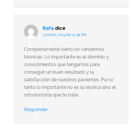
Rafa
dice
13 MAYO, 2014 EN 12:38 PM
Completamente cierto no vendemos
técnicas. Lo importante es el dominio y
conocimientos que tengamos para
conseguir un buen resultado y la
satisfacción de nuestros pacientes. Por lo
tanto lo importante no es la técnica sino el
ortodoncista que te trate.
Responder