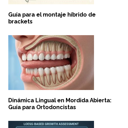
Guía para el montaje híbrido de
brackets
Dinámica Lingual en Mordida Abierta:
Guía para Ortodoncistas