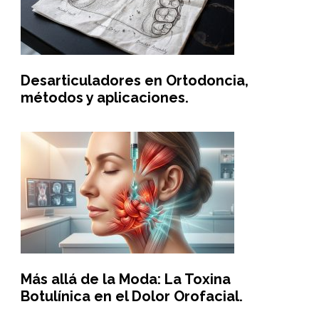
Desarticuladores en Ortodoncia,
métodos y aplicaciones.
Más allá de la Moda: La Toxina
Botulínica en el Dolor Orofacial.