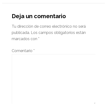
Deja un comentario
Tu dirección de correo electrónico no será
publicada.
Los campos obligatorios están
marcados con
*
Comentario
*