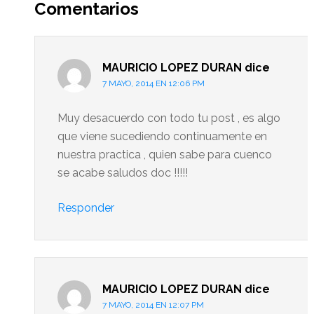
del
Comentarios
lector
MAURICIO LOPEZ DURAN
dice
7 MAYO, 2014 EN 12:06 PM
Muy desacuerdo con todo tu post , es algo
que viene sucediendo continuamente en
nuestra practica , quien sabe para cuenco
se acabe saludos doc !!!!!
Responder
MAURICIO LOPEZ DURAN
dice
7 MAYO, 2014 EN 12:07 PM