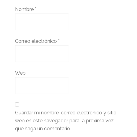
Nombre
*
Correo electrónico
*
Web
Guardar mi nombre, correo electrónico y sitio
web en este navegador para la próxima vez
que haga un comentario.