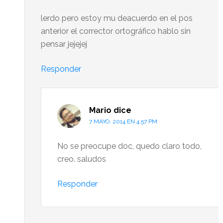
lerdo pero estoy mu deacuerdo en el pos
anterior el corrector ortográfico hablo sin
pensar jejejej
Responder
Mario
dice
7 MAYO, 2014 EN 4:57 PM
No se preocupe doc, quedo claro todo,
creo. saludos
Responder