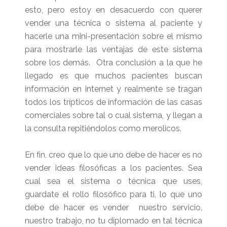
esto, pero estoy en desacuerdo con querer
vender una técnica o sistema al paciente y
hacerle una mini-presentación sobre el mismo
para mostrarle las ventajas de este sistema
sobre los demás. Otra conclusión a la que he
llegado es que muchos pacientes buscan
información en internet y realmente se tragan
todos los trípticos de información de las casas
comerciales sobre tal o cual sistema, y llegan a
la consulta repitiéndolos como merolicos.
En fin, creo que lo que uno debe de hacer es no
vender ideas filosóficas a los pacientes. Sea
cual sea el sistema o técnica que uses,
guardate el rollo filosófico para ti, lo que uno
debe de hacer es vender nuestro servicio,
nuestro trabajo, no tu diplomado en tal técnica