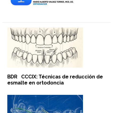
BDR CCCIX: Técnicas de reducción de
esmalte en ortodoncia