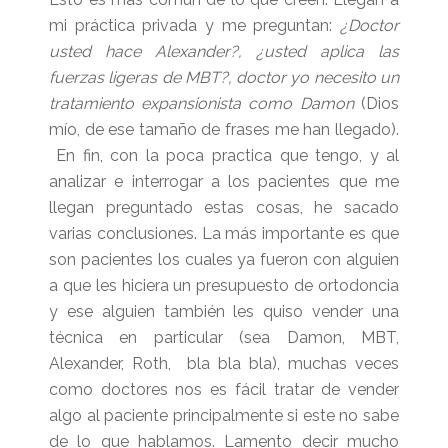
mi práctica privada y me preguntan:
¿Doctor
usted hace Alexander?, ¿usted aplica las
fuerzas ligeras de MBT?, doctor yo necesito un
tratamiento expansionista como Damon
(Dios
mío, de ese tamaño de frases me han llegado).
En fin, con la poca practica que tengo, y al
analizar e interrogar a los pacientes que me
llegan preguntado estas cosas, he sacado
varias conclusiones. La más importante es que
son pacientes los cuales ya fueron con alguien
a que les hiciera un presupuesto de ortodoncia
y ese alguien también les quiso vender una
técnica en particular (sea Damon, MBT,
Alexander, Roth, bla bla bla), muchas veces
como doctores nos es fácil tratar de vender
algo al paciente principalmente si este no sabe
de lo que hablamos.
Lamento decir mucho