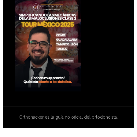
Footer
Orthohacker es la guía no oficial del ortodoncista.