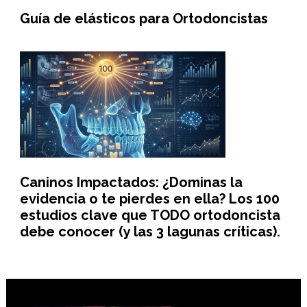
Guía de elásticos para Ortodoncistas
Caninos Impactados: ¿Dominas la
evidencia o te pierdes en ella? Los 100
estudios clave que TODO ortodoncista
debe conocer (y las 3 lagunas críticas).