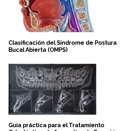
Clasificación del Síndrome de Postura
Bucal Abierta (OMPS)
Guía práctica para el Tratamiento