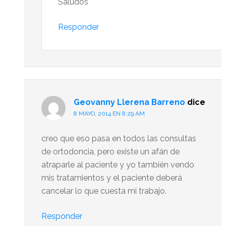
Saludos
Responder
Geovanny Llerena Barreno
dice
8 MAYO, 2014 EN 8:29 AM
creo que eso pasa en todos las consultas
de ortodoncia, pero existe un afán de
atraparle al paciente y yo también vendo
mis tratamientos y el paciente deberá
cancelar lo que cuesta mi trabajo.
Responder