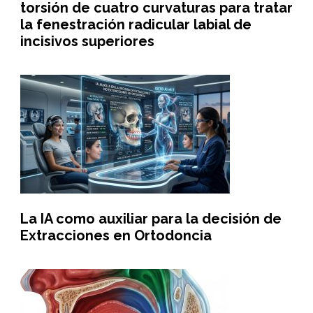
torsión de cuatro curvaturas para tratar
la fenestración radicular labial de
incisivos superiores
La IA como auxiliar para la decisión de
Extracciones en Ortodoncia