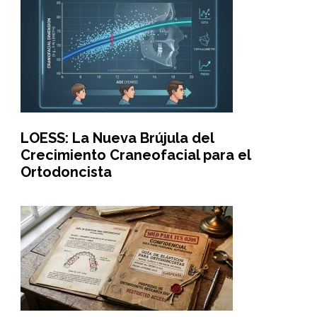
LOESS: La Nueva Brújula del
Crecimiento Craneofacial para el
Ortodoncista