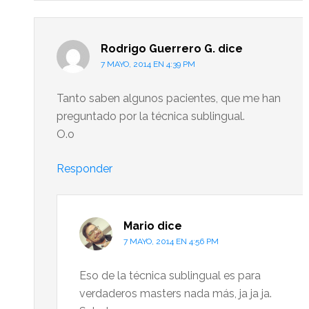
Rodrigo Guerrero G.
dice
7 MAYO, 2014 EN 4:39 PM
Tanto saben algunos pacientes, que me han
preguntado por la técnica sublingual.
O.o
Responder
Mario
dice
7 MAYO, 2014 EN 4:56 PM
Eso de la técnica sublingual es para
verdaderos masters nada más, ja ja ja.