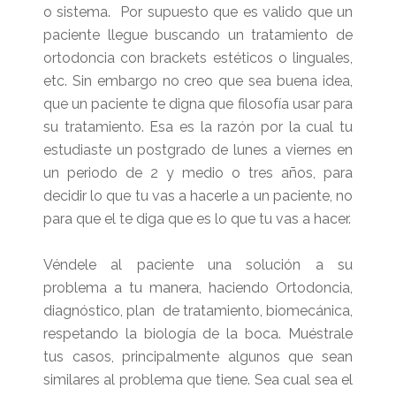
o sistema. Por supuesto que es valido que un
paciente llegue buscando un tratamiento de
ortodoncia con brackets estéticos o linguales,
etc. Sin embargo no creo que sea buena idea,
que un paciente te digna que filosofía usar para
su tratamiento. Esa es la razón por la cual tu
estudiaste un postgrado de lunes a viernes en
un periodo de 2 y medio o tres años, para
decidir lo que tu vas a hacerle a un paciente, no
para que el te diga que es lo que tu vas a hacer.
Véndele al paciente una solución a su
problema a tu manera, haciendo Ortodoncia,
diagnóstico, plan de tratamiento, biomecánica,
respetando la biología de la boca. Muéstrale
tus casos, principalmente algunos que sean
similares al problema que tiene. Sea cual sea el