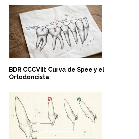
BDR CCCVIII: Curva de Spee y el
Ortodoncista