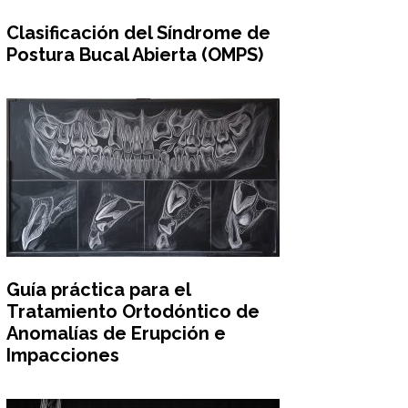
Clasificación del Síndrome de
Postura Bucal Abierta (OMPS)
Guía práctica para el
Tratamiento Ortodóntico de
Anomalías de Erupción e
Impacciones