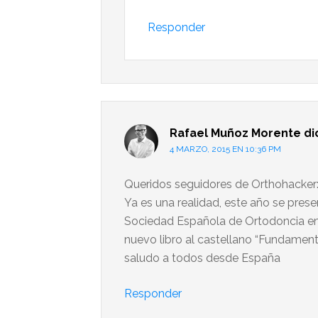
Responder
Rafael Muñoz Morente
di
4 MARZO, 2015 EN 10:36 PM
Queridos seguidores de Orthohacker
Ya es una realidad, este año se prese
Sociedad Española de Ortodoncia en 
nuevo libro al castellano “Fundament
saludo a todos desde España
Responder