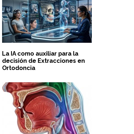
La IA como auxiliar para la
decisión de Extracciones en
Ortodoncia