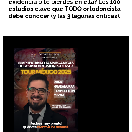
evidencia o te pierdes en ella? Los 100
estudios clave que TODO ortodoncista
debe conocer (y las 3 lagunas críticas).
Footer