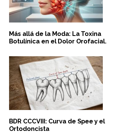
Más allá de la Moda: La Toxina
Botulínica en el Dolor Orofacial.
BDR CCCVIII: Curva de Spee y el
Ortodoncista