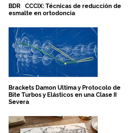
BDR CCCIX: Técnicas de reducción de
esmalte en ortodoncia
Brackets Damon Ultima y Protocolo de
Bite Turbos y Elásticos en una Clase II
Severa