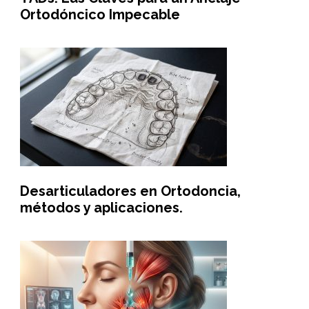
Ortodóncico Impecable
Desarticuladores en Ortodoncia,
métodos y aplicaciones.