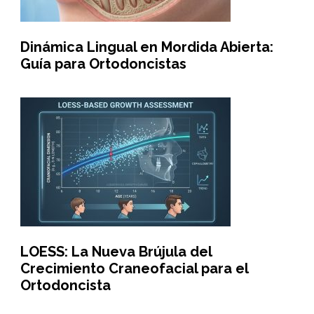
Dinámica Lingual en Mordida Abierta:
Guía para Ortodoncistas
LOESS: La Nueva Brújula del
Crecimiento Craneofacial para el
Ortodoncista