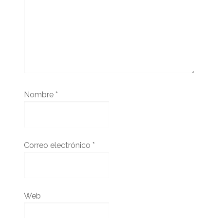
Nombre
*
Correo electrónico
*
Web