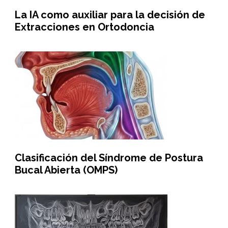
La IA como auxiliar para la decisión de
Extracciones en Ortodoncia
Clasificación del Síndrome de Postura
Bucal Abierta (OMPS)