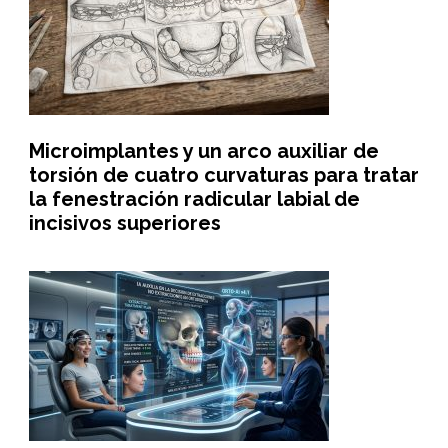
Microimplantes y un arco auxiliar de
torsión de cuatro curvaturas para tratar
la fenestración radicular labial de
incisivos superiores