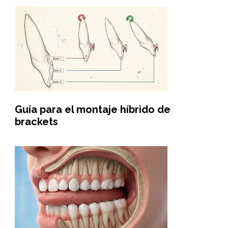
Guía para el montaje híbrido de
brackets