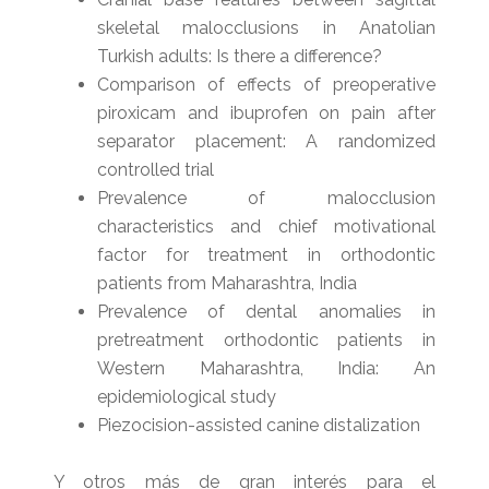
skeletal malocclusions in Anatolian
Turkish adults: Is there a difference?
Comparison of effects of preoperative
piroxicam and ibuprofen on pain after
separator placement: A randomized
controlled trial
Prevalence of malocclusion
characteristics and chief motivational
factor for treatment in orthodontic
patients from Maharashtra, India
Prevalence of dental anomalies in
pretreatment orthodontic patients in
Western Maharashtra, India: An
epidemiological study
Piezocision-assisted canine distalization
Y otros más de gran interés para el