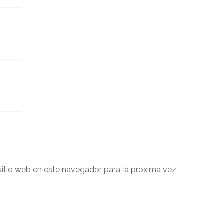
sitio web en este navegador para la próxima vez