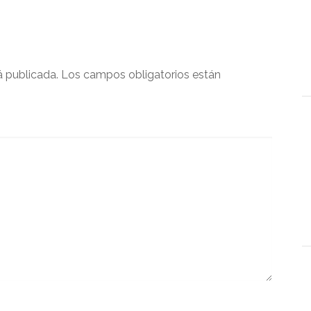
á publicada.
Los campos obligatorios están