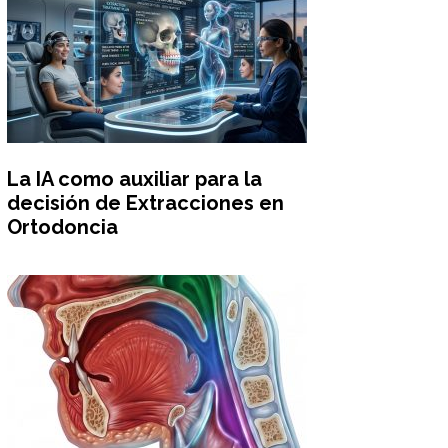
La IA como auxiliar para la
decisión de Extracciones en
Ortodoncia