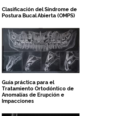
Clasificación del Síndrome de
Postura Bucal Abierta (OMPS)
Guía práctica para el
Tratamiento Ortodóntico de
Anomalías de Erupción e
Impacciones