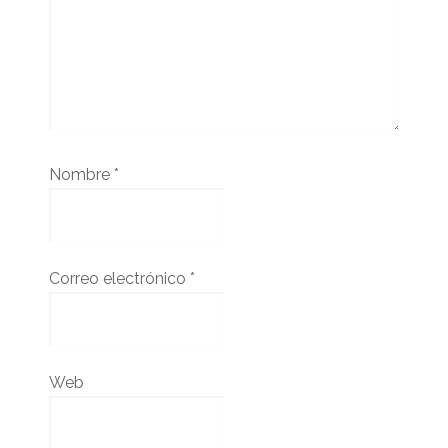
Nombre
*
Correo electrónico
*
Web