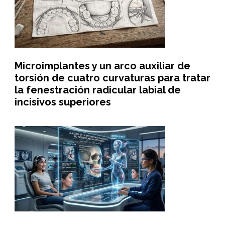
Microimplantes y un arco auxiliar de
torsión de cuatro curvaturas para tratar
la fenestración radicular labial de
incisivos superiores