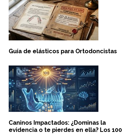
Guía de elásticos para Ortodoncistas
Caninos Impactados: ¿Dominas la
evidencia o te pierdes en ella? Los 100