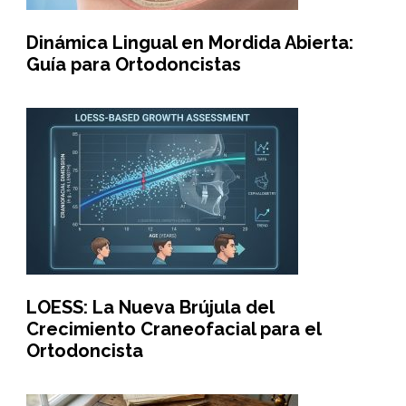
Dinámica Lingual en Mordida Abierta:
Guía para Ortodoncistas
LOESS: La Nueva Brújula del
Crecimiento Craneofacial para el
Ortodoncista