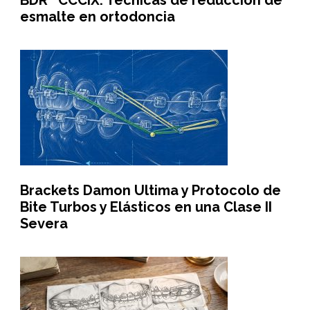
BDR CCCIX: Técnicas de reducción de
esmalte en ortodoncia
Brackets Damon Ultima y Protocolo de
Bite Turbos y Elásticos en una Clase II
Severa