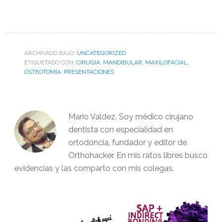
ARCHIVADO BAJO:
UNCATEGORIZED
ETIQUETADO CON:
CIRUGÍA
,
MANDIBULAR
,
MAXILOFACIAL
,
OSTEOTOMÍA
,
PRESENTACIONES
Mario Valdez. Soy médico cirujano
dentista con especialidad en
ortodoncia, fundador y editor de
Orthohacker. En mis ratos libres busco
evidencias y las comparto con mis colegas.