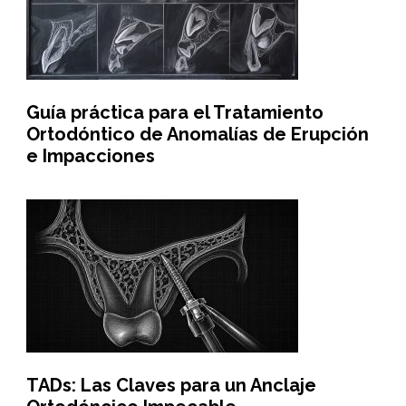
Guía práctica para el Tratamiento
Ortodóntico de Anomalías de Erupción
e Impacciones
TADs: Las Claves para un Anclaje