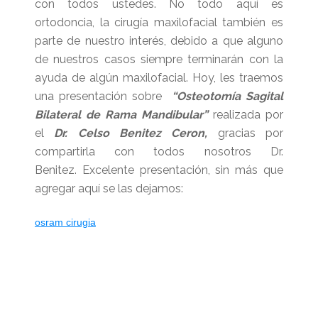
con todos ustedes. No todo aquí es
ortodoncia, la cirugía maxilofacial también es
parte de nuestro interés, debido a que alguno
de nuestros casos siempre terminarán con la
ayuda de algún maxilofacial. Hoy, les traemos
una presentación sobre
“Osteotomía Sagital
Bilateral de Rama Mandibular”
realizada por
el
Dr. Celso Benitez Ceron,
gracias por
compartirla con todos nosotros Dr.
Benitez. Excelente presentación, sin más que
agregar aquí se las dejamos:
osram cirugia