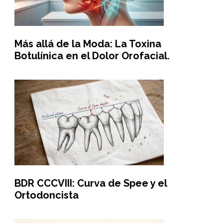
Más allá de la Moda: La Toxina
Botulínica en el Dolor Orofacial.
BDR CCCVIII: Curva de Spee y el
Ortodoncista