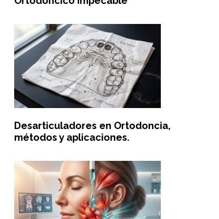
Ortodóncico Impecable
Desarticuladores en Ortodoncia,
métodos y aplicaciones.