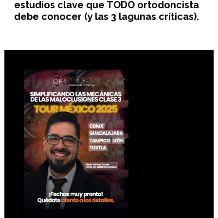
estudios clave que TODO ortodoncista
debe conocer (y las 3 lagunas críticas).
Footer