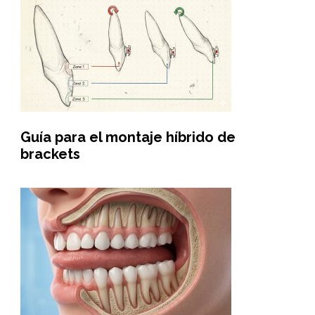
Guía para el montaje híbrido de
brackets