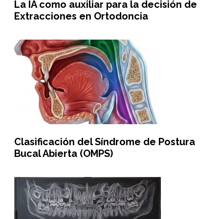
La IA como auxiliar para la decisión de
Extracciones en Ortodoncia
Clasificación del Síndrome de Postura
Bucal Abierta (OMPS)