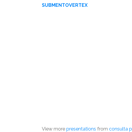
SUBMENTOVERTEX
View more
presentations
from
consulta p