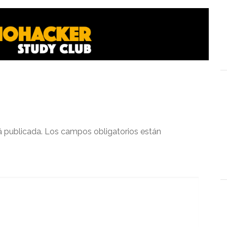
á publicada.
Los campos obligatorios están