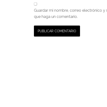
Guardar mi nombre, correo electrónico y 
que haga un comentario.