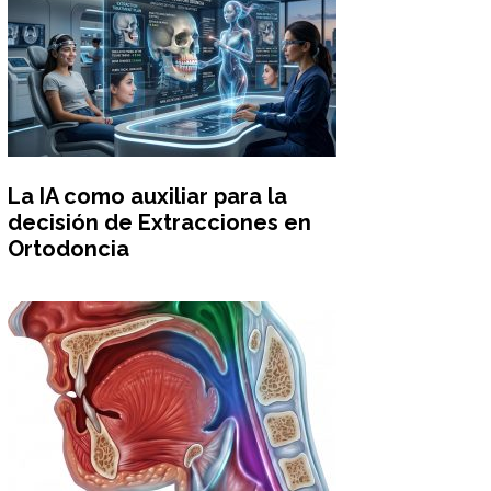
La IA como auxiliar para la
decisión de Extracciones en
Ortodoncia