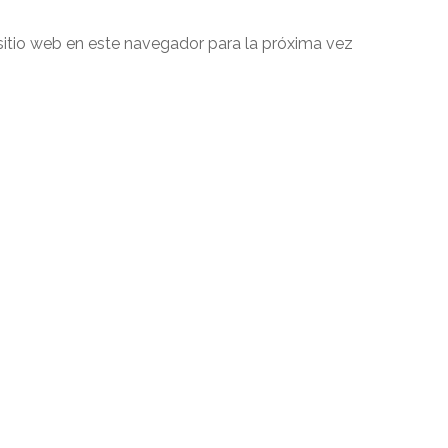
sitio web en este navegador para la próxima vez