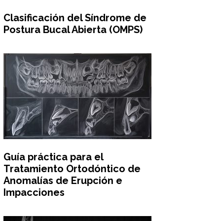
Clasificación del Síndrome de
Postura Bucal Abierta (OMPS)
Guía práctica para el
Tratamiento Ortodóntico de
Anomalías de Erupción e
Impacciones