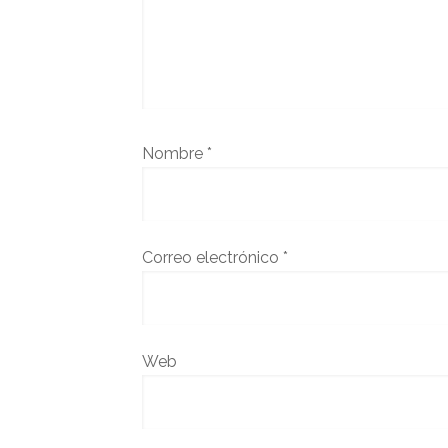
Nombre
*
Correo electrónico
*
Web