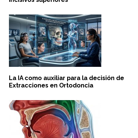
La IA como auxiliar para la decisión de
Extracciones en Ortodoncia