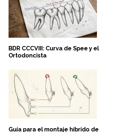
BDR CCCVIII: Curva de Spee y el
Ortodoncista
Guía para el montaje híbrido de