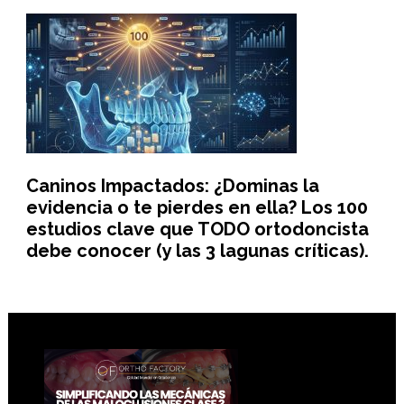
Caninos Impactados: ¿Dominas la
evidencia o te pierdes en ella? Los 100
estudios clave que TODO ortodoncista
debe conocer (y las 3 lagunas críticas).
Footer