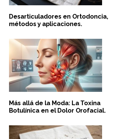
Desarticuladores en Ortodoncia,
métodos y aplicaciones.
Más allá de la Moda: La Toxina
Botulínica en el Dolor Orofacial.