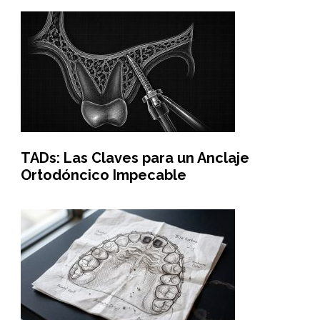
TADs: Las Claves para un Anclaje
Ortodóncico Impecable