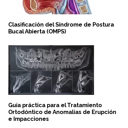
Clasificación del Síndrome de Postura
Bucal Abierta (OMPS)
Guía práctica para el Tratamiento
Ortodóntico de Anomalías de Erupción
e Impacciones