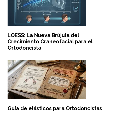
LOESS: La Nueva Brújula del
Crecimiento Craneofacial para el
Ortodoncista
Guía de elásticos para Ortodoncistas