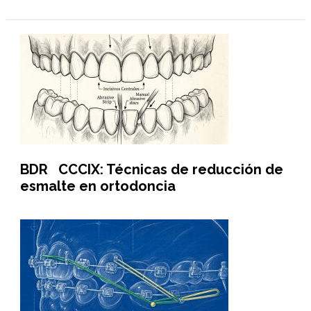
BDR CCCIX: Técnicas de reducción de
esmalte en ortodoncia