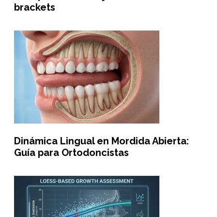
brackets
Dinámica Lingual en Mordida Abierta:
Guía para Ortodoncistas