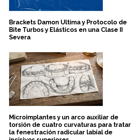
Brackets Damon Ultima y Protocolo de
Bite Turbos y Elásticos en una Clase II
Severa
Microimplantes y un arco auxiliar de
torsión de cuatro curvaturas para tratar
la fenestración radicular labial de
incisivos superiores