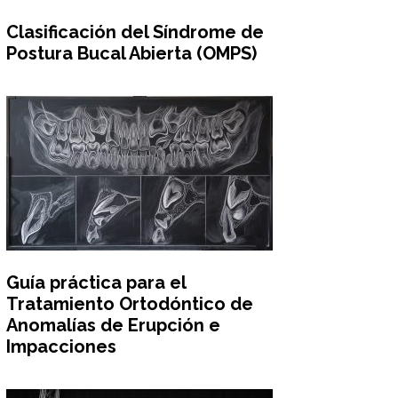
Clasificación del Síndrome de
Postura Bucal Abierta (OMPS)
Guía práctica para el
Tratamiento Ortodóntico de
Anomalías de Erupción e
Impacciones