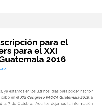
l
scripción para el
rs para el XXI
Guatemala 2016
ARIO
, ya estamos en los últimos días para poder inscribir
a cabo en el
XXI Congreso FAOCA Guatemala 2016
, a
4 al 7 de Octubre. Aquí les dejamos la información