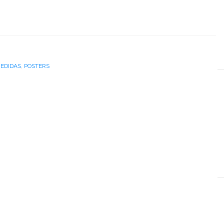
EDIDAS
,
POSTERS