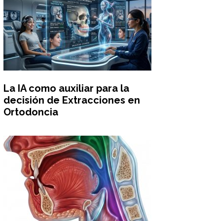
La IA como auxiliar para la
decisión de Extracciones en
Ortodoncia