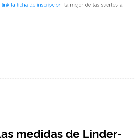
 link la ficha de inscripción
, la mejor de las suertes a
las medidas de Linder-