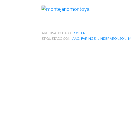
ARCHIVADO BAJO:
PÓSTER
ETIQUETADO CON:
AAO
,
FARINGE
,
LINDERARONSON
,
M