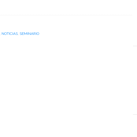
,
NOTICIAS
,
SEMINARIO