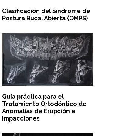
Clasificación del Síndrome de
Postura Bucal Abierta (OMPS)
Guía práctica para el
Tratamiento Ortodóntico de
Anomalías de Erupción e
Impacciones