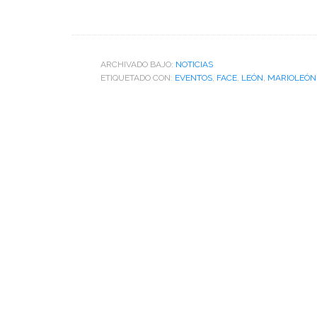
ARCHIVADO BAJO:
NOTICIAS
ETIQUETADO CON:
EVENTOS
,
FACE
,
LEÓN
,
MARIOLEÓN