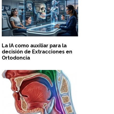
La IA como auxiliar para la
decisión de Extracciones en
Ortodoncia