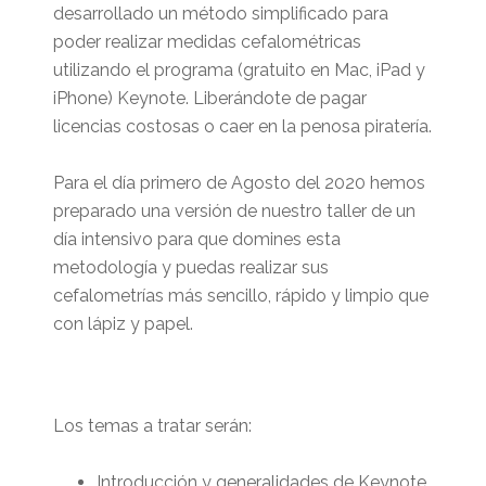
desarrollado un método simplificado para
poder realizar medidas cefalométricas
utilizando el programa (gratuito en Mac, iPad y
iPhone) Keynote. Liberándote de pagar
licencias costosas o caer en la penosa piratería.
Para el día primero de Agosto del 2020 hemos
preparado una versión de nuestro taller de un
día intensivo para que domines esta
metodología y puedas realizar sus
cefalometrías más sencillo, rápido y limpio que
con lápiz y papel.
Los temas a tratar serán:
Introducción y generalidades de Keynote