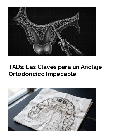
TADs: Las Claves para un Anclaje
Ortodóncico Impecable