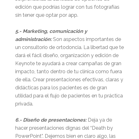
edición que podrías lograr con tus fotografías
sin tener que optar por app.
5.- Marketing, comunicación y
administración:
Son aspectos importantes de
un consultorio de ortodoncia. La libertad que te
dará el fácil diseño, organización y edición de
Keynote te ayudará a crear campañas de gran
impacto, tanto dentro de tu clínica como fuera
de ella. Crear presentaciones efectivas, claras y
didácticas para los pacientes es de gran
utilidad para el flujo de pacientes en tu práctica
privada.
6.- Diseño de presentaciones:
Deja ya de
hacer presentaciones dignas del “Death by
PowerPoint”. Dejemos bien en claro algo, las