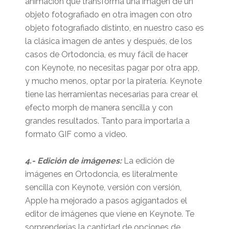
animación que transforma una imagen de un
objeto fotografiado en otra imagen con otro
objeto fotografiado distinto, en nuestro caso es
la clásica imagen de antes y después, de los
casos de Ortodoncia, es muy fácil de hacer
con Keynote, no necesitas pagar por otra app,
y mucho menos, optar por la piratería. Keynote
tiene las herramientas necesarias para crear el
efecto morph de manera sencilla y con
grandes resultados. Tanto para importarla a
formato GIF como a video.
4.- Edición de imágenes:
La edición de
imágenes en Ortodoncia, es literalmente
sencilla con Keynote, versión con versión,
Apple ha mejorado a pasos agigantados el
editor de imágenes que viene en Keynote. Te
sorprenderías la cantidad de opciones de