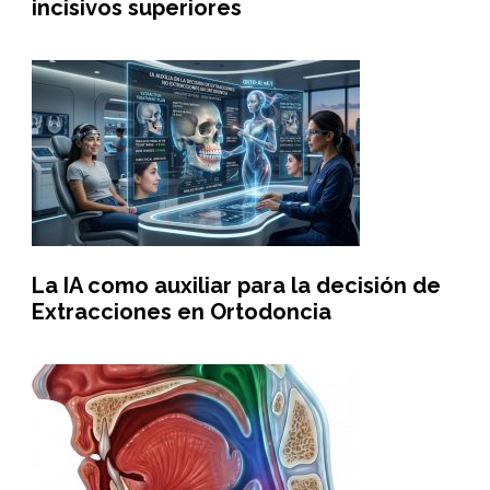
incisivos superiores
La IA como auxiliar para la decisión de
Extracciones en Ortodoncia