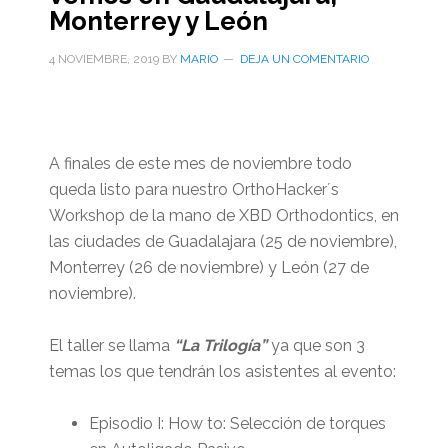
Monterrey y León
4 NOVIEMBRE, 2019
BY
MARIO
DEJA UN COMENTARIO
A finales de este mes de noviembre todo
queda listo para nuestro OrthoHacker´s
Workshop de la mano de XBD Orthodontics, en
las ciudades de Guadalajara (25 de noviembre),
Monterrey (26 de noviembre) y León (27 de
noviembre).
El taller se llama
“La Trilogía”
ya que son 3
temas los que tendrán los asistentes al evento:
Episodio I: How to: Selección de torques