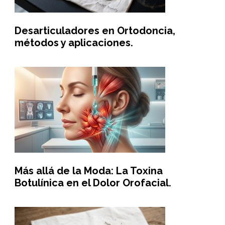
Desarticuladores en Ortodoncia,
métodos y aplicaciones.
Más allá de la Moda: La Toxina
Botulínica en el Dolor Orofacial.