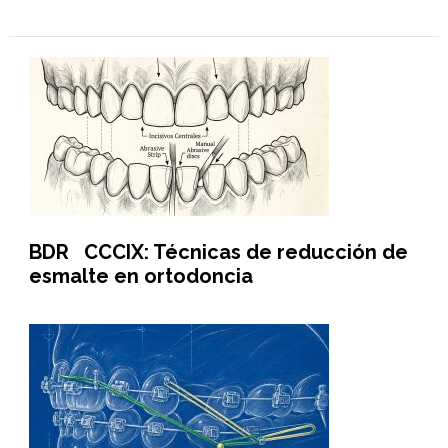
BDR CCCIX: Técnicas de reducción de
esmalte en ortodoncia