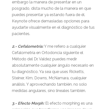
embargo la manera de presentar en un
posgrado, dista mucho de la manera en que
puedes presentar ya estando fuera de él.
Keynote ofrece demasiadas opciones para
ayudarte visualmente en el diagnóstico de tus
pacientes.
2.- Cefalometría:
Y me refiero a cualquier
Cefalometría en Ortodoncia siguiente el
Método del Dr. Valdez puedes medir
absolutamente cualquier ángulo necesario en
tu diagnóstico. Ya sea que uses Ricketts,
Steiner, Kim, Downs, McNamara, cualquier
análisis. Y aprovechando también, no solo
medidas angulares, sino lineales también.
3.- Efecto Morph:
El efecto morphing es una