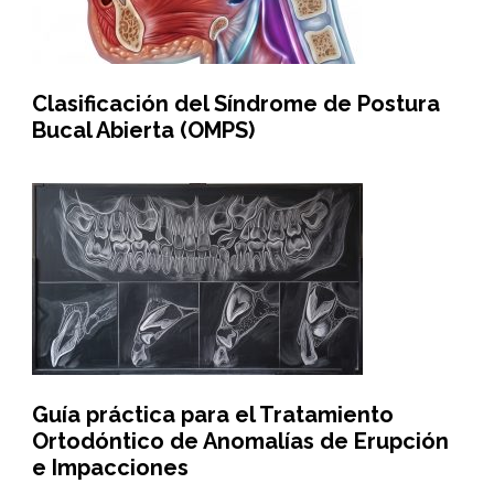
Clasificación del Síndrome de Postura
Bucal Abierta (OMPS)
Guía práctica para el Tratamiento
Ortodóntico de Anomalías de Erupción
e Impacciones