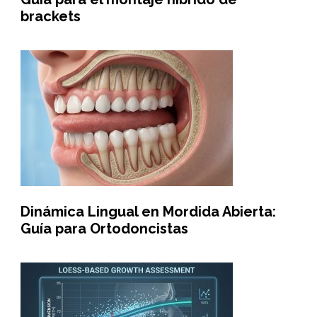
brackets
Dinámica Lingual en Mordida Abierta:
Guía para Ortodoncistas