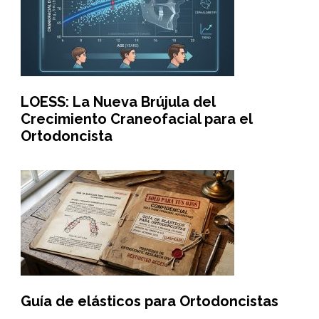
LOESS: La Nueva Brújula del
Crecimiento Craneofacial para el
Ortodoncista
Guía de elásticos para Ortodoncistas