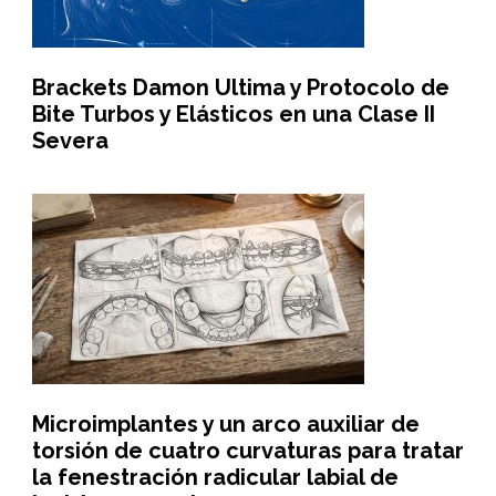
Brackets Damon Ultima y Protocolo de
Bite Turbos y Elásticos en una Clase II
Severa
Microimplantes y un arco auxiliar de
torsión de cuatro curvaturas para tratar
la fenestración radicular labial de