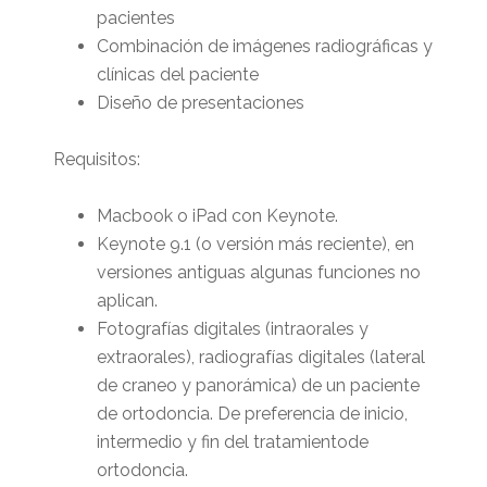
pacientes
Combinación de imágenes radiográficas y
clínicas del paciente
Diseño de presentaciones
Requisitos:
Macbook o iPad con Keynote.
Keynote 9.1 (o versión más reciente), en
versiones antiguas algunas funciones no
aplican.
Fotografías digitales (intraorales y
extraorales), radiografías digitales (lateral
de craneo y panorámica) de un paciente
de ortodoncia. De preferencia de inicio,
intermedio y fin del tratamientode
ortodoncia.