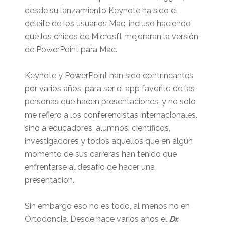
desde su lanzamiento Keynote ha sido el
deleite de los usuarios Mac, incluso haciendo
que los chicos de Microsft mejoraran la versión
de PowerPoint para Mac.
Keynote y PowerPoint han sido contrincantes
por varios años, para ser el app favorito de las
personas que hacen presentaciones, y no solo
me refiero a los conferencistas internacionales,
sino a educadores, alumnos, científicos,
investigadores y todos aquellos que en algún
momento de sus carreras han tenido que
enfrentarse al desafío de hacer una
presentación.
Sin embargo eso no es todo, al menos no en
Ortodoncia. Desde hace varios años el
Dr.