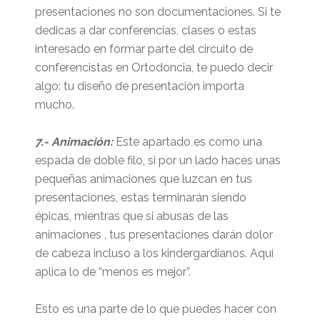
presentaciones no son documentaciones. Si te
dedicas a dar conferencias, clases o estas
interesado en formar parte del circuito de
conferencistas en Ortodoncia, te puedo decir
algo: tu diseño de presentación importa
mucho.
7.- Animación:
Este apartado es como una
espada de doble filo, si por un lado haces unas
pequeñas animaciones que luzcan en tus
presentaciones, estas terminarán siendo
épicas, mientras que si abusas de las
animaciones , tus presentaciones darán dolor
de cabeza incluso a los kindergardianos. Aquí
aplica lo de “menos es mejor”.
Esto es una parte de lo que puedes hacer con