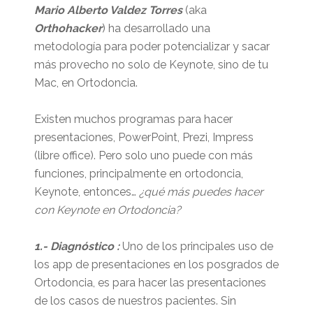
Mario Alberto Valdez Torres
(aka
Orthohacker
) ha desarrollado una
metodología para poder potencializar y sacar
más provecho no solo de Keynote, sino de tu
Mac, en Ortodoncia.
Existen muchos programas para hacer
presentaciones, PowerPoint, Prezi, Impress
(libre office). Pero solo uno puede con más
funciones, principalmente en ortodoncia,
Keynote, entonces…
¿qué más puedes hacer
con Keynote en Ortodoncia?
1.- Diagnóstico :
Uno de los principales uso de
los app de presentaciones en los posgrados de
Ortodoncia, es para hacer las presentaciones
de los casos de nuestros pacientes. Sin