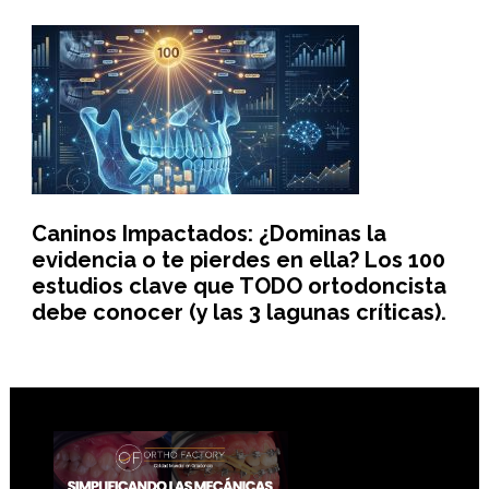
Caninos Impactados: ¿Dominas la
evidencia o te pierdes en ella? Los 100
estudios clave que TODO ortodoncista
debe conocer (y las 3 lagunas críticas).
Footer