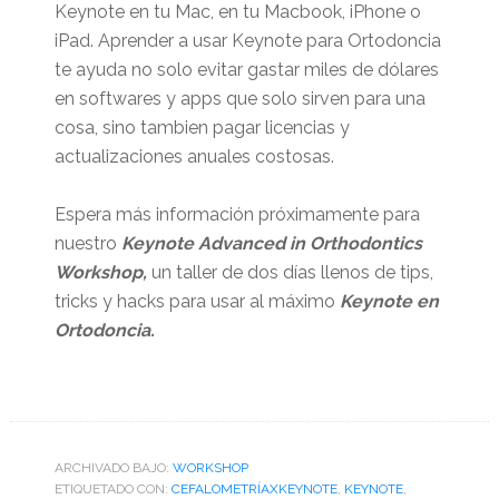
Keynote en tu Mac, en tu Macbook, iPhone o
iPad. Aprender a usar Keynote para Ortodoncia
te ayuda no solo evitar gastar miles de dólares
en softwares y apps que solo sirven para una
cosa, sino tambien pagar licencias y
actualizaciones anuales costosas.
Espera más información próximamente para
nuestro
Keynote Advanced in Orthodontics
Workshop,
un taller de dos días llenos de tips,
tricks y hacks para usar al máximo
Keynote en
Ortodoncia.
ARCHIVADO BAJO:
WORKSHOP
ETIQUETADO CON:
CEFALOMETRÍAXKEYNOTE
,
KEYNOTE
,