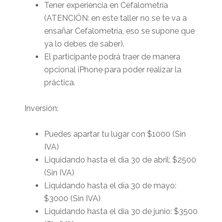
Tener experiencia en Cefalometría
(ATENCIÓN: en este taller no se te va a
ensañar Cefalometría, eso se supone que
ya lo debes de saber).
El participante podrá traer de manera
opcional iPhone para poder realizar la
práctica.
Inversión:
Puedes apartar tu lugar con $1000 (Sin
IVA)
Liquidando hasta el día 30 de abril: $2500
(Sin IVA)
Liquidando hasta el día 30 de mayo:
$3000 (Sin IVA)
Liquidando hasta el día 30 de junio: $3500