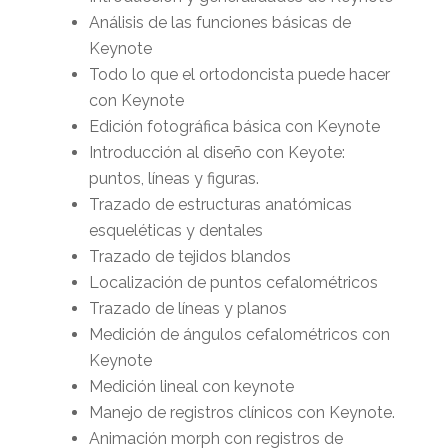
Análisis de las funciones básicas de
Keynote
Todo lo que el ortodoncista puede hacer
con Keynote
Edición fotográfica básica con Keynote
Introducción al diseño con Keyote:
puntos, líneas y figuras.
Trazado de estructuras anatómicas
esqueléticas y dentales
Trazado de tejidos blandos
Localización de puntos cefalométricos
Trazado de líneas y planos
Medición de ángulos cefalométricos con
Keynote
Medición lineal con keynote
Manejo de registros clínicos con Keynote.
Animación morph con registros de