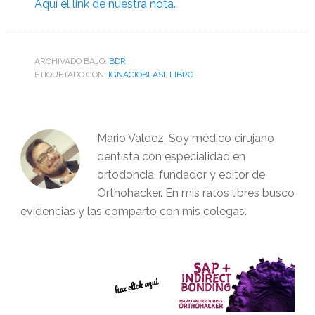
Aquí el link de nuestra nota.
ARCHIVADO BAJO:
BDR
ETIQUETADO CON:
IGNACIOBLASI
,
LIBRO
Mario Valdez. Soy médico cirujano
dentista con especialidad en
ortodoncia, fundador y editor de
Orthohacker. En mis ratos libres busco
evidencias y las comparto con mis colegas.