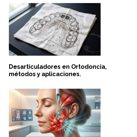
Desarticuladores en Ortodoncia,
métodos y aplicaciones.