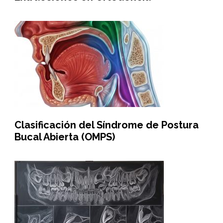
Clasificación del Síndrome de Postura
Bucal Abierta (OMPS)