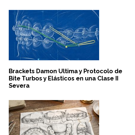
Brackets Damon Ultima y Protocolo de
Bite Turbos y Elásticos en una Clase II
Severa