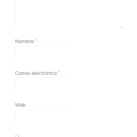
Nombre
*
Correo electrónico
*
Web