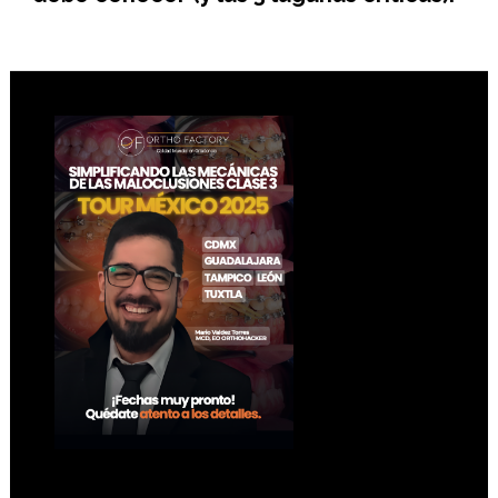
Footer