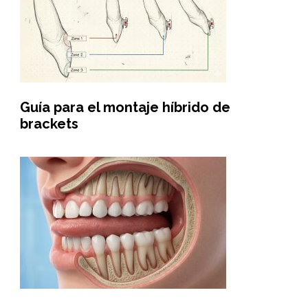
Guía para el montaje híbrido de
brackets