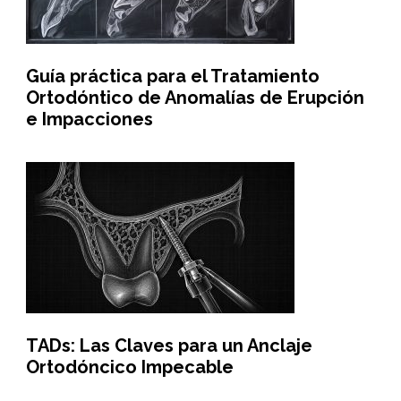
Guía práctica para el Tratamiento
Ortodóntico de Anomalías de Erupción
e Impacciones
TADs: Las Claves para un Anclaje
Ortodóncico Impecable