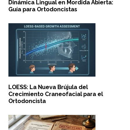
Dinámica Lingual en Mordida Abierta:
Guía para Ortodoncistas
LOESS: La Nueva Brújula del
Crecimiento Craneofacial para el
Ortodoncista