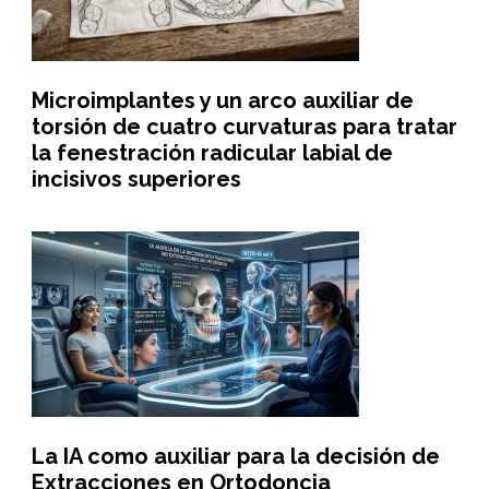
Microimplantes y un arco auxiliar de
torsión de cuatro curvaturas para tratar
la fenestración radicular labial de
incisivos superiores
La IA como auxiliar para la decisión de
Extracciones en Ortodoncia