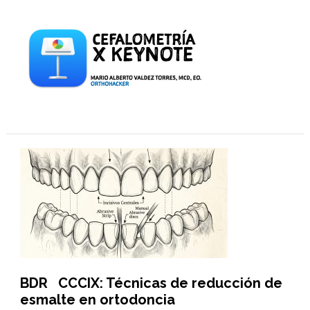
BDR CCCIX: Técnicas de reducción de
esmalte en ortodoncia