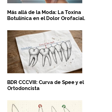
Más allá de la Moda: La Toxina
Botulínica en el Dolor Orofacial.
BDR CCCVIII: Curva de Spee y el
Ortodoncista