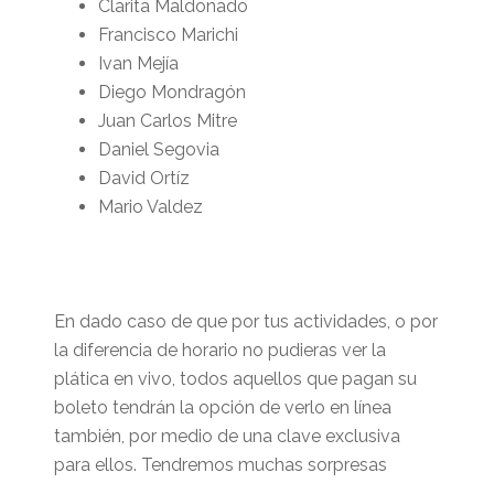
Clarita Maldonado
Francisco Marichi
Ivan Mejía
Diego Mondragón
Juan Carlos Mitre
Daniel Segovia
David Ortíz
Mario Valdez
En dado caso de que por tus actividades, o por
la diferencia de horario no pudieras ver la
plática en vivo, todos aquellos que pagan su
boleto tendrán la opción de verlo en línea
también, por medio de una clave exclusiva
para ellos. Tendremos muchas sorpresas