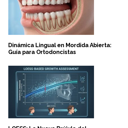
Dinámica Lingual en Mordida Abierta:
Guía para Ortodoncistas