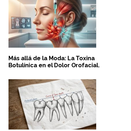
Más allá de la Moda: La Toxina
Botulínica en el Dolor Orofacial.