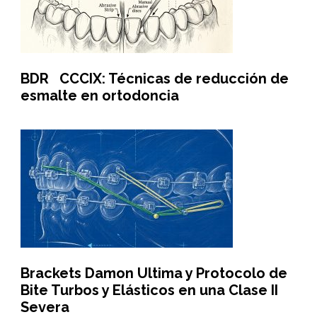
BDR CCCIX: Técnicas de reducción de
esmalte en ortodoncia
Brackets Damon Ultima y Protocolo de
Bite Turbos y Elásticos en una Clase II
Severa