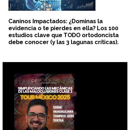
Caninos Impactados: ¿Dominas la
evidencia o te pierdes en ella? Los 100
estudios clave que TODO ortodoncista
debe conocer (y las 3 lagunas críticas).
Footer