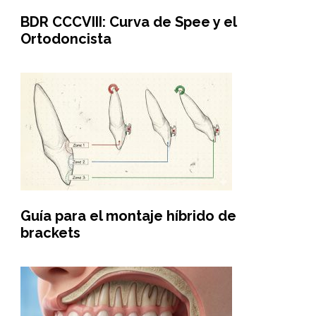
BDR CCCVIII: Curva de Spee y el
Ortodoncista
Guía para el montaje híbrido de
brackets