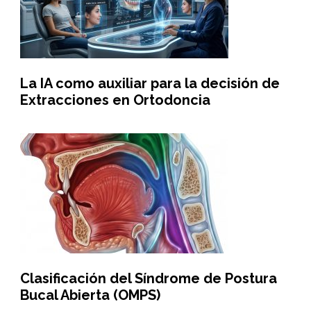
La IA como auxiliar para la decisión de
Extracciones en Ortodoncia
Clasificación del Síndrome de Postura
Bucal Abierta (OMPS)