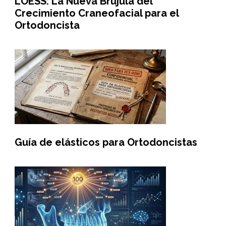
LOESS: La Nueva Brújula del
Crecimiento Craneofacial para el
Ortodoncista
Guía de elásticos para Ortodoncistas