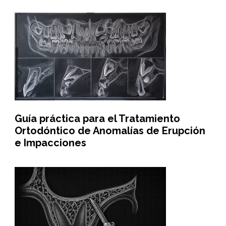
Guía práctica para el Tratamiento
Ortodóntico de Anomalías de Erupción
e Impacciones