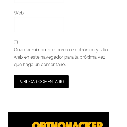
Web
Guardar mi nombre, correo electrónico y sitio
web en este navegador para la próxima vez
que haga un comentario.
Barra
lateral