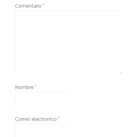
Comentario
*
Nombre
*
Correo electrónico
*