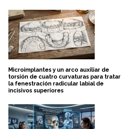
Microimplantes y un arco auxiliar de
torsión de cuatro curvaturas para tratar
la fenestración radicular labial de
incisivos superiores