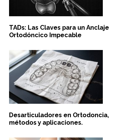
TADs: Las Claves para un Anclaje
Ortodóncico Impecable
Desarticuladores en Ortodoncia,
métodos y aplicaciones.