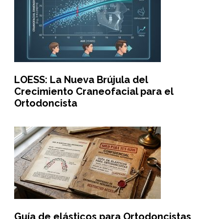
LOESS: La Nueva Brújula del
Crecimiento Craneofacial para el
Ortodoncista
Guía de elásticos para Ortodoncistas