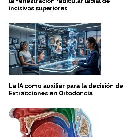
la fenestración radicular labial de
incisivos superiores
La IA como auxiliar para la decisión de
Extracciones en Ortodoncia