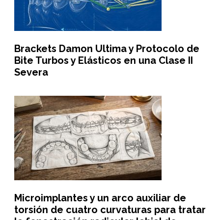
Brackets Damon Ultima y Protocolo de
Bite Turbos y Elásticos en una Clase II
Severa
Microimplantes y un arco auxiliar de
torsión de cuatro curvaturas para tratar