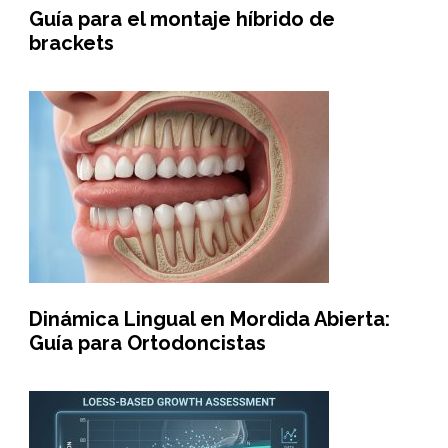
Guía para el montaje híbrido de
brackets
Dinámica Lingual en Mordida Abierta:
Guía para Ortodoncistas