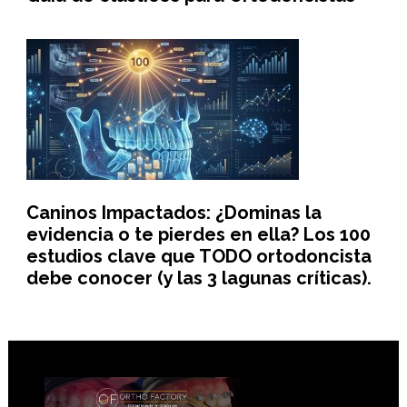
Caninos Impactados: ¿Dominas la
evidencia o te pierdes en ella? Los 100
estudios clave que TODO ortodoncista
debe conocer (y las 3 lagunas críticas).
Footer