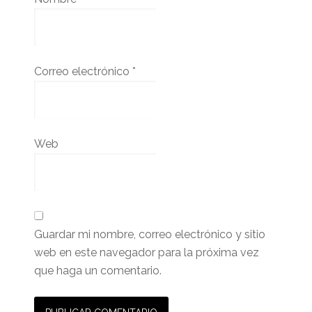
Correo electrónico
*
Web
Guardar mi nombre, correo electrónico y sitio
web en este navegador para la próxima vez
que haga un comentario.