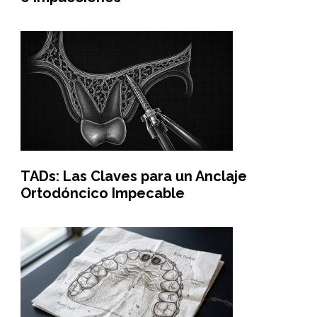
TADs: Las Claves para un Anclaje
Ortodóncico Impecable