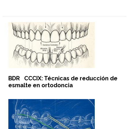
BDR CCCIX: Técnicas de reducción de
esmalte en ortodoncia