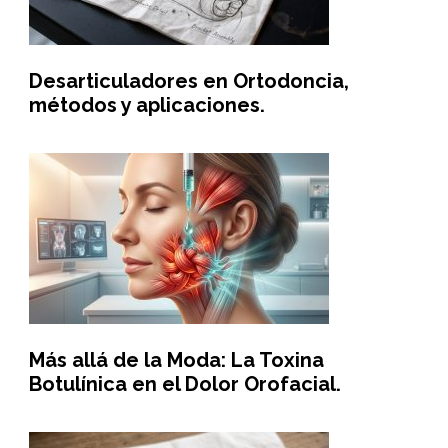
Desarticuladores en Ortodoncia,
métodos y aplicaciones.
Más allá de la Moda: La Toxina
Botulínica en el Dolor Orofacial.