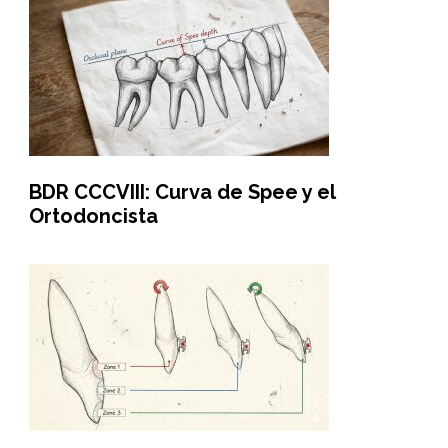
BDR CCCVIII: Curva de Spee y el
Ortodoncista