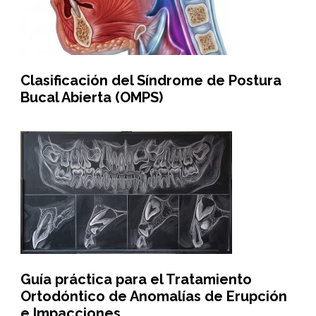
Clasificación del Síndrome de Postura
Bucal Abierta (OMPS)
Guía práctica para el Tratamiento
Ortodóntico de Anomalías de Erupción
e Impacciones