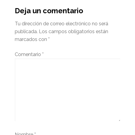
del
Deja un comentario
lector
Tu dirección de correo electrónico no será
publicada.
Los campos obligatorios están
marcados con
*
Comentario
*
Nombre
*