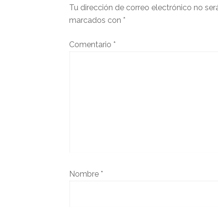
lector
Tu dirección de correo electrónico no ser
marcados con
*
Comentario
*
Nombre
*