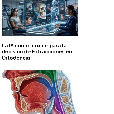
La IA como auxiliar para la
decisión de Extracciones en
Ortodoncia