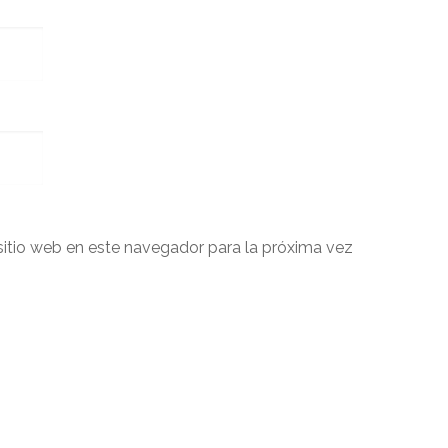
sitio web en este navegador para la próxima vez