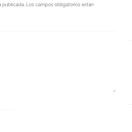
á publicada.
Los campos obligatorios están