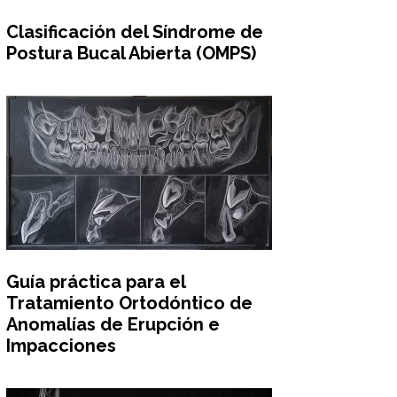
Clasificación del Síndrome de
Postura Bucal Abierta (OMPS)
Guía práctica para el
Tratamiento Ortodóntico de
Anomalías de Erupción e
Impacciones