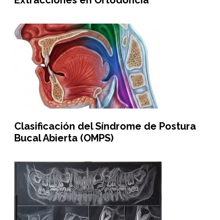
Extracciones en Ortodoncia
Clasificación del Síndrome de Postura
Bucal Abierta (OMPS)