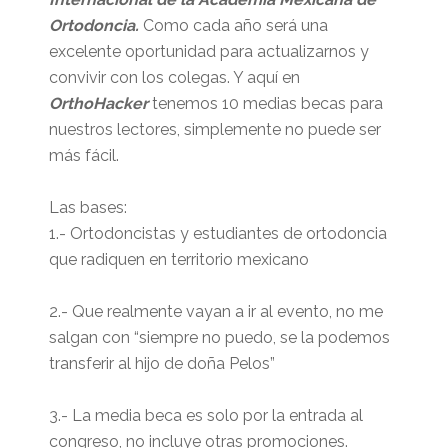
Ortodoncia.
Como cada año será una
excelente oportunidad para actualizarnos y
convivir con los colegas. Y aquí en
OrthoHacker
tenemos 10 medias becas para
nuestros lectores, simplemente no puede ser
más fácil.
Las bases:
1.- Ortodoncistas y estudiantes de ortodoncia
que radiquen en territorio mexicano
2.- Que realmente vayan a ir al evento, no me
salgan con “siempre no puedo, se la podemos
transferir al hijo de doña Pelos”
3.- La media beca es solo por la entrada al
congreso, no incluye otras promociones.