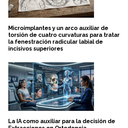
Microimplantes y un arco auxiliar de
torsión de cuatro curvaturas para tratar
la fenestración radicular labial de
incisivos superiores
La IA como auxiliar para la decisión de