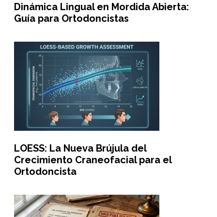
Dinámica Lingual en Mordida Abierta:
Guía para Ortodoncistas
LOESS: La Nueva Brújula del
Crecimiento Craneofacial para el
Ortodoncista