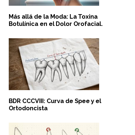
Más allá de la Moda: La Toxina
Botulínica en el Dolor Orofacial.
BDR CCCVIII: Curva de Spee y el
Ortodoncista