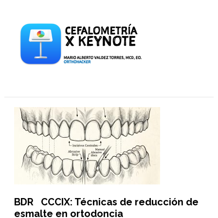
BDR CCCIX: Técnicas de reducción de
esmalte en ortodoncia