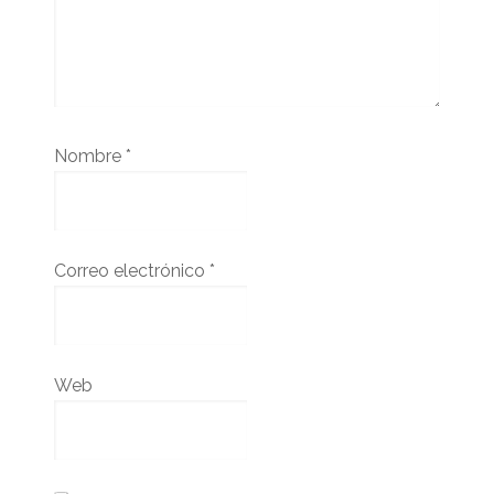
Nombre
*
Correo electrónico
*
Web