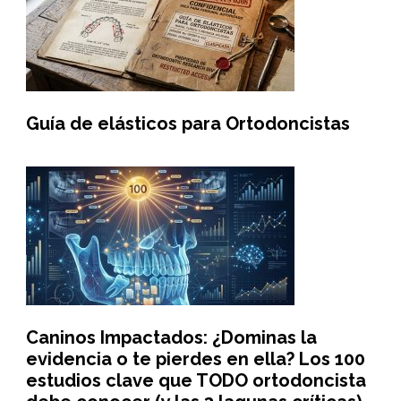
Guía de elásticos para Ortodoncistas
Caninos Impactados: ¿Dominas la
evidencia o te pierdes en ella? Los 100
estudios clave que TODO ortodoncista