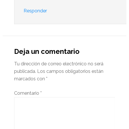
Responder
Deja un comentario
Tu dirección de correo electrónico no será
publicada.
Los campos obligatorios están
marcados con
*
Comentario
*