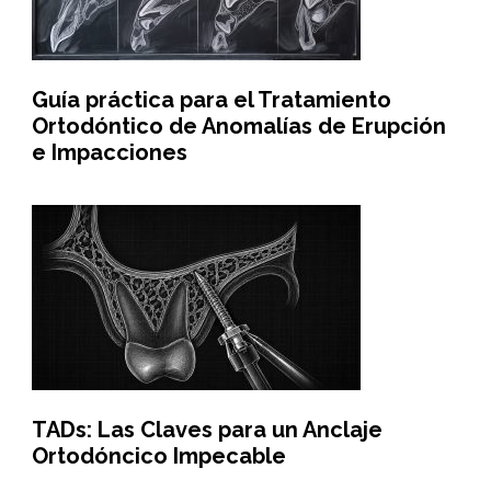
Guía práctica para el Tratamiento
Ortodóntico de Anomalías de Erupción
e Impacciones
TADs: Las Claves para un Anclaje
Ortodóncico Impecable