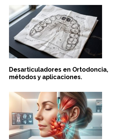
Desarticuladores en Ortodoncia,
métodos y aplicaciones.