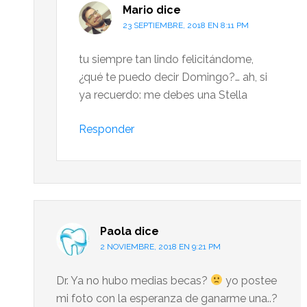
Mario
dice
23 SEPTIEMBRE, 2018 EN 8:11 PM
tu siempre tan lindo felicitándome,
¿qué te puedo decir Domingo?… ah, si
ya recuerdo: me debes una Stella
Responder
Paola
dice
2 NOVIEMBRE, 2018 EN 9:21 PM
Dr. Ya no hubo medias becas?
yo postee
mi foto con la esperanza de ganarme una..?