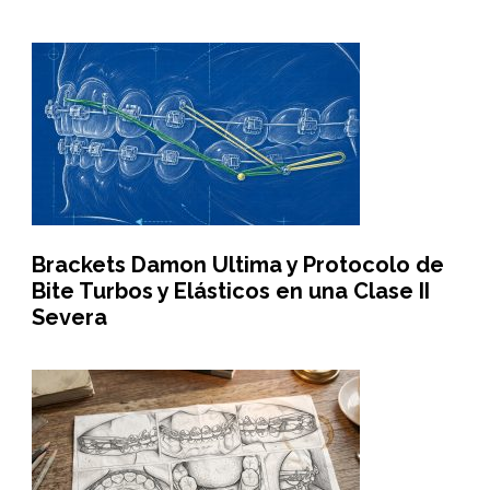
Brackets Damon Ultima y Protocolo de
Bite Turbos y Elásticos en una Clase II
Severa