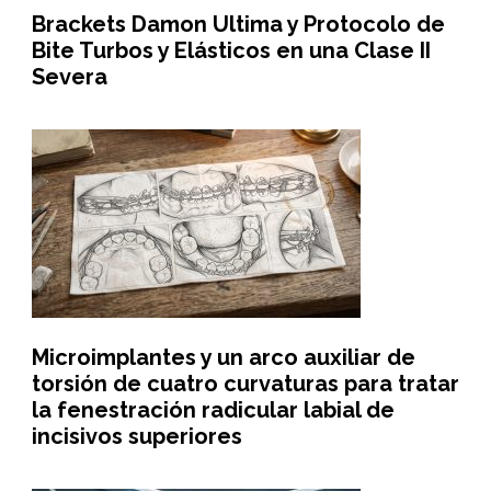
Brackets Damon Ultima y Protocolo de
Bite Turbos y Elásticos en una Clase II
Severa
Microimplantes y un arco auxiliar de
torsión de cuatro curvaturas para tratar
la fenestración radicular labial de
incisivos superiores