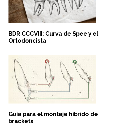
BDR CCCVIII: Curva de Spee y el
Ortodoncista
Guía para el montaje híbrido de
brackets