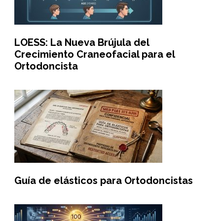
LOESS: La Nueva Brújula del
Crecimiento Craneofacial para el
Ortodoncista
Guía de elásticos para Ortodoncistas