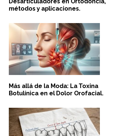
Desarticuladores en Ortodoncia,
métodos y aplicaciones.
Más allá de la Moda: La Toxina
Botulínica en el Dolor Orofacial.