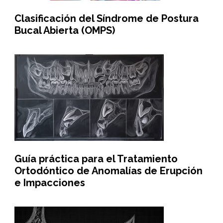
Clasificación del Síndrome de Postura
Bucal Abierta (OMPS)
Guía práctica para el Tratamiento
Ortodóntico de Anomalías de Erupción
e Impacciones