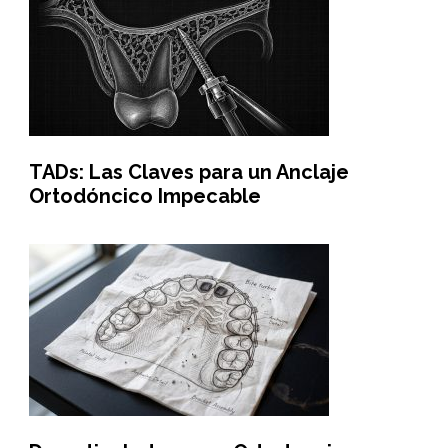
TADs: Las Claves para un Anclaje
Ortodóncico Impecable