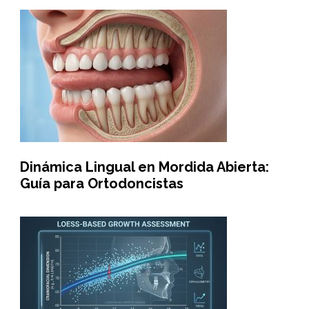
Dinámica Lingual en Mordida Abierta:
Guía para Ortodoncistas