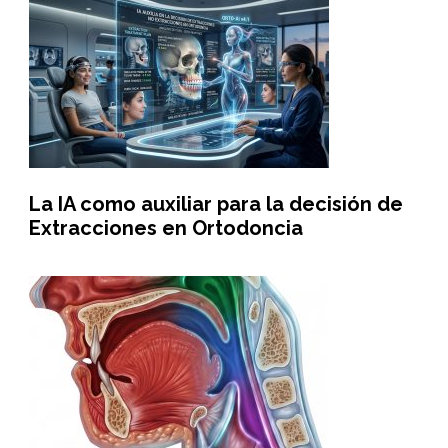
La IA como auxiliar para la decisión de
Extracciones en Ortodoncia