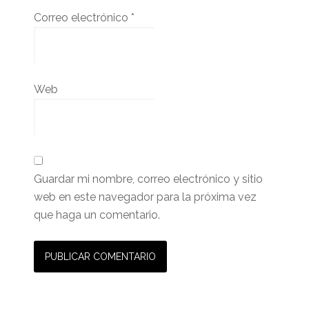
Correo electrónico
*
Web
Guardar mi nombre, correo electrónico y sitio
web en este navegador para la próxima vez
que haga un comentario.