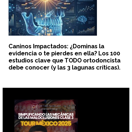
Caninos Impactados: ¿Dominas la
evidencia o te pierdes en ella? Los 100
estudios clave que TODO ortodoncista
debe conocer (y las 3 lagunas críticas).
Footer