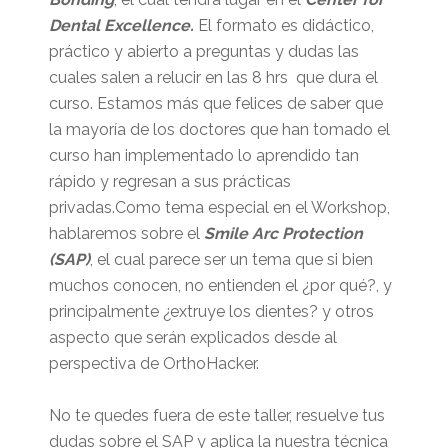
Dental Excellence.
El formato es didáctico,
práctico y abierto a preguntas y dudas las
cuales salen a relucir en las 8 hrs que dura el
curso. Estamos más que felices de saber que
la mayoría de los doctores que han tomado el
curso han implementado lo aprendido tan
rápido y regresan a sus prácticas
privadas.Como tema especial en el Workshop,
hablaremos sobre el
Smile Arc Protection
(SAP)
, el cual parece ser un tema que si bien
muchos conocen, no entienden el ¿por qué?, y
principalmente ¿extruye los dientes? y otros
aspecto que serán explicados desde al
perspectiva de OrthoHacker.
No te quedes fuera de este taller, resuelve tus
dudas sobre el SAP y aplica la nuestra técnica