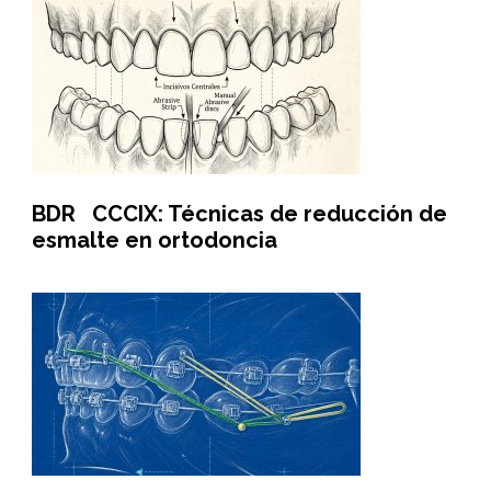
BDR CCCIX: Técnicas de reducción de
esmalte en ortodoncia