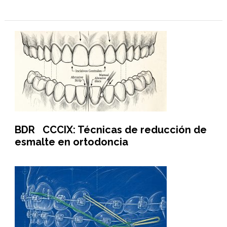
BDR CCCIX: Técnicas de reducción de
esmalte en ortodoncia