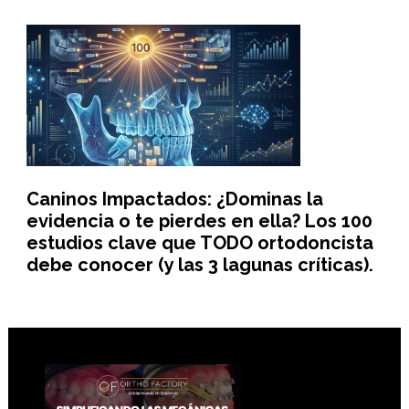
Caninos Impactados: ¿Dominas la
evidencia o te pierdes en ella? Los 100
estudios clave que TODO ortodoncista
debe conocer (y las 3 lagunas críticas).
Footer