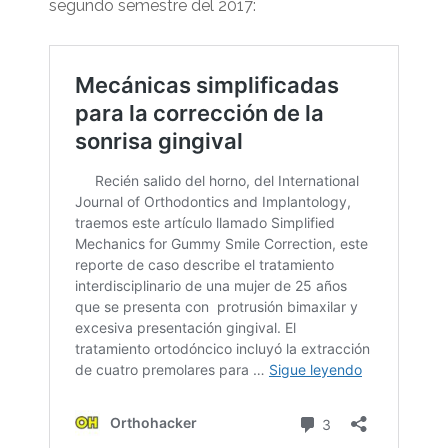
segundo semestre del 2017: