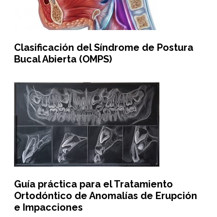
Clasificación del Síndrome de Postura
Bucal Abierta (OMPS)
Guía práctica para el Tratamiento
Ortodóntico de Anomalías de Erupción
e Impacciones