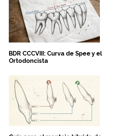
BDR CCCVIII: Curva de Spee y el
Ortodoncista