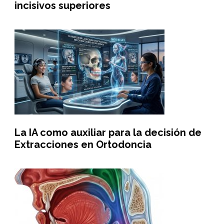
incisivos superiores
La IA como auxiliar para la decisión de
Extracciones en Ortodoncia