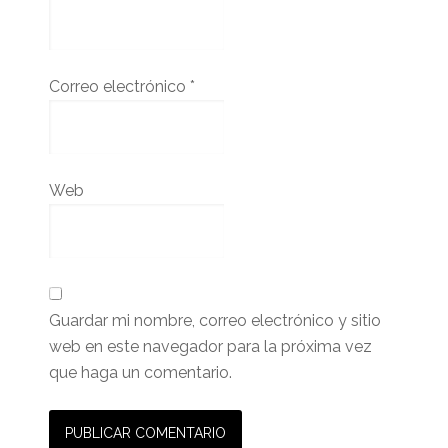
Correo electrónico
*
Web
Guardar mi nombre, correo electrónico y sitio
web en este navegador para la próxima vez
que haga un comentario.