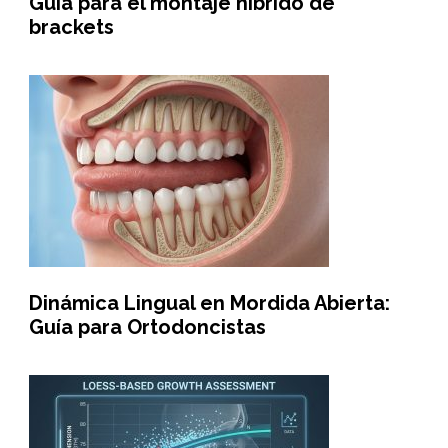
Guía para el montaje híbrido de
brackets
Dinámica Lingual en Mordida Abierta:
Guía para Ortodoncistas