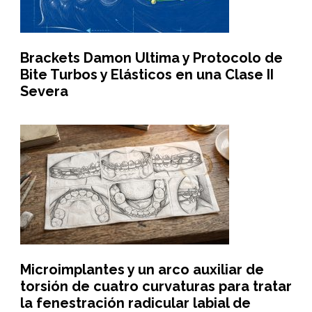
Brackets Damon Ultima y Protocolo de
Bite Turbos y Elásticos en una Clase II
Severa
Microimplantes y un arco auxiliar de
torsión de cuatro curvaturas para tratar
la fenestración radicular labial de