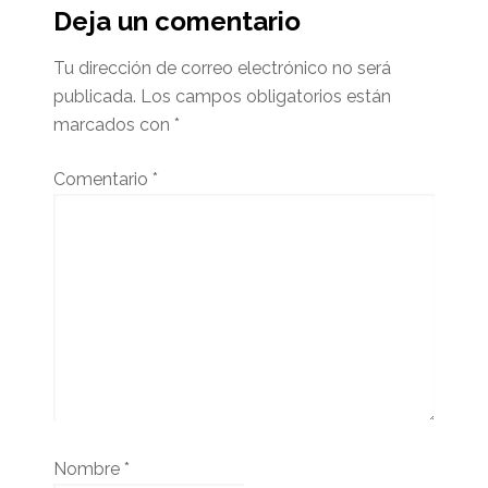
del
Deja un comentario
lector
Tu dirección de correo electrónico no será
publicada.
Los campos obligatorios están
marcados con
*
Comentario
*
Nombre
*