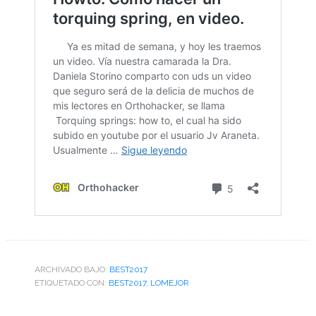
ARCHIVADO BAJO:
BEST2017
ETIQUETADO CON:
BEST2017
,
LOMEJOR