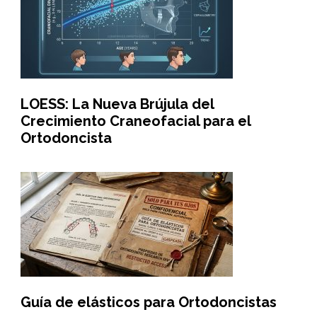
LOESS: La Nueva Brújula del
Crecimiento Craneofacial para el
Ortodoncista
Guía de elásticos para Ortodoncistas