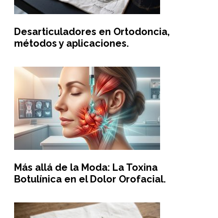
Desarticuladores en Ortodoncia,
métodos y aplicaciones.
Más allá de la Moda: La Toxina
Botulínica en el Dolor Orofacial.