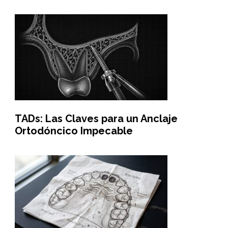
TADs: Las Claves para un Anclaje
Ortodóncico Impecable