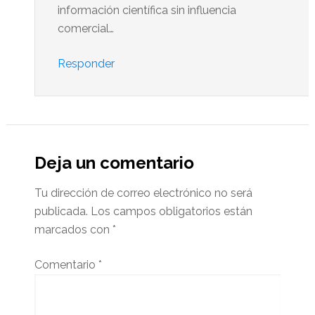
información científica sin influencia
comercial…
Responder
Deja un comentario
Tu dirección de correo electrónico no será
publicada.
Los campos obligatorios están
marcados con
*
Comentario
*