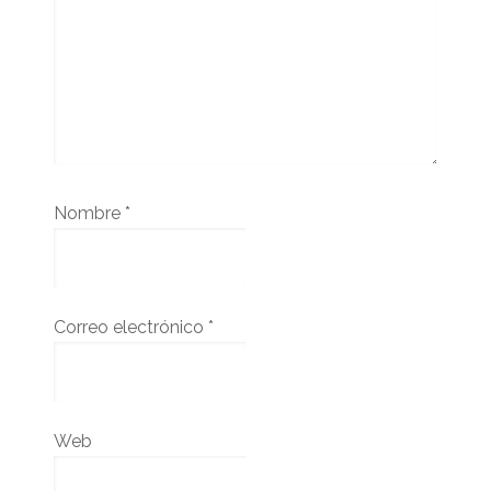
Nombre
*
Correo electrónico
*
Web