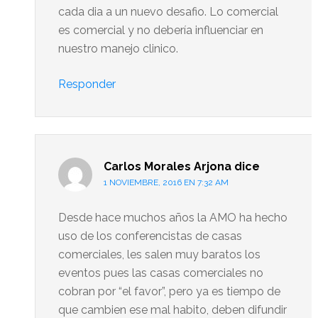
cada dia a un nuevo desafio. Lo comercial
es comercial y no debería influenciar en
nuestro manejo clinico.
Responder
Carlos Morales Arjona
dice
1 NOVIEMBRE, 2016 EN 7:32 AM
Desde hace muchos años la AMO ha hecho
uso de los conferencistas de casas
comerciales, les salen muy baratos los
eventos pues las casas comerciales no
cobran por “el favor”, pero ya es tiempo de
que cambien ese mal habito, deben difundir