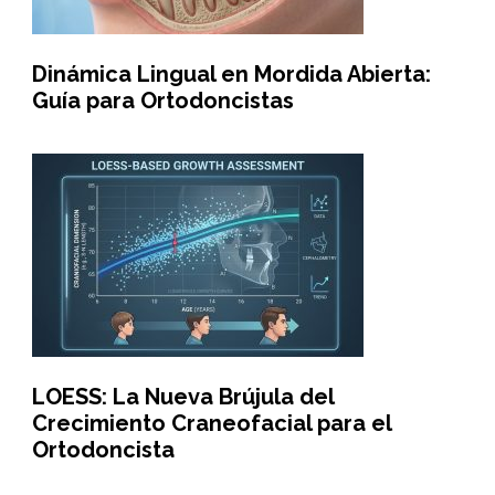
Dinámica Lingual en Mordida Abierta:
Guía para Ortodoncistas
LOESS: La Nueva Brújula del
Crecimiento Craneofacial para el
Ortodoncista