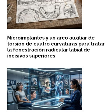
Microimplantes y un arco auxiliar de
torsión de cuatro curvaturas para tratar
la fenestración radicular labial de
incisivos superiores