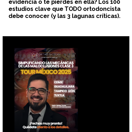
evidencia o te pierdes en ella? Los 100
estudios clave que TODO ortodoncista
debe conocer (y las 3 lagunas críticas).
Footer