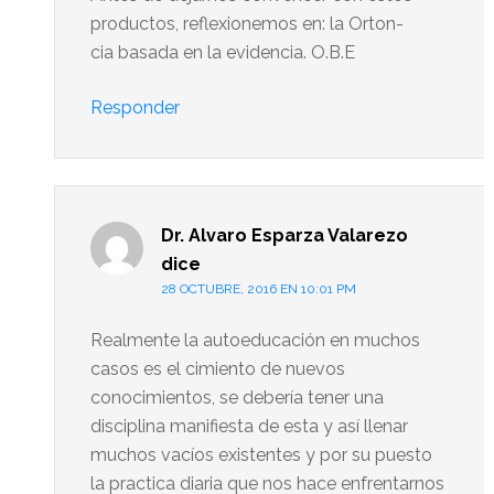
productos, reflexionemos en: la Orton-
cia basada en la evidencia. O.B.E
Responder
Dr. Alvaro Esparza Valarezo
dice
28 OCTUBRE, 2016 EN 10:01 PM
Realmente la autoeducación en muchos
casos es el cimiento de nuevos
conocimientos, se debería tener una
disciplina manifiesta de esta y así llenar
muchos vacíos existentes y por su puesto
la practica diaria que nos hace enfrentarnos