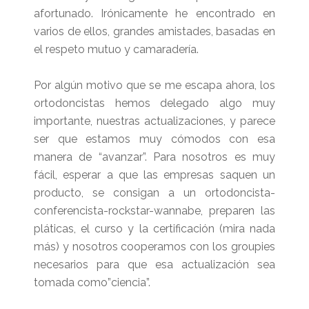
afortunado. Irónicamente he encontrado en
varios de ellos, grandes amistades, basadas en
el respeto mutuo y camaradería.
Por algún motivo que se me escapa ahora, los
ortodoncistas hemos delegado algo muy
importante, nuestras actualizaciones, y parece
ser que estamos muy cómodos con esa
manera de “avanzar”. Para nosotros es muy
fácil, esperar a que las empresas saquen un
producto, se consigan a un ortodoncista-
conferencista-rockstar-wannabe, preparen las
pláticas, el curso y la certificación (mira nada
más) y nosotros cooperamos con los groupies
necesarios para que esa actualización sea
tomada como”ciencia”.