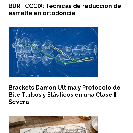
BDR CCCIX: Técnicas de reducción de
esmalte en ortodoncia
Brackets Damon Ultima y Protocolo de
Bite Turbos y Elásticos en una Clase II
Severa