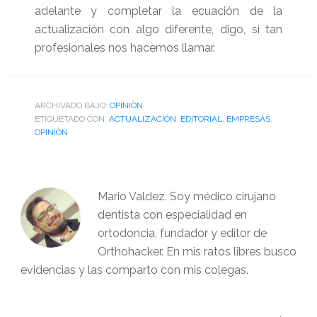
adelante y completar la ecuación de la
actualización con algo diferente, digo, si tan
profesionales nos hacemos llamar.
ARCHIVADO BAJO:
OPINIÒN
ETIQUETADO CON:
ACTUALIZACIÓN
,
EDITORIAL
,
EMPRESAS
,
OPINIÒN
Mario Valdez. Soy médico cirujano
dentista con especialidad en
ortodoncia, fundador y editor de
Orthohacker. En mis ratos libres busco
evidencias y las comparto con mis colegas.