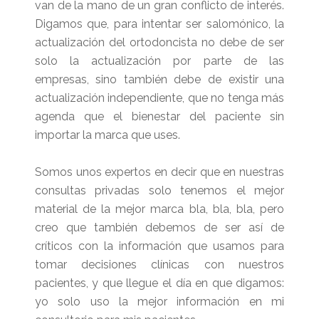
van de la mano de un gran conflicto de interés.
Digamos que, para intentar ser salomónico, la
actualización del ortodoncista no debe de ser
solo la actualización por parte de las
empresas, sino también debe de existir una
actualización independiente, que no tenga más
agenda que el bienestar del paciente sin
importar la marca que uses.
Somos unos expertos en decir que en nuestras
consultas privadas solo tenemos el mejor
material de la mejor marca bla, bla, bla, pero
creo que también debemos de ser así de
críticos con la información que usamos para
tomar decisiones clínicas con nuestros
pacientes, y que llegue el día en que digamos:
yo solo uso la mejor información en mi