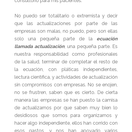
consultorio para mis pacientes.
No puedo ser totalitario o extremista y decir
que las actualizaciones por parte de las
empresas son malas, no puedo, pero son ellas
solo una pequeña parte de la
ecuación
llamada actualización
, una pequeña parte. Es
nuestra responsabilidad como profesionales
de la salud, terminar de completar el resto de
la ecuación, con pláticas independientes,
lectura científica, y actividades de actualización
sin compromisos con empresas. No se enojen,
no se frustren, saben que es cierto. De cierta
manera las empresas se han puesto la camisa
de actualizarnos por que saben muy bien lo
desidiosos que somos para organizarnos y
hacer algo independiente, ellos han corrido con
esos gastos, y nos han apoyado varios