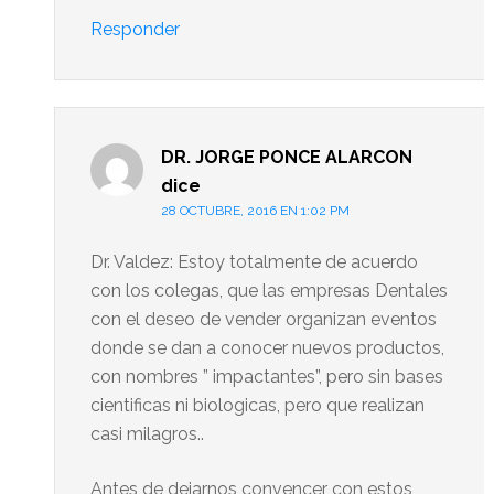
Responder
DR. JORGE PONCE ALARCON
dice
28 OCTUBRE, 2016 EN 1:02 PM
Dr. Valdez: Estoy totalmente de acuerdo
con los colegas, que las empresas Dentales
con el deseo de vender organizan eventos
donde se dan a conocer nuevos productos,
con nombres ” impactantes”, pero sin bases
cientificas ni biologicas, pero que realizan
casi milagros..
Antes de dejarnos convencer con estos