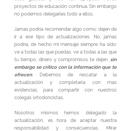
proyectos de educación continua. Sin embargo
no podemos delegarles todo a ellos.
Jamas podría recomendar algo como: dejen de
ir a ese tipo de actualizaciones. No, jamas
podría, de hecho mi mensaje siempre ha sido:
ve a todas las que puedas, ve a todas a las que
tu tiempo, dinero y compromisos te dejen,
sin
embargo se crítico con la información que te
ofrecen
. Debemos de rescatar a la
actualización y completarla con mas
evidencias, para compartir con nuestros
colegas ortodoncistas.
Nosotros mismos hemos delegado la
actualización, es hora de aceptar nuestra
responsabilidad y consecuencias. Mirar