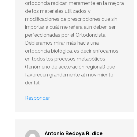
ortodoncia radican meramente en la mejora
de los materiales utilizados y
modificaciones de prescripciones que sin
importar a cuál me refiera aún deben ser
perfeccionadas por el Ortodoncista.
Debiéramos mirar más hacia una
ortodoncia biológica, es decir enfocarnos
en todos los procesos metabólicos
(fenómeno de aceleración regional) que
favorecen grandemente al movimiento
dental.
Responder
Antonio Bedoya R.
dice