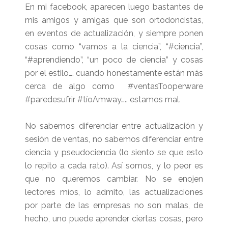
En mi facebook, aparecen luego bastantes de
mis amigos y amigas que son ortodoncistas,
en eventos de actualización, y siempre ponen
cosas como “vamos a la ciencia”, “#ciencia”,
“#aprendiendo”, “un poco de ciencia” y cosas
por el estilo…. cuando honestamente están más
cerca de algo como #ventasTooperware
#paredesufrir #tíoAmway….. estamos mal.
No sabemos diferenciar entre actualización y
sesión de ventas, no sabemos diferenciar entre
ciencia y pseudociencia (lo siento se que esto
lo repito a cada rato). Así somos, y lo peor es
que no queremos cambiar. No se enojen
lectores míos, lo admito, las actualizaciones
por parte de las empresas no son malas, de
hecho, uno puede aprender ciertas cosas, pero