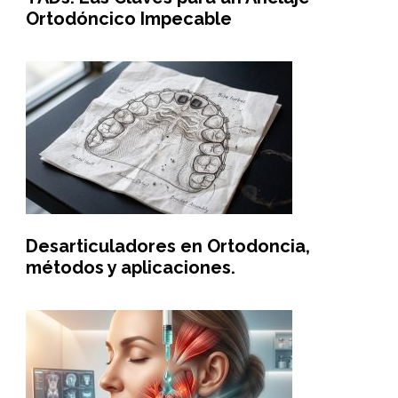
Ortodóncico Impecable
Desarticuladores en Ortodoncia,
métodos y aplicaciones.