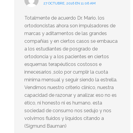
27 OCTUBRE, 2016 EN 11:06 AM
Totalmente de acuerdo Dr. Mario. los
ortodoncistas ahora son impulsadores de
marcas y aditamentos de las grandes
compañías y en ciertos casos se embauca
a los estudiantes de posgrado de
ortodoncia y a los pacientes en ciertos
esquemas terapéuticos costosos e
innecesarios ,solo por cumplir la cuota
mínima mensual y seguir siendo la estrella.
Vendimos nuestro criterio clínico, nuestra
capacidad de razonar y analizar. eso no es
ético, ni honesto ni es humano. esta
sociedad de consumo nos sedujo y nos
volvimos fluidos y líquidos citando a
(Sigmund Bauman)