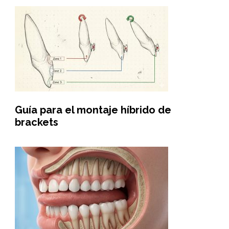
Guía para el montaje híbrido de
brackets