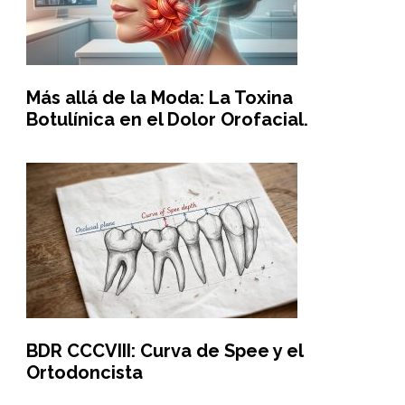
Más allá de la Moda: La Toxina
Botulínica en el Dolor Orofacial.
BDR CCCVIII: Curva de Spee y el
Ortodoncista