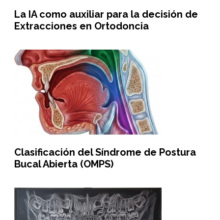
La IA como auxiliar para la decisión de
Extracciones en Ortodoncia
Clasificación del Síndrome de Postura
Bucal Abierta (OMPS)