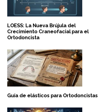
LOESS: La Nueva Brújula del
Crecimiento Craneofacial para el
Ortodoncista
Guía de elásticos para Ortodoncistas