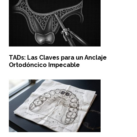
TADs: Las Claves para un Anclaje
Ortodóncico Impecable