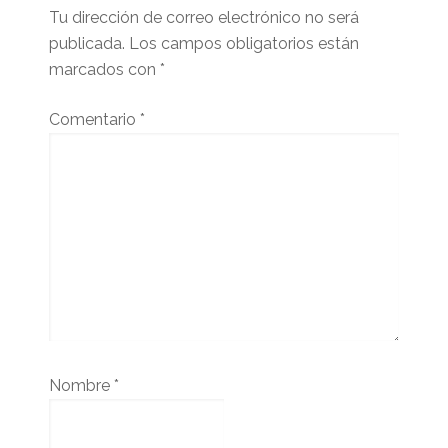
Tu dirección de correo electrónico no será
publicada.
Los campos obligatorios están
marcados con
*
Comentario
*
Nombre
*