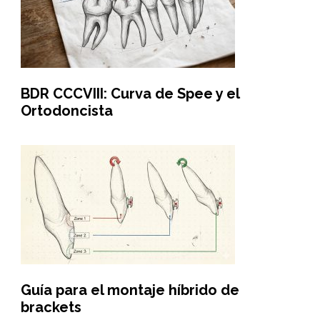
BDR CCCVIII: Curva de Spee y el
Ortodoncista
Guía para el montaje híbrido de
brackets