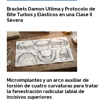
Brackets Damon Ultima y Protocolo de
Bite Turbos y Elásticos en una Clase II
Severa
Microimplantes y un arco auxiliar de
torsión de cuatro curvaturas para tratar
la fenestración radicular labial de
incisivos superiores