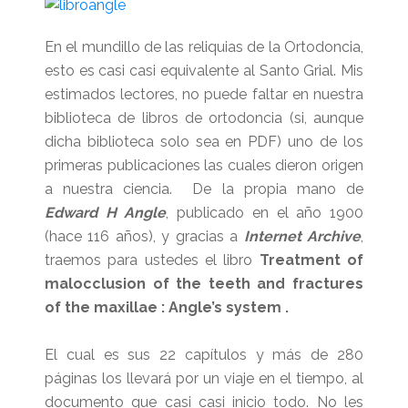
En el mundillo de las reliquias de la Ortodoncia,
esto es casi casi equivalente al Santo Grial. Mis
estimados lectores, no puede faltar en nuestra
biblioteca de libros de ortodoncia (si, aunque
dicha biblioteca solo sea en PDF) uno de los
primeras publicaciones las cuales dieron origen
a nuestra ciencia. De la propia mano de
Edward H Angle
, publicado en el año 1900
(hace 116 años), y gracias a
Internet Archive
,
traemos para ustedes el libro
Treatment of
malocclusion of the teeth and fractures
of the maxillae : Angle’s system .
El cual es sus 22 capítulos y más de 280
páginas los llevará por un viaje en el tiempo, al
documento que casi casi inicio todo. No les