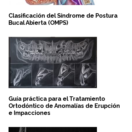
Clasificación del Síndrome de Postura
Bucal Abierta (OMPS)
Guía práctica para el Tratamiento
Ortodóntico de Anomalías de Erupción
e Impacciones