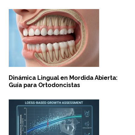
Dinámica Lingual en Mordida Abierta:
Guía para Ortodoncistas