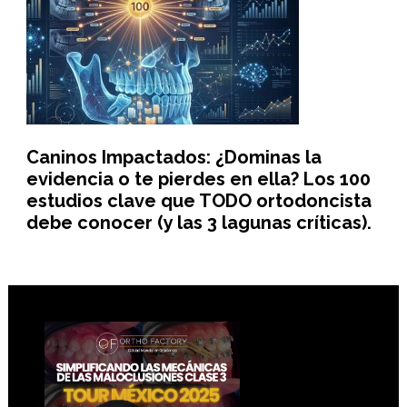
Caninos Impactados: ¿Dominas la
evidencia o te pierdes en ella? Los 100
estudios clave que TODO ortodoncista
debe conocer (y las 3 lagunas críticas).
Footer