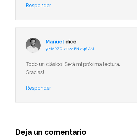
Responder
Manuel
dice
9 MARZO, 2022 EN 2:46 AM
Todo un clásico! Será mi próxima lectura.
Gracias!
Responder
Deja un comentario