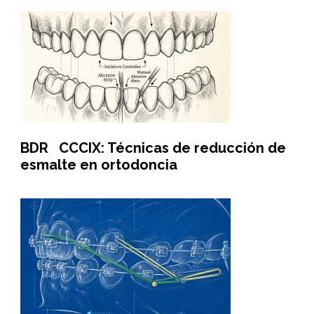
BDR CCCIX: Técnicas de reducción de
esmalte en ortodoncia