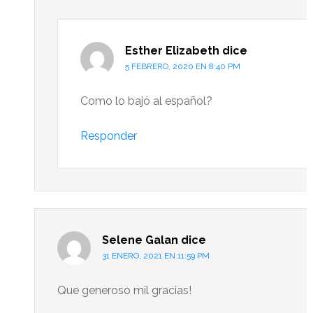
Esther Elizabeth
dice
5 FEBRERO, 2020 EN 8:40 PM
Como lo bajó al español?
Responder
Selene Galan
dice
31 ENERO, 2021 EN 11:59 PM
Que generoso mil gracias!