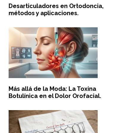
Desarticuladores en Ortodoncia,
métodos y aplicaciones.
Más allá de la Moda: La Toxina
Botulínica en el Dolor Orofacial.