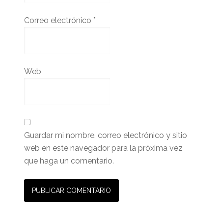
Correo electrónico
*
Web
Guardar mi nombre, correo electrónico y sitio
web en este navegador para la próxima vez
que haga un comentario.