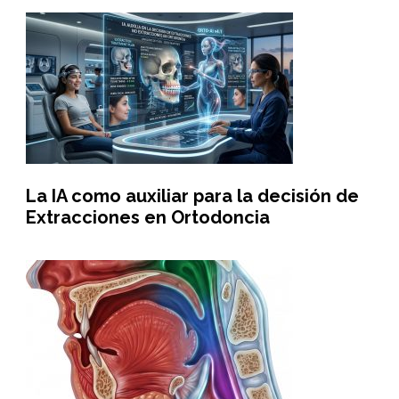
La IA como auxiliar para la decisión de
Extracciones en Ortodoncia