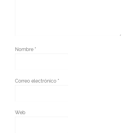
Nombre
*
Correo electrónico
*
Web