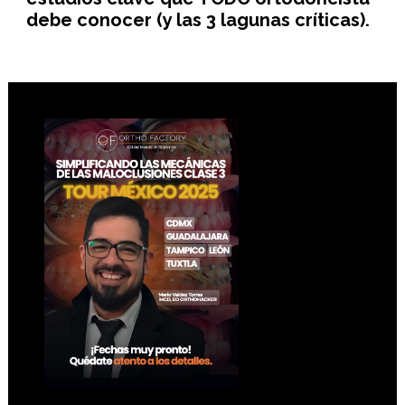
debe conocer (y las 3 lagunas críticas).
Footer