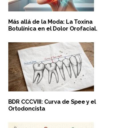
Más allá de la Moda: La Toxina
Botulínica en el Dolor Orofacial.
BDR CCCVIII: Curva de Spee y el
Ortodoncista