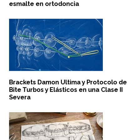
esmalte en ortodoncia
Brackets Damon Ultima y Protocolo de
Bite Turbos y Elásticos en una Clase II
Severa