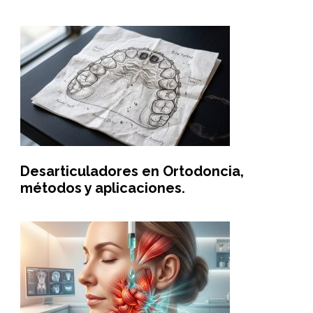
Desarticuladores en Ortodoncia,
métodos y aplicaciones.