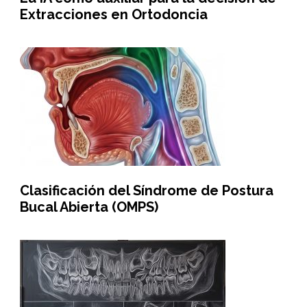
Extracciones en Ortodoncia
Clasificación del Síndrome de Postura
Bucal Abierta (OMPS)