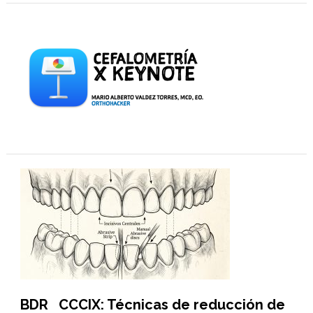
BDR CCCIX: Técnicas de reducción de