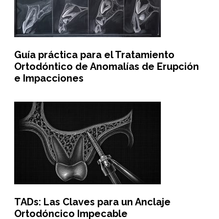
Guía práctica para el Tratamiento
Ortodóntico de Anomalías de Erupción
e Impacciones
TADs: Las Claves para un Anclaje
Ortodóncico Impecable