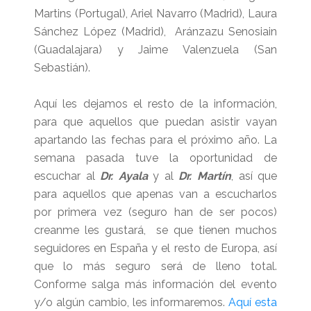
Martins (Portugal),
Ariel Navarro (Madrid),
Laura
Sánchez López (Madrid), Aránzazu Senosiain
(Guadalajara) y Jaime Valenzuela (San
Sebastián).
Aquí les dejamos el resto de la información,
para que aquellos que puedan asistir vayan
apartando las fechas para el próximo año. La
semana pasada tuve la oportunidad de
escuchar al
Dr. Ayala
y al
Dr. Martín
, así que
para aquellos que apenas van a escucharlos
por primera vez (seguro han de ser pocos)
creanme les gustará, se que tienen muchos
seguidores en España y el resto de Europa, así
que lo más seguro será de lleno total.
Conforme salga más información del evento
y/o algún cambio, les informaremos.
Aquí esta