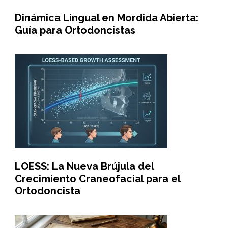
Dinámica Lingual en Mordida Abierta:
Guía para Ortodoncistas
LOESS: La Nueva Brújula del
Crecimiento Craneofacial para el
Ortodoncista