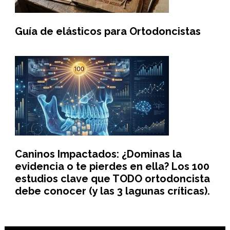
Guía de elásticos para Ortodoncistas
Caninos Impactados: ¿Dominas la
evidencia o te pierdes en ella? Los 100
estudios clave que TODO ortodoncista
debe conocer (y las 3 lagunas críticas).