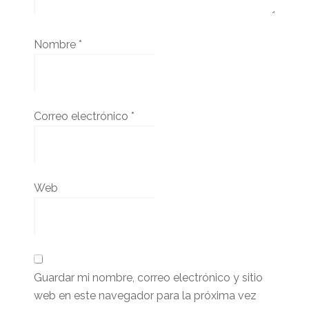
Nombre
*
Correo electrónico
*
Web
Guardar mi nombre, correo electrónico y sitio
web en este navegador para la próxima vez