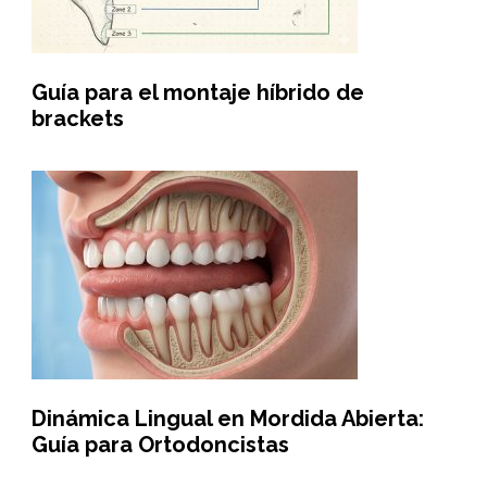
Guía para el montaje híbrido de
brackets
Dinámica Lingual en Mordida Abierta:
Guía para Ortodoncistas