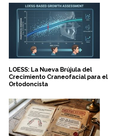
LOESS: La Nueva Brújula del
Crecimiento Craneofacial para el
Ortodoncista