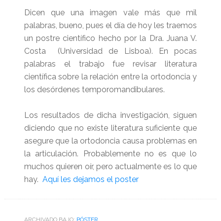
Dicen que una imagen vale más que mil
palabras, bueno, pues el día de hoy les traemos
un postre científico hecho por la Dra. Juana V.
Costa (Universidad de Lisboa). En pocas
palabras el trabajo fue revisar literatura
científica sobre la relación entre la ortodoncia y
los desórdenes temporomandibulares.
Los resultados de dicha investigación, siguen
diciendo que no existe literatura suficiente que
asegure que la ortodoncia causa problemas en
la articulación. Probablemente no es que lo
muchos quieren oír, pero actualmente es lo que
hay.
Aquí les dejamos el poster
ARCHIVADO BAJO:
PÓSTER