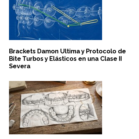
Brackets Damon Ultima y Protocolo de
Bite Turbos y Elásticos en una Clase II
Severa