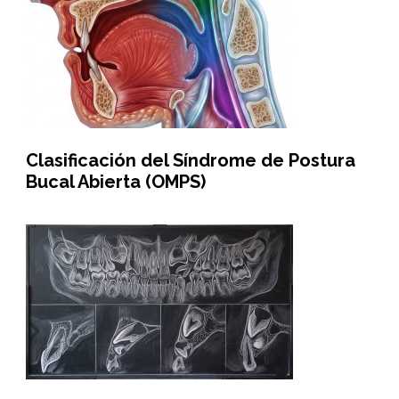
Clasificación del Síndrome de Postura
Bucal Abierta (OMPS)