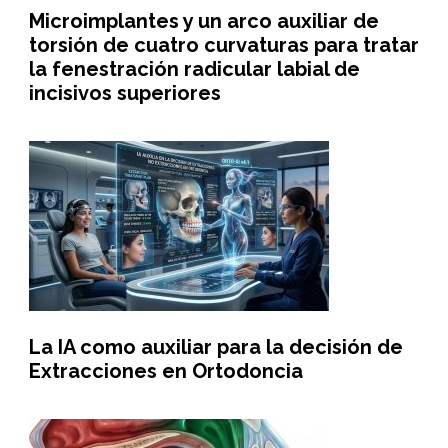
Microimplantes y un arco auxiliar de
torsión de cuatro curvaturas para tratar
la fenestración radicular labial de
incisivos superiores
La IA como auxiliar para la decisión de
Extracciones en Ortodoncia