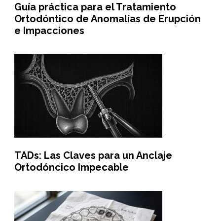
Guía práctica para el Tratamiento
Ortodóntico de Anomalías de Erupción
e Impacciones
TADs: Las Claves para un Anclaje
Ortodóncico Impecable