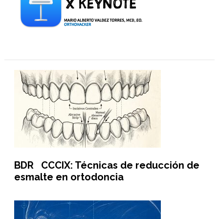
BDR CCCIX: Técnicas de reducción de
esmalte en ortodoncia