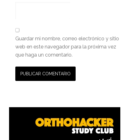
Guardar mi nombre, correo electrónico y sitio
web en este navegador para la próxima vez
que haga un comentario.
Barra
lateral
primaria