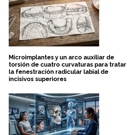
Microimplantes y un arco auxiliar de
torsión de cuatro curvaturas para tratar
la fenestración radicular labial de
incisivos superiores