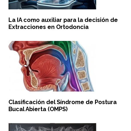
La IA como auxiliar para la decisión de
Extracciones en Ortodoncia
Clasificación del Síndrome de Postura
Bucal Abierta (OMPS)