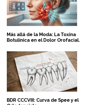
Más allá de la Moda: La Toxina
Botulínica en el Dolor Orofacial.
BDR CCCVIII: Curva de Spee y el