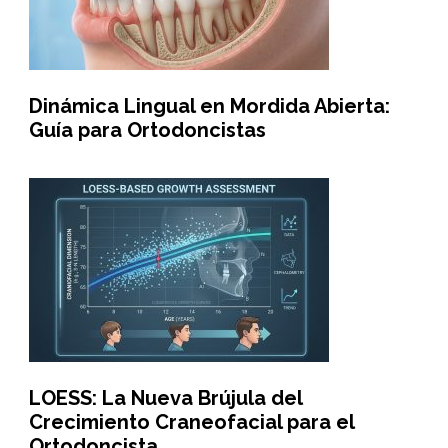
Dinámica Lingual en Mordida Abierta:
Guía para Ortodoncistas
LOESS: La Nueva Brújula del
Crecimiento Craneofacial para el
Ortodoncista