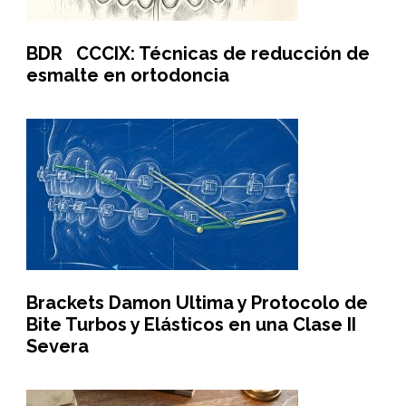
BDR CCCIX: Técnicas de reducción de
esmalte en ortodoncia
Brackets Damon Ultima y Protocolo de
Bite Turbos y Elásticos en una Clase II
Severa