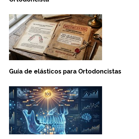
Guía de elásticos para Ortodoncistas