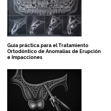
Guía práctica para el Tratamiento
Ortodóntico de Anomalías de Erupción
e Impacciones