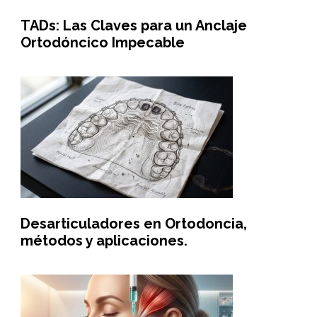
TADs: Las Claves para un Anclaje
Ortodóncico Impecable
Desarticuladores en Ortodoncia,
métodos y aplicaciones.