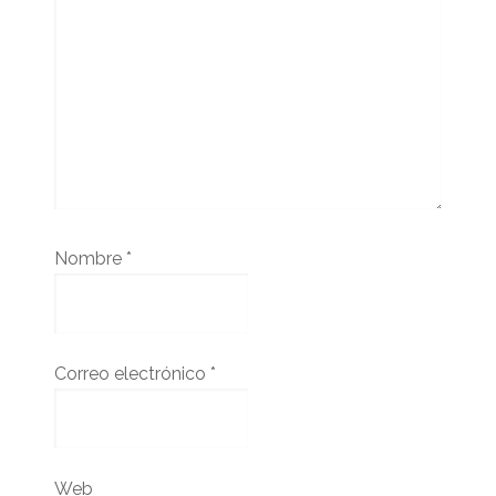
Nombre
*
Correo electrónico
*
Web