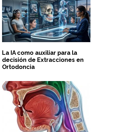
La IA como auxiliar para la
decisión de Extracciones en
Ortodoncia