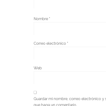
Nombre
*
Correo electrónico
*
Web
Guardar mi nombre, correo electrónico y 
que haga un comentario.