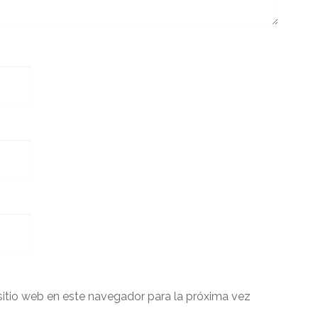
sitio web en este navegador para la próxima vez