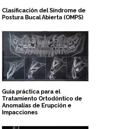
Clasificación del Síndrome de
Postura Bucal Abierta (OMPS)
Guía práctica para el
Tratamiento Ortodóntico de
Anomalías de Erupción e
Impacciones