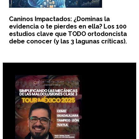
Caninos Impactados: ¿Dominas la
evidencia o te pierdes en ella? Los 100
estudios clave que TODO ortodoncista
debe conocer (y las 3 lagunas críticas).
Footer