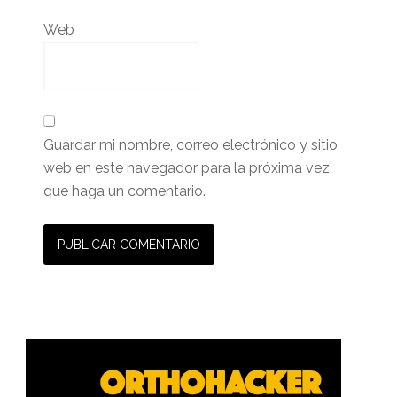
Web
Guardar mi nombre, correo electrónico y sitio
web en este navegador para la próxima vez
que haga un comentario.
Barra
lateral