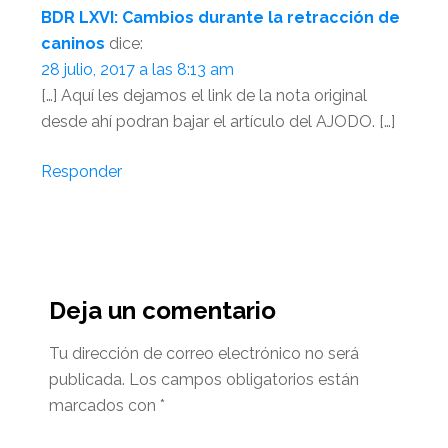
BDR LXVI: Cambios durante la retracción de
caninos
dice:
28 julio, 2017 a las 8:13 am
[…] Aquí les dejamos el link de la nota original
desde ahí podran bajar el artículo del AJODO. […]
Responder
Deja un comentario
Tu dirección de correo electrónico no será
publicada.
Los campos obligatorios están
marcados con
*