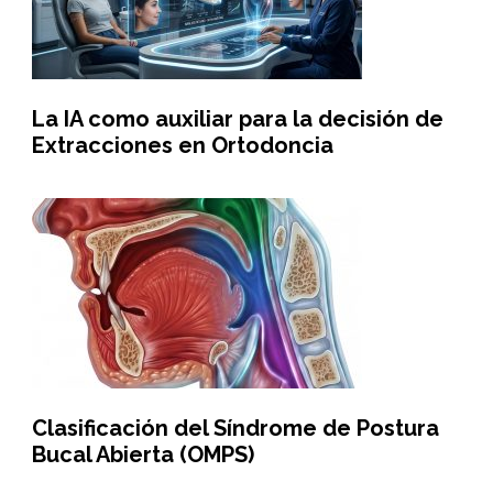
La IA como auxiliar para la decisión de
Extracciones en Ortodoncia
Clasificación del Síndrome de Postura
Bucal Abierta (OMPS)