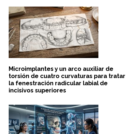
Microimplantes y un arco auxiliar de
torsión de cuatro curvaturas para tratar
la fenestración radicular labial de
incisivos superiores