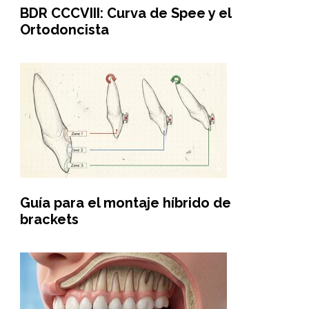
BDR CCCVIII: Curva de Spee y el
Ortodoncista
Guía para el montaje híbrido de
brackets