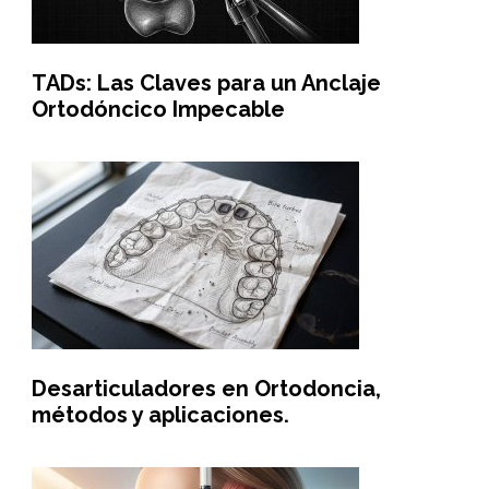
TADs: Las Claves para un Anclaje
Ortodóncico Impecable
Desarticuladores en Ortodoncia,
métodos y aplicaciones.