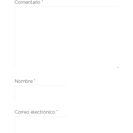
Comentario
*
Nombre
*
Correo electrónico
*