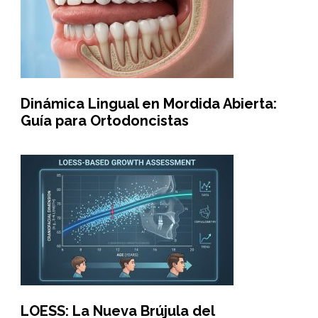
Dinámica Lingual en Mordida Abierta:
Guía para Ortodoncistas
LOESS: La Nueva Brújula del