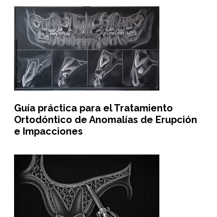
Guía práctica para el Tratamiento
Ortodóntico de Anomalías de Erupción
e Impacciones