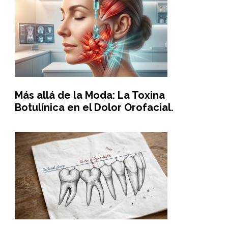
Más allá de la Moda: La Toxina
Botulínica en el Dolor Orofacial.