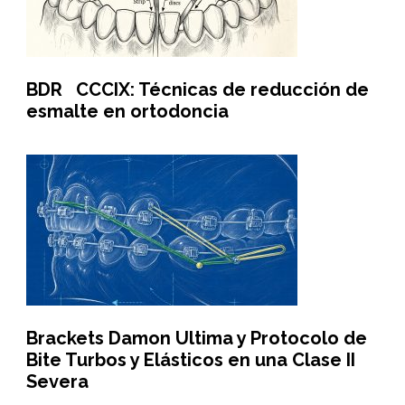
BDR CCCIX: Técnicas de reducción de
esmalte en ortodoncia
Brackets Damon Ultima y Protocolo de
Bite Turbos y Elásticos en una Clase II
Severa