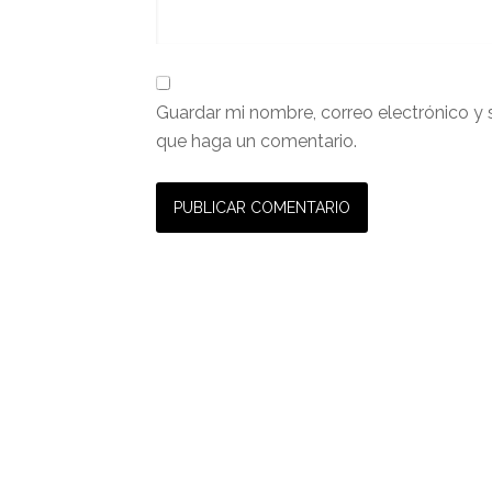
Guardar mi nombre, correo electrónico y 
que haga un comentario.