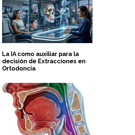
La IA como auxiliar para la
decisión de Extracciones en
Ortodoncia