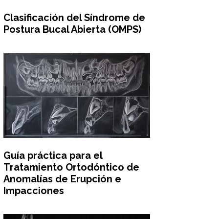
Clasificación del Síndrome de
Postura Bucal Abierta (OMPS)
Guía práctica para el
Tratamiento Ortodóntico de
Anomalías de Erupción e
Impacciones