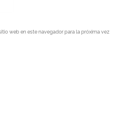
sitio web en este navegador para la próxima vez