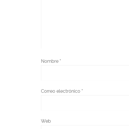
Nombre
*
Correo electrónico
*
Web