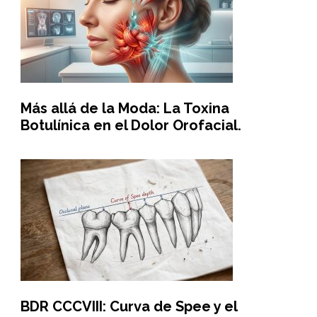
Más allá de la Moda: La Toxina
Botulínica en el Dolor Orofacial.
BDR CCCVIII: Curva de Spee y el