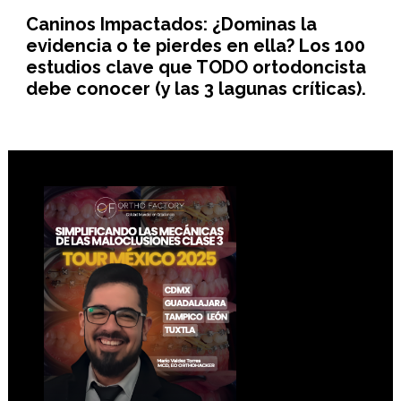
Caninos Impactados: ¿Dominas la
evidencia o te pierdes en ella? Los 100
estudios clave que TODO ortodoncista
debe conocer (y las 3 lagunas críticas).
Footer