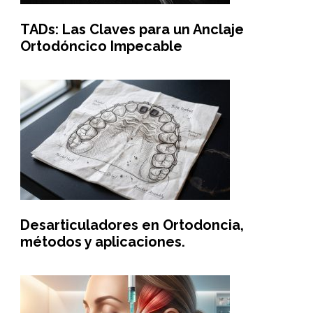
TADs: Las Claves para un Anclaje
Ortodóncico Impecable
Desarticuladores en Ortodoncia,
métodos y aplicaciones.