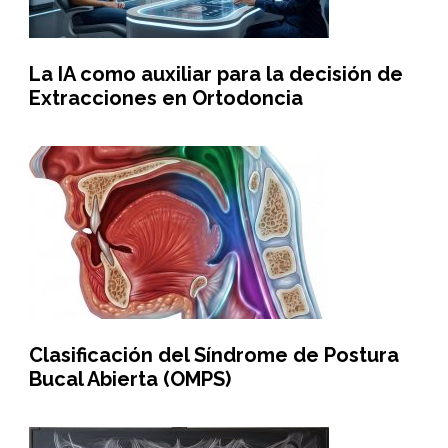
La IA como auxiliar para la decisión de
Extracciones en Ortodoncia
Clasificación del Síndrome de Postura
Bucal Abierta (OMPS)