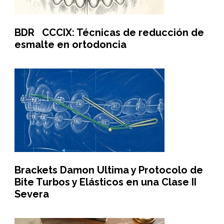
BDR CCCIX: Técnicas de reducción de
esmalte en ortodoncia
Brackets Damon Ultima y Protocolo de
Bite Turbos y Elásticos en una Clase II
Severa