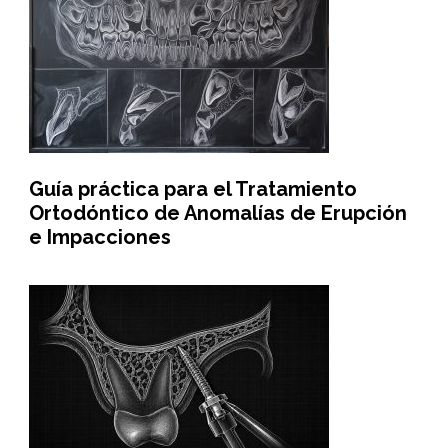
Guía práctica para el Tratamiento
Ortodóntico de Anomalías de Erupción
e Impacciones