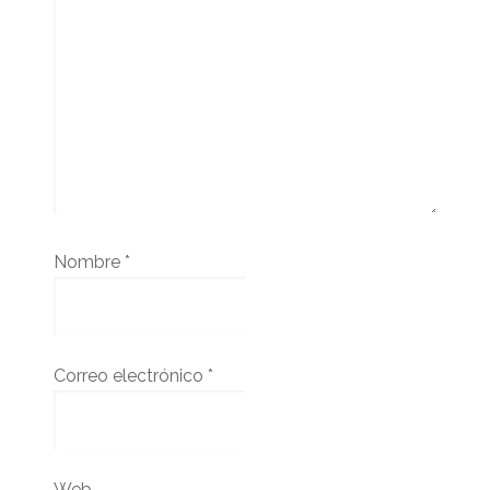
Nombre
*
Correo electrónico
*
Web