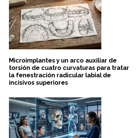
Microimplantes y un arco auxiliar de
torsión de cuatro curvaturas para tratar
la fenestración radicular labial de
incisivos superiores