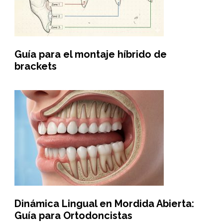
Guía para el montaje híbrido de
brackets
Dinámica Lingual en Mordida Abierta:
Guía para Ortodoncistas