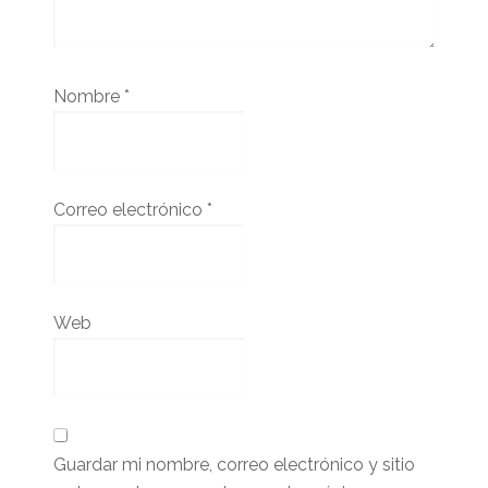
Nombre
*
Correo electrónico
*
Web
Guardar mi nombre, correo electrónico y sitio