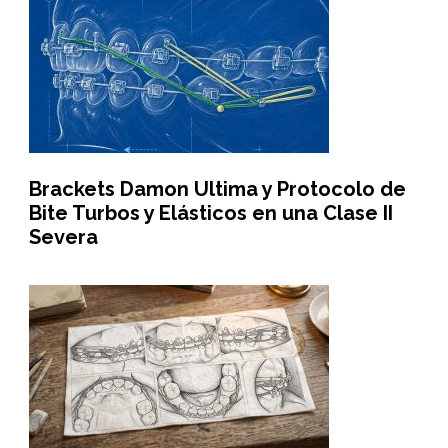
Brackets Damon Ultima y Protocolo de
Bite Turbos y Elásticos en una Clase II
Severa