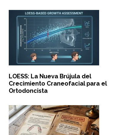
LOESS: La Nueva Brújula del
Crecimiento Craneofacial para el
Ortodoncista