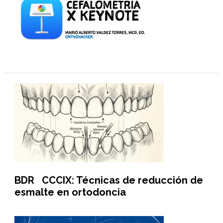
BDR CCCIX: Técnicas de reducción de
esmalte en ortodoncia