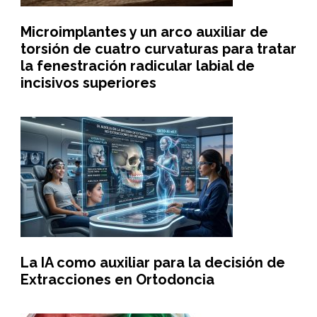
Microimplantes y un arco auxiliar de
torsión de cuatro curvaturas para tratar
la fenestración radicular labial de
incisivos superiores
La IA como auxiliar para la decisión de
Extracciones en Ortodoncia