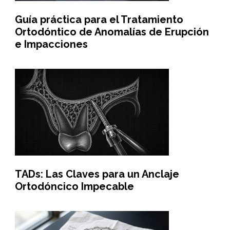
Guía práctica para el Tratamiento
Ortodóntico de Anomalías de Erupción
e Impacciones
TADs: Las Claves para un Anclaje
Ortodóncico Impecable