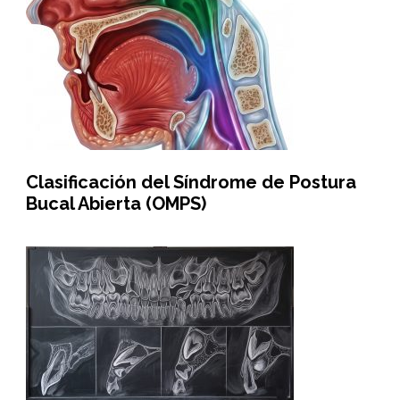
Clasificación del Síndrome de Postura
Bucal Abierta (OMPS)