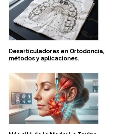
Desarticuladores en Ortodoncia,
métodos y aplicaciones.