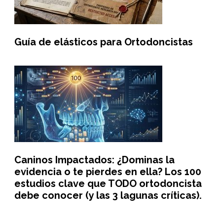
Guía de elásticos para Ortodoncistas
Caninos Impactados: ¿Dominas la
evidencia o te pierdes en ella? Los 100
estudios clave que TODO ortodoncista
debe conocer (y las 3 lagunas críticas).