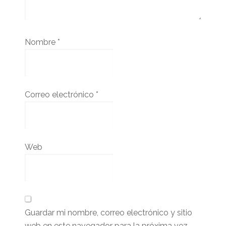
Nombre
*
Correo electrónico
*
Web
Guardar mi nombre, correo electrónico y sitio
web en este navegador para la próxima vez