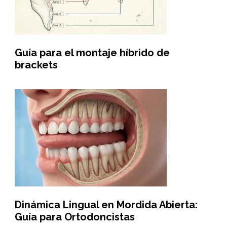
Guía para el montaje híbrido de
brackets
Dinámica Lingual en Mordida Abierta:
Guía para Ortodoncistas