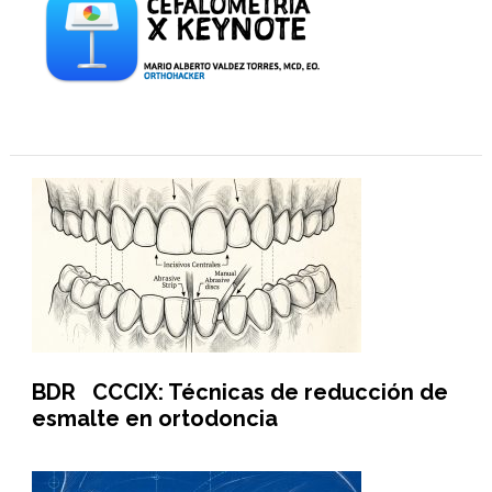
BDR CCCIX: Técnicas de reducción de
esmalte en ortodoncia