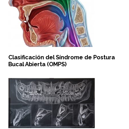
Clasificación del Síndrome de Postura
Bucal Abierta (OMPS)