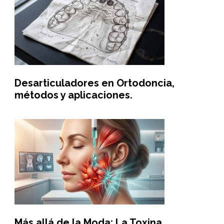
Desarticuladores en Ortodoncia,
métodos y aplicaciones.
Más allá de la Moda: La Toxina