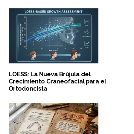
LOESS: La Nueva Brújula del
Crecimiento Craneofacial para el
Ortodoncista