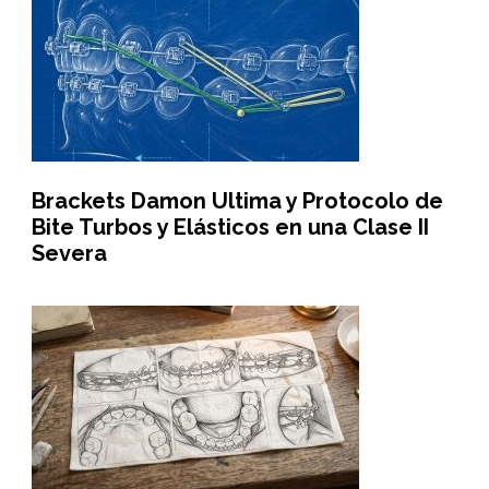
Brackets Damon Ultima y Protocolo de
Bite Turbos y Elásticos en una Clase II
Severa