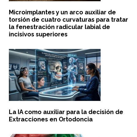
Microimplantes y un arco auxiliar de
torsión de cuatro curvaturas para tratar
la fenestración radicular labial de
incisivos superiores
La IA como auxiliar para la decisión de
Extracciones en Ortodoncia