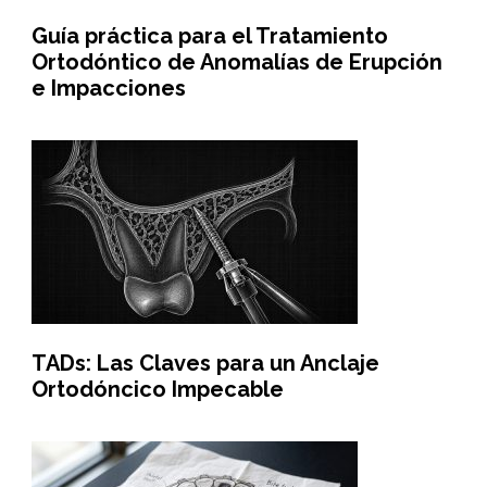
Guía práctica para el Tratamiento
Ortodóntico de Anomalías de Erupción
e Impacciones
TADs: Las Claves para un Anclaje
Ortodóncico Impecable