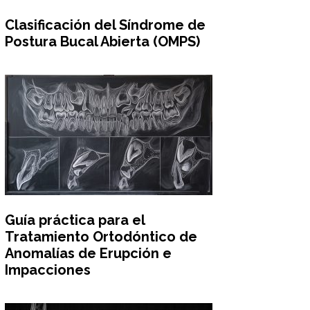
Clasificación del Síndrome de
Postura Bucal Abierta (OMPS)
Guía práctica para el
Tratamiento Ortodóntico de
Anomalías de Erupción e
Impacciones