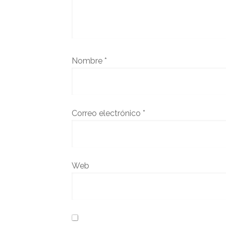
Nombre
*
Correo electrónico
*
Web