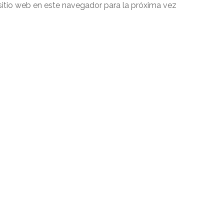
sitio web en este navegador para la próxima vez