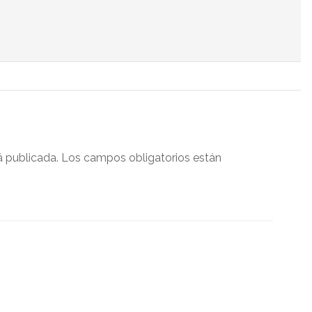
á publicada.
Los campos obligatorios están