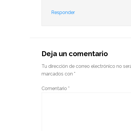
Responder
Deja un comentario
Tu dirección de correo electrónico no ser
marcados con
*
Comentario
*