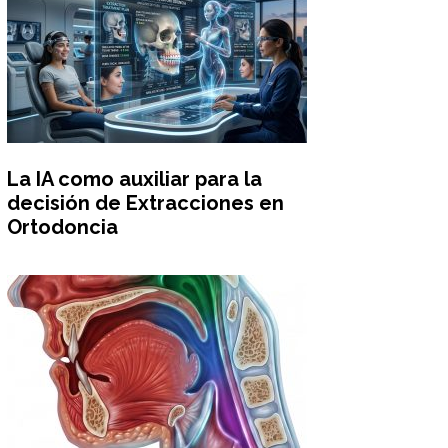
La IA como auxiliar para la
decisión de Extracciones en
Ortodoncia