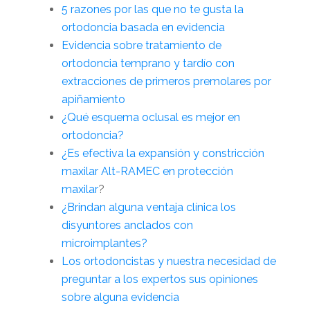
5 razones por las que no te gusta la
ortodoncia basada en evidencia
Evidencia sobre tratamiento de
ortodoncia temprano y tardío con
extracciones de primeros premolares por
apiñamiento
¿Qué esquema oclusal es mejor en
ortodoncia?
¿Es efectiva la expansión y constricción
maxilar Alt-RAMEC en protección
maxilar
?
¿Brindan alguna ventaja clínica los
disyuntores anclados con
microimplantes?
Los ortodoncistas y nuestra necesidad de
preguntar a los expertos sus opiniones
sobre alguna evidencia