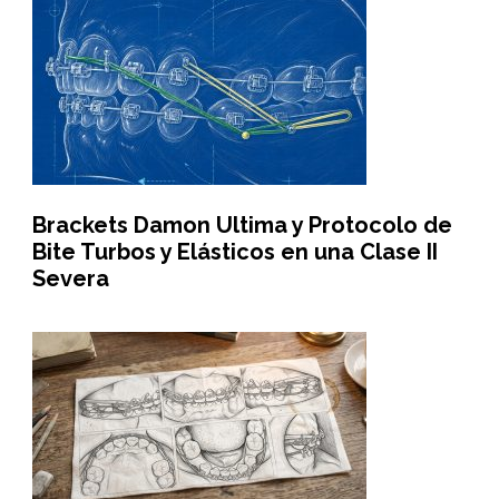
Brackets Damon Ultima y Protocolo de
Bite Turbos y Elásticos en una Clase II
Severa