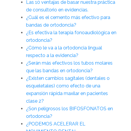
Las 10 ventajas de basar nuestra práctica
de consultorio en evidencias.
¿Cuál es el cemento más efectivo para
bandas de ortodoncia?
¿Es efectiva la terapia fonoaudiológica en
ortodoncia?
¿Cómo le va a la ortodoncia lingual
respecto a la evidencia?
¿Serán más efectivos los tubos molares
que las bandas en ortodoncia?
¿Existen cambios sagitales (dentales o
esqueletales) como efecto de una
expansión rápida maxilar en pacientes
clase 2?
¿Son peligrosos los BIFOSFONATOS en
ortodoncia?
¿PODEMOS ACELERAR EL