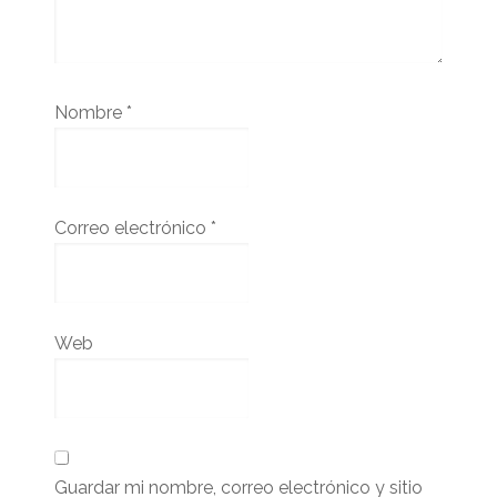
Nombre
*
Correo electrónico
*
Web
Guardar mi nombre, correo electrónico y sitio