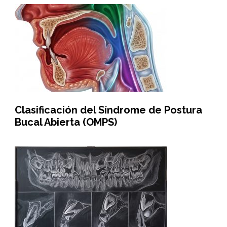
Clasificación del Síndrome de Postura
Bucal Abierta (OMPS)