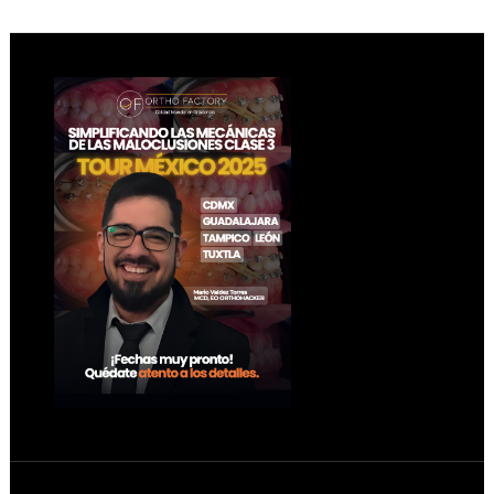
Footer