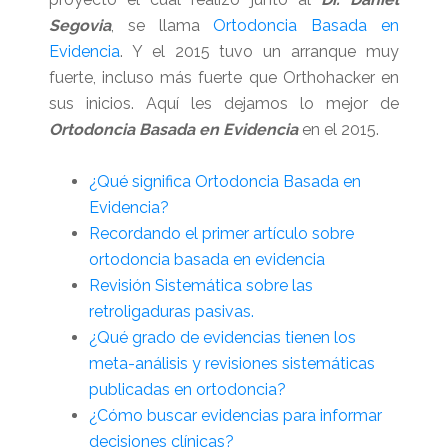
Segovia
, se llama
Ortodoncia Basada en
Evidencia
. Y el 2015 tuvo un arranque muy
fuerte, incluso más fuerte que Orthohacker en
sus inicios. Aquí les dejamos lo mejor de
Ortodoncia Basada en Evidencia
en el 2015.
¿Qué significa Ortodoncia Basada en
Evidencia?
Recordando el primer artículo sobre
ortodoncia basada en evidencia
Revisión Sistemática sobre las
retroligaduras pasivas.
¿Qué grado de evidencias tienen los
meta-análisis y revisiones sistemáticas
publicadas en ortodoncia?
¿Cómo buscar evidencias para informar
decisiones clínicas?