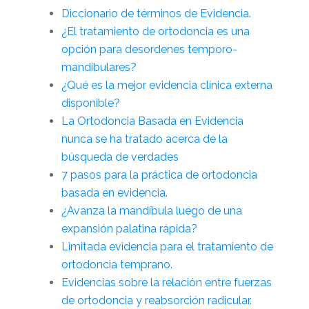
Diccionario de términos de Evidencia.
¿El tratamiento de ortodoncia es una
opción para desordenes temporo-
mandibulares?
¿Qué es la mejor evidencia clínica externa
disponible?
La Ortodoncia Basada en Evidencia
nunca se ha tratado acerca de la
búsqueda de verdades
7 pasos para la práctica de ortodoncia
basada en evidencia.
¿Avanza la mandíbula luego de una
expansión palatina rápida?
Limitada evidencia para el tratamiento de
ortodoncia temprano.
Evidencias sobre la relación entre fuerzas
de ortodoncia y reabsorción radicular.