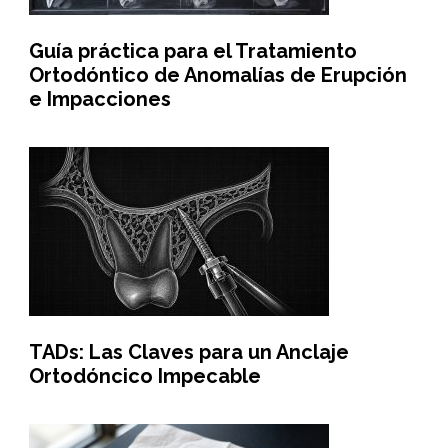
Guía práctica para el Tratamiento
Ortodóntico de Anomalías de Erupción
e Impacciones
TADs: Las Claves para un Anclaje
Ortodóncico Impecable