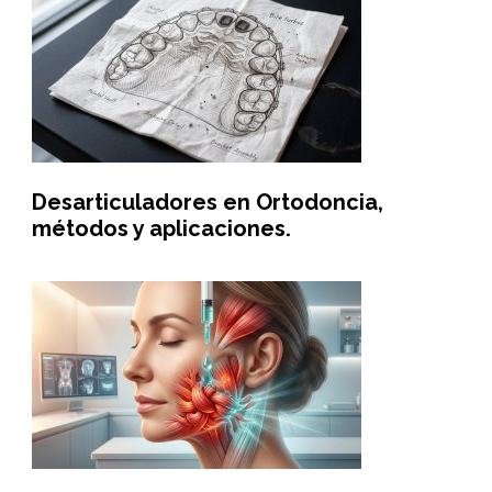
Desarticuladores en Ortodoncia,
métodos y aplicaciones.