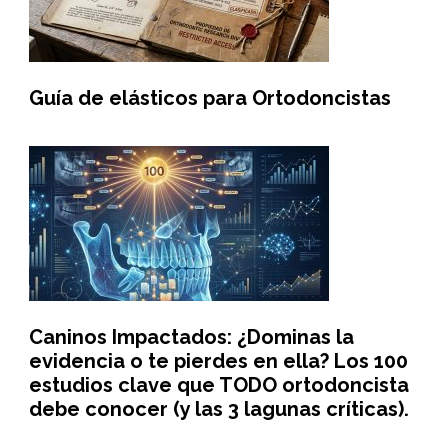
Guía de elásticos para Ortodoncistas
Caninos Impactados: ¿Dominas la
evidencia o te pierdes en ella? Los 100
estudios clave que TODO ortodoncista
debe conocer (y las 3 lagunas críticas).