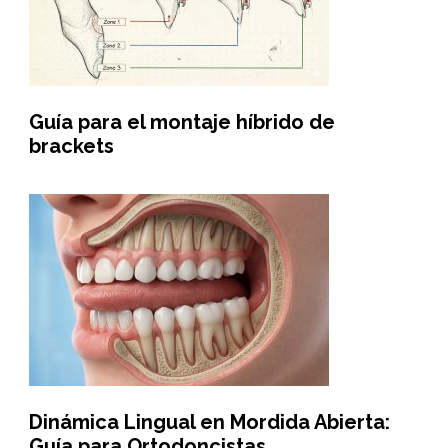
Guía para el montaje híbrido de
brackets
Dinámica Lingual en Mordida Abierta:
Guía para Ortodoncistas