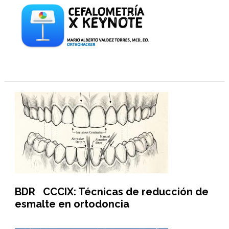
BDR CCCIX: Técnicas de reducción de
esmalte en ortodoncia