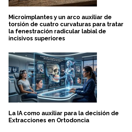
Microimplantes y un arco auxiliar de
torsión de cuatro curvaturas para tratar
la fenestración radicular labial de
incisivos superiores
La IA como auxiliar para la decisión de
Extracciones en Ortodoncia