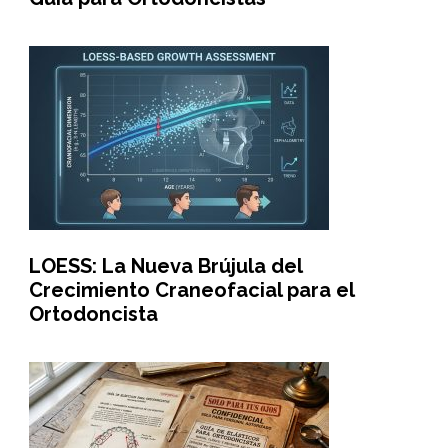
LOESS: La Nueva Brújula del
Crecimiento Craneofacial para el
Ortodoncista