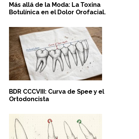
Más allá de la Moda: La Toxina
Botulínica en el Dolor Orofacial.
BDR CCCVIII: Curva de Spee y el
Ortodoncista