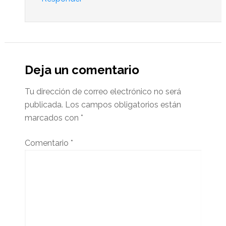
Deja un comentario
Tu dirección de correo electrónico no será
publicada.
Los campos obligatorios están
marcados con
*
Comentario
*