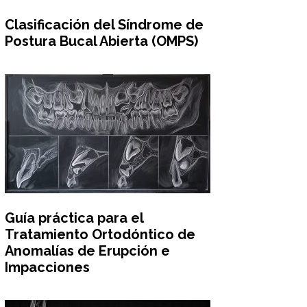
Clasificación del Síndrome de
Postura Bucal Abierta (OMPS)
Guía práctica para el
Tratamiento Ortodóntico de
Anomalías de Erupción e
Impacciones