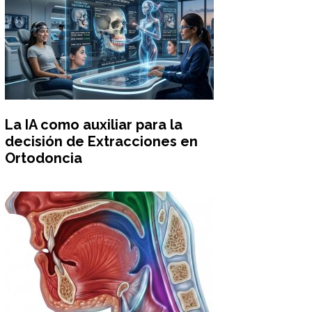
La IA como auxiliar para la
decisión de Extracciones en
Ortodoncia