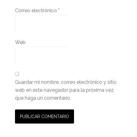
Correo electrónico
*
Web
Guardar mi nombre, correo electrónico y sitio
web en este navegador para la próxima vez
que haga un comentario.