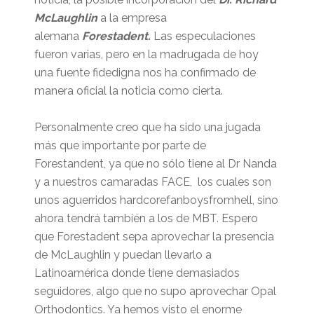
McLaughlin
a la empresa
alemana
Forestadent.
Las especulaciones
fueron varias, pero en la madrugada de hoy
una fuente fidedigna nos ha confirmado de
manera oficial la noticia como cierta.
Personalmente creo que ha sido una jugada
más que importante por parte de
Forestandent, ya que no sólo tiene al Dr Nanda
y a nuestros camaradas FACE, los cuales son
unos aguerridos hardcorefanboysfromhell, sino
ahora tendrá también a los de MBT. Espero
que Forestadent sepa aprovechar la presencia
de McLaughlin y puedan llevarlo a
Latinoamérica donde tiene demasiados
seguidores, algo que no supo aprovechar Opal
Orthodontics. Ya hemos visto el enorme