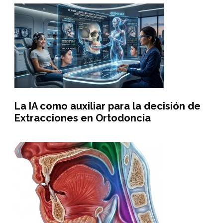
La IA como auxiliar para la decisión de
Extracciones en Ortodoncia