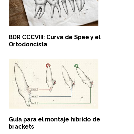
BDR CCCVIII: Curva de Spee y el
Ortodoncista
Guía para el montaje híbrido de
brackets