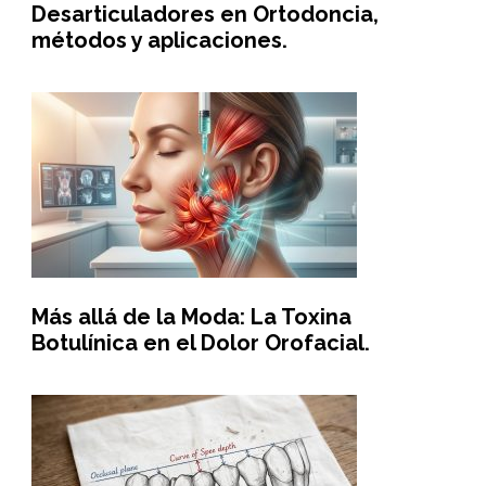
Desarticuladores en Ortodoncia,
métodos y aplicaciones.
Más allá de la Moda: La Toxina
Botulínica en el Dolor Orofacial.