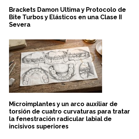
Brackets Damon Ultima y Protocolo de
Bite Turbos y Elásticos en una Clase II
Severa
Microimplantes y un arco auxiliar de
torsión de cuatro curvaturas para tratar
la fenestración radicular labial de
incisivos superiores