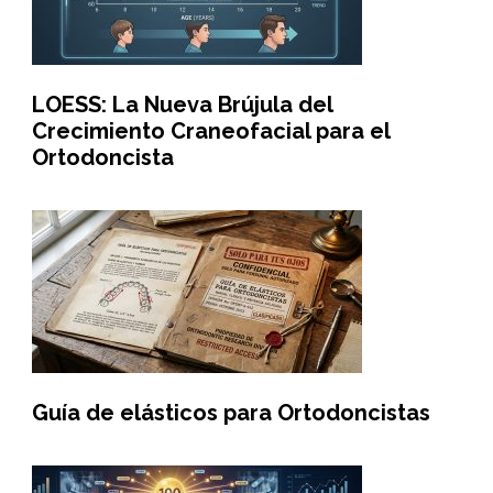
LOESS: La Nueva Brújula del
Crecimiento Craneofacial para el
Ortodoncista
Guía de elásticos para Ortodoncistas