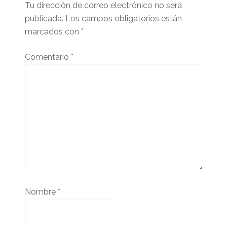
Tu dirección de correo electrónico no será
publicada.
Los campos obligatorios están
marcados con
*
Comentario
*
Nombre
*