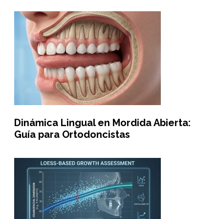
Dinámica Lingual en Mordida Abierta:
Guía para Ortodoncistas