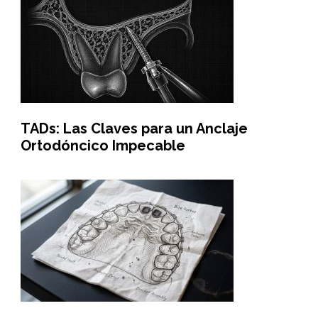
TADs: Las Claves para un Anclaje
Ortodóncico Impecable