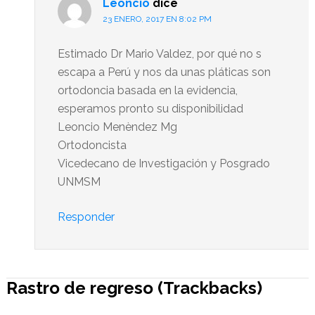
Leoncio
dice
23 ENERO, 2017 EN 8:02 PM
Estimado Dr Mario Valdez, por qué no s
escapa a Perú y nos da unas pláticas son
ortodoncia basada en la evidencia,
esperamos pronto su disponibilidad
Leoncio Menèndez Mg
Ortodoncista
Vicedecano de Investigación y Posgrado
UNMSM
Responder
Rastro de regreso (Trackbacks)