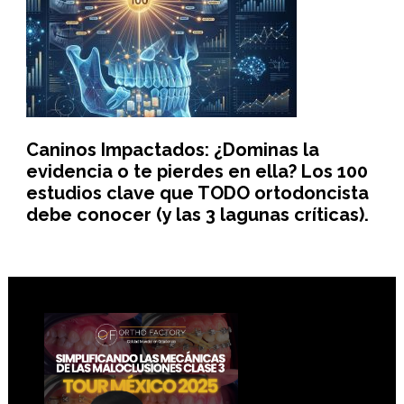
Caninos Impactados: ¿Dominas la
evidencia o te pierdes en ella? Los 100
estudios clave que TODO ortodoncista
debe conocer (y las 3 lagunas críticas).
Footer