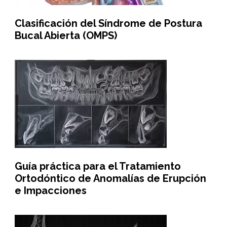
Clasificación del Síndrome de Postura
Bucal Abierta (OMPS)
Guía práctica para el Tratamiento
Ortodóntico de Anomalías de Erupción
e Impacciones