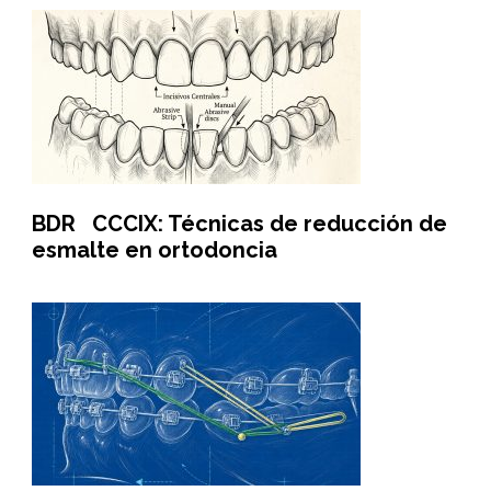
BDR CCCIX: Técnicas de reducción de
esmalte en ortodoncia