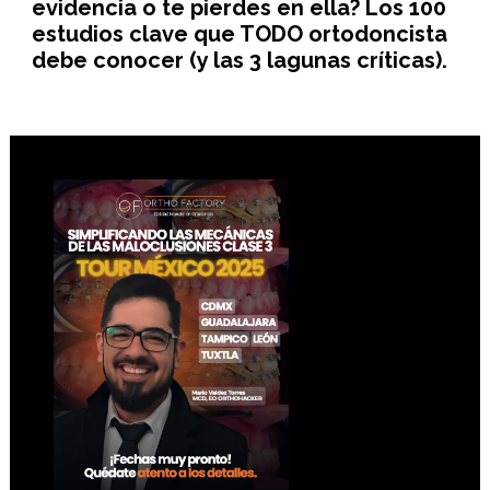
evidencia o te pierdes en ella? Los 100
estudios clave que TODO ortodoncista
debe conocer (y las 3 lagunas críticas).
Footer