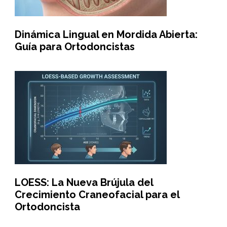
Dinámica Lingual en Mordida Abierta:
Guía para Ortodoncistas
LOESS: La Nueva Brújula del
Crecimiento Craneofacial para el
Ortodoncista