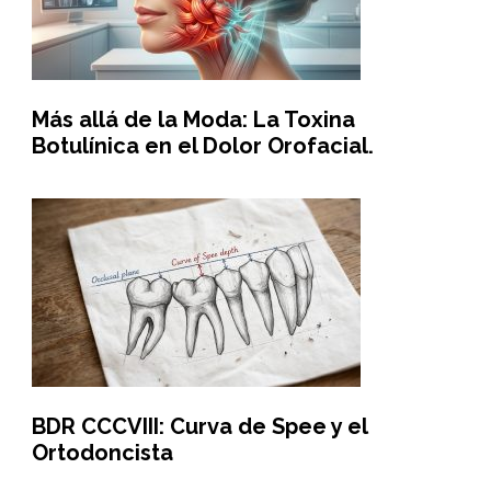
Más allá de la Moda: La Toxina
Botulínica en el Dolor Orofacial.
BDR CCCVIII: Curva de Spee y el
Ortodoncista