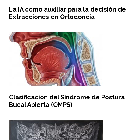
La IA como auxiliar para la decisión de
Extracciones en Ortodoncia
Clasificación del Síndrome de Postura
Bucal Abierta (OMPS)