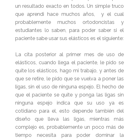
un resultado exacto en todos. Un simple truco
que aprendi hace muchos años, y el cual
probablemente muchos ortodoncistas y
estudiantes lo saben, para poder saber si el
paciente sabe usar sus elásticos es el siguiente:
La cita posterior al primer mes de uso de
elásticos, cuando llega el paciente, le pido se
quite los elásticos, hago mi trabajo, y antes de
que se retire, le pido que se vuelva a poner las
ligas, sin el uso de ninguna espejo. El hecho de
que el paciente se quite y ponga las ligas sin
ninguna espejo indica que su uso ya es
cotidiano para el, esto depende también del
diseño que lleva las ligas, mientras más
complejo es, probablemente un poco más de
tiempo necesita para poder dominar la