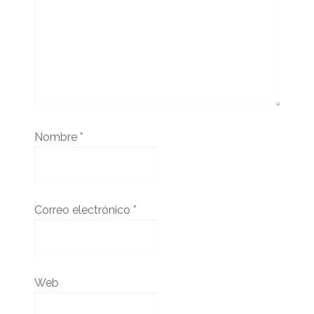
Nombre
*
Correo electrónico
*
Web