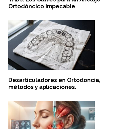
Ortodóncico Impecable
Desarticuladores en Ortodoncia,
métodos y aplicaciones.