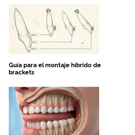
Guía para el montaje híbrido de
brackets