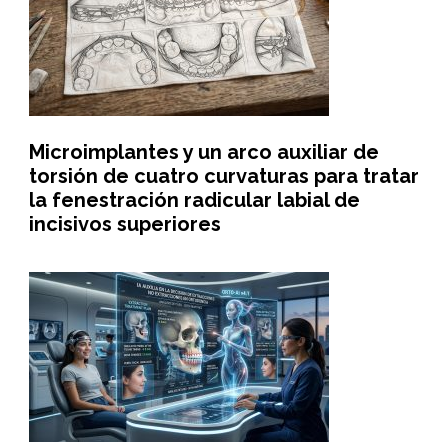
Microimplantes y un arco auxiliar de
torsión de cuatro curvaturas para tratar
la fenestración radicular labial de
incisivos superiores