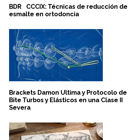
BDR CCCIX: Técnicas de reducción de
esmalte en ortodoncia
Brackets Damon Ultima y Protocolo de
Bite Turbos y Elásticos en una Clase II
Severa