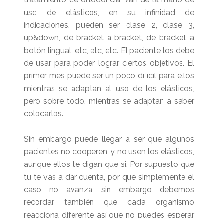
uso de elásticos, en su infinidad de
indicaciones, pueden ser clase 2, clase 3,
up&down, de bracket a bracket, de bracket a
botón lingual, etc, etc, etc. El paciente los debe
de usar para poder lograr ciertos objetivos. El
primer mes puede ser un poco difícil para ellos
mientras se adaptan al uso de los elásticos,
pero sobre todo, mientras se adaptan a saber
colocarlos.
Sin embargo puede llegar a ser que algunos
pacientes no cooperen, y no usen los elásticos,
aunque ellos te digan que si. Por supuesto que
tu te vas a dar cuenta, por que simplemente el
caso no avanza, sin embargo debemos
recordar también que cada organismo
reacciona diferente así que no puedes esperar