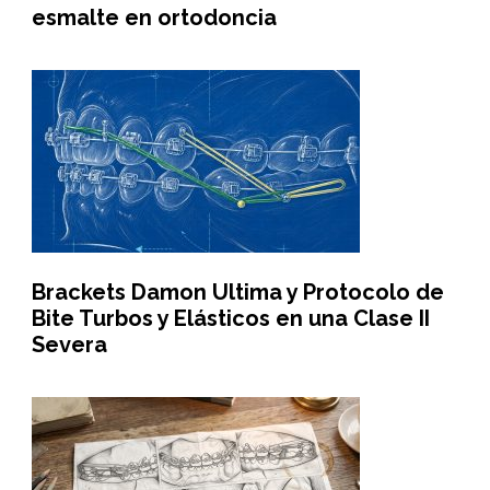
esmalte en ortodoncia
Brackets Damon Ultima y Protocolo de
Bite Turbos y Elásticos en una Clase II
Severa