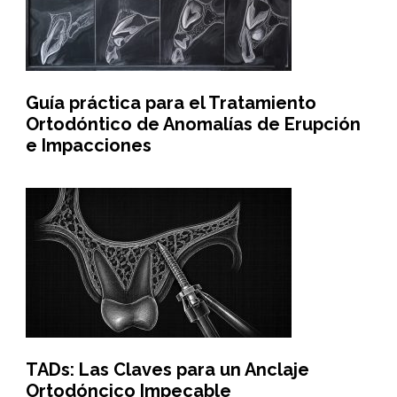
Guía práctica para el Tratamiento
Ortodóntico de Anomalías de Erupción
e Impacciones
TADs: Las Claves para un Anclaje
Ortodóncico Impecable