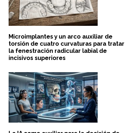
Microimplantes y un arco auxiliar de
torsión de cuatro curvaturas para tratar
la fenestración radicular labial de
incisivos superiores