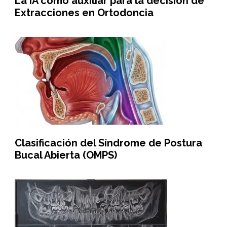
La IA como auxiliar para la decisión de
Extracciones en Ortodoncia
Clasificación del Síndrome de Postura
Bucal Abierta (OMPS)