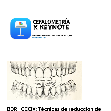
BDR CCCIX: Técnicas de reducción de