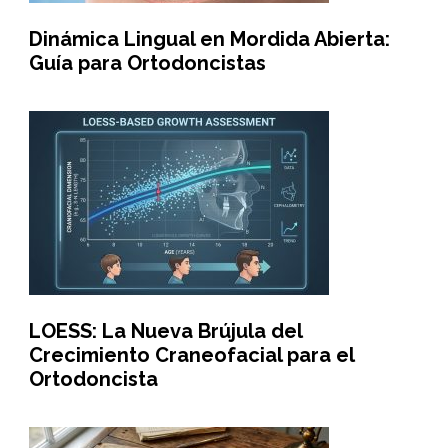
Dinámica Lingual en Mordida Abierta:
Guía para Ortodoncistas
LOESS: La Nueva Brújula del
Crecimiento Craneofacial para el
Ortodoncista