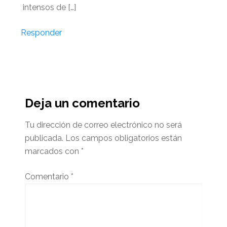
intensos de […]
Responder
Deja un comentario
Tu dirección de correo electrónico no será
publicada.
Los campos obligatorios están
marcados con
*
Comentario
*