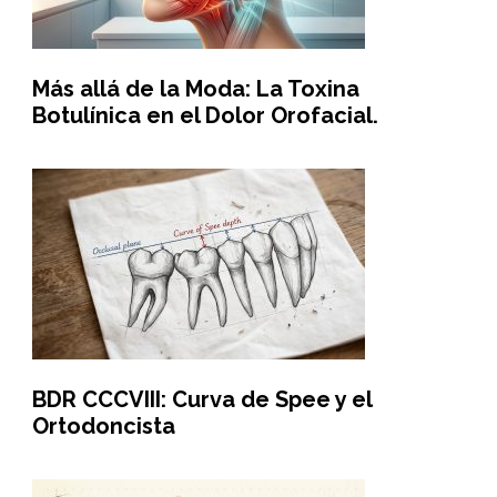
Más allá de la Moda: La Toxina
Botulínica en el Dolor Orofacial.
BDR CCCVIII: Curva de Spee y el
Ortodoncista