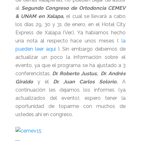
al
Segundo Congreso de Ortodoncia CEMEV
& UNAM en Xalapa,
el cual se llevará a cabo
los días 29, 30 y 31 de enero, en el Hotel City
Express de Xalapa (Ver.). Ya habíamos hecho
una nota al respecto hace unos meses (
la
pueden leer aquí
).
Sin embargo debemos de
actualizar un poco la información sobre el
evento, ya que el programa se ha ajustado a 3
conferencistas,
Dr. Roberto Justus,
Dr. Andrés
Giraldo
y el
Dr. Juan Carlos
Solorio.
A
continuación les dejamos los informes (ya
actualizados del evento), espero tener la
oportunidad de toparme con muchos de
ustedes ahí en congreso.