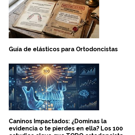
Guía de elásticos para Ortodoncistas
Caninos Impactados: ¿Dominas la
evidencia o te pierdes en ella? Los 100