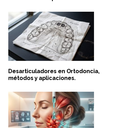
Desarticuladores en Ortodoncia,
métodos y aplicaciones.