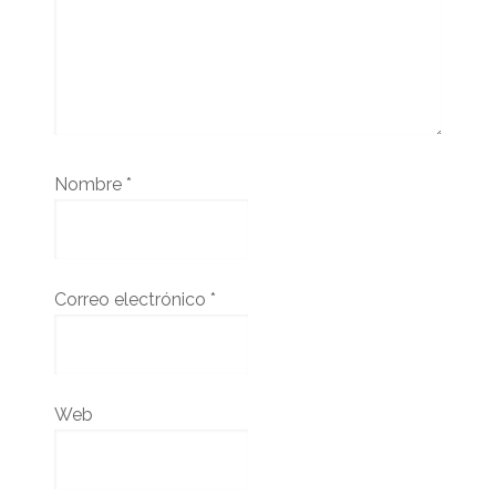
Nombre
*
Correo electrónico
*
Web