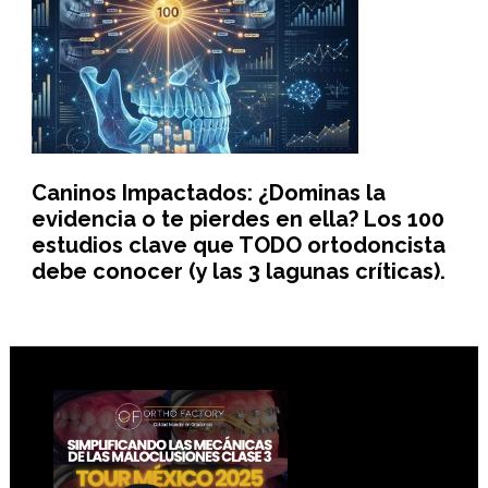
Caninos Impactados: ¿Dominas la
evidencia o te pierdes en ella? Los 100
estudios clave que TODO ortodoncista
debe conocer (y las 3 lagunas críticas).
Footer