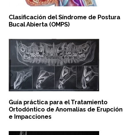
Clasificación del Síndrome de Postura
Bucal Abierta (OMPS)
Guía práctica para el Tratamiento
Ortodóntico de Anomalías de Erupción
e Impacciones