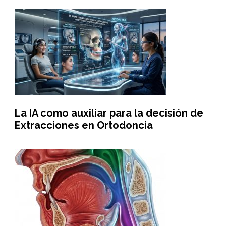
La IA como auxiliar para la decisión de
Extracciones en Ortodoncia