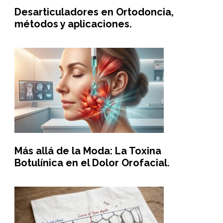
Desarticuladores en Ortodoncia,
métodos y aplicaciones.
Más allá de la Moda: La Toxina
Botulínica en el Dolor Orofacial.