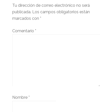
lector
Tu dirección de correo electrónico no será
publicada.
Los campos obligatorios están
marcados con
*
Comentario
*
Nombre
*