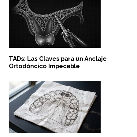
TADs: Las Claves para un Anclaje
Ortodóncico Impecable