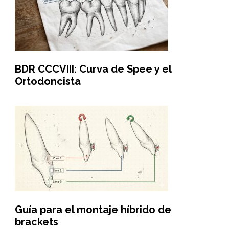
BDR CCCVIII: Curva de Spee y el
Ortodoncista
Guía para el montaje híbrido de
brackets