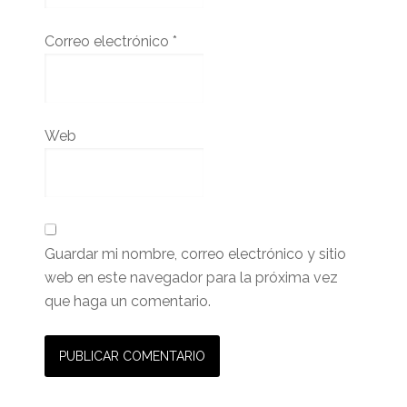
Correo electrónico
*
Web
Guardar mi nombre, correo electrónico y sitio
web en este navegador para la próxima vez
que haga un comentario.