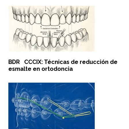
BDR CCCIX: Técnicas de reducción de
esmalte en ortodoncia