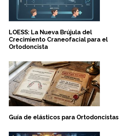
LOESS: La Nueva Brújula del
Crecimiento Craneofacial para el
Ortodoncista
Guía de elásticos para Ortodoncistas