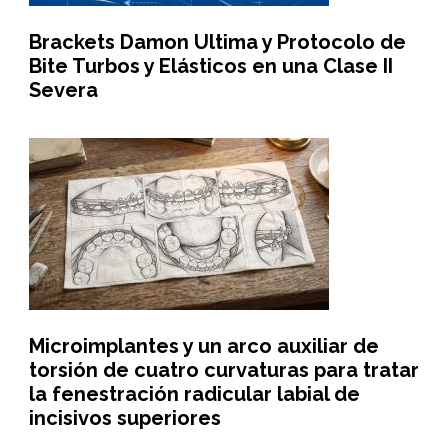
Brackets Damon Ultima y Protocolo de
Bite Turbos y Elásticos en una Clase II
Severa
Microimplantes y un arco auxiliar de
torsión de cuatro curvaturas para tratar
la fenestración radicular labial de
incisivos superiores