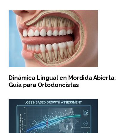
Dinámica Lingual en Mordida Abierta:
Guía para Ortodoncistas