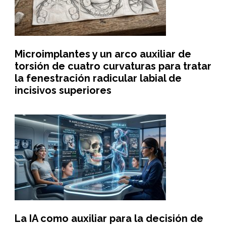
Microimplantes y un arco auxiliar de
torsión de cuatro curvaturas para tratar
la fenestración radicular labial de
incisivos superiores
La IA como auxiliar para la decisión de