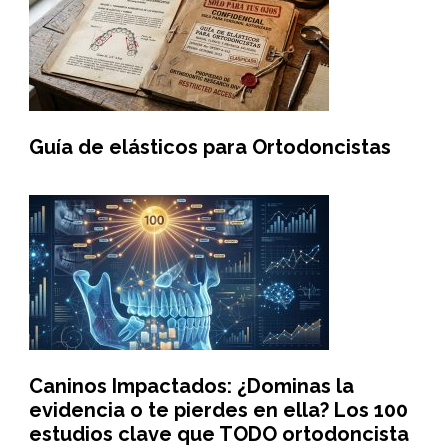
Guía de elásticos para Ortodoncistas
Caninos Impactados: ¿Dominas la
evidencia o te pierdes en ella? Los 100
estudios clave que TODO ortodoncista