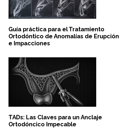
Guía práctica para el Tratamiento
Ortodóntico de Anomalías de Erupción
e Impacciones
TADs: Las Claves para un Anclaje
Ortodóncico Impecable