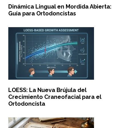
Dinámica Lingual en Mordida Abierta:
Guía para Ortodoncistas
LOESS: La Nueva Brújula del
Crecimiento Craneofacial para el
Ortodoncista