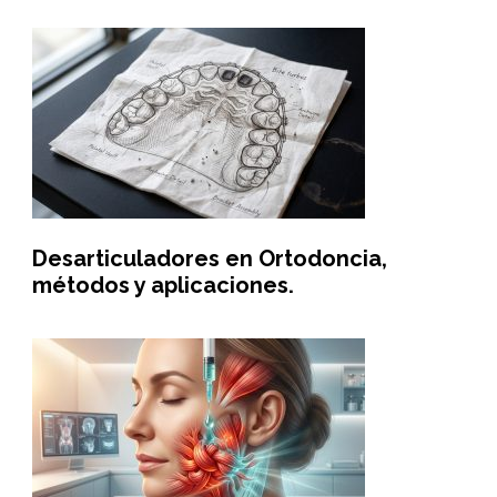
Desarticuladores en Ortodoncia,
métodos y aplicaciones.