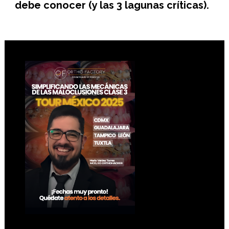
debe conocer (y las 3 lagunas críticas).
Footer