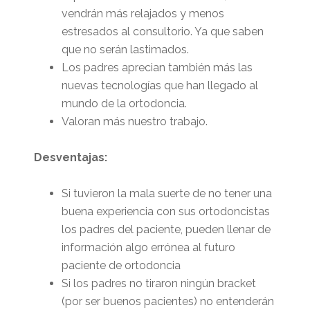
vendrán más relajados y menos
estresados al consultorio. Ya que saben
que no serán lastimados.
Los padres aprecian también más las
nuevas tecnologías que han llegado al
mundo de la ortodoncia.
Valoran más nuestro trabajo.
Desventajas:
Si tuvieron la mala suerte de no tener una
buena experiencia con sus ortodoncistas
los padres del paciente, pueden llenar de
información algo errónea al futuro
paciente de ortodoncia
Si los padres no tiraron ningún bracket
(por ser buenos pacientes) no entenderán