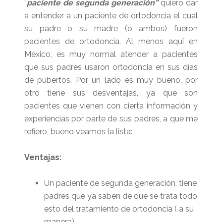
“
paciente de segunda generación”
quiero dar
a entender a un paciente de ortodoncia el cual
su padre o su madre (o ambos) fueron
pacientes de ortodoncia. Al menos aquí en
México, es muy normal atender a pacientes
que sus padres usaron ortodoncia en sus días
de pubertos. Por un lado es muy bueno, por
otro tiene sus desventajas, ya que son
pacientes que vienen con cierta información y
experiencias por parte de sus padres, a que me
refiero, bueno veamos la lista:
Ventajas:
Un paciente de segunda generación, tiene
padres que ya saben de que se trata todo
esto del tratamiento de ortodoncia ( a su
manera)