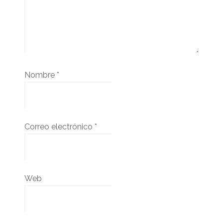
Nombre
*
Correo electrónico
*
Web