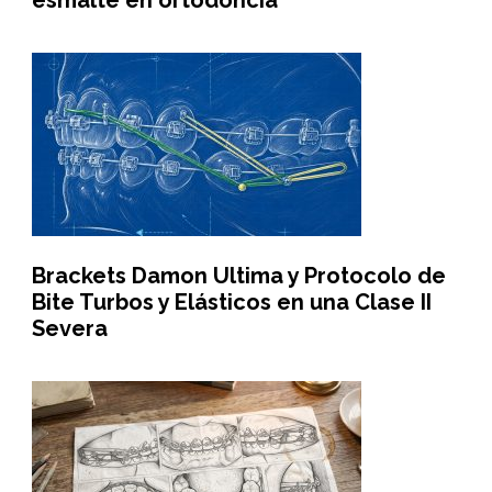
esmalte en ortodoncia
Brackets Damon Ultima y Protocolo de
Bite Turbos y Elásticos en una Clase II
Severa