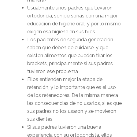
Usualmente unos padres que llevaron
ortodoncia, son personas con una mejor
educación de higiene oral, y por lo mismo
exigen esa higiene en sus hijos
Los pacientes de segunda generación
saben que deben de cuidarse, y que
existen alimentos que pueden tirar los
brackets, principalmente si sus padres
tuvieron ese problema
Ellos entienden mejor la etapa de
retención, y lo importante que es el uso
de los retenedores. De la misma manera
las consecuencias de no usarlos, si es que
sus padres no los usaron y se movieron
sus dientes.
Si sus padres tuvieron una buena
experiencia con su ortodoncista, ellos