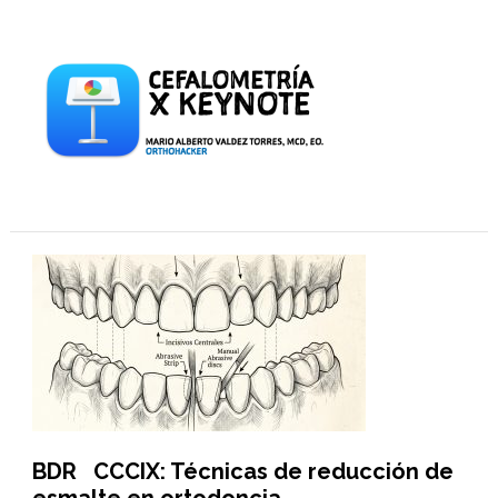
BDR CCCIX: Técnicas de reducción de