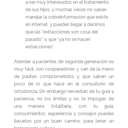
a ser muy interesados en el tratamiento
de sus hijos, y muchas veces no saben
manejar la sobreinformación que existe
en internet, y pueden llegar a decirnos
que las “extracciones son cosa del
pasado”, o que “ya no se hacen
extracciones”.
Atender a pacientes de segunda generación es
muy fácil, son cooperadores y van de la mano
de padres comprometidos y que saben un
poco de lo que hace en el consultorio de
ortodoncia. Sin embargo necesitan de tu guía y
paciencia, no los limites y no te impogas de
una manera totalitaria, con tu guía,
conocimientos, experiencia y consejos puedes
llevarlos por un buen camino, para tener un