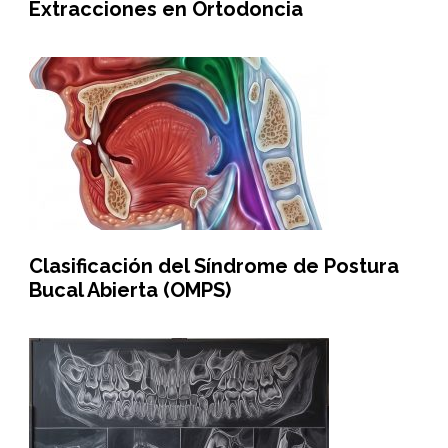
Extracciones en Ortodoncia
Clasificación del Síndrome de Postura
Bucal Abierta (OMPS)