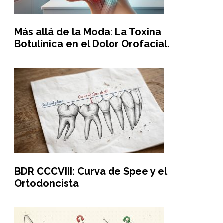
Más allá de la Moda: La Toxina
Botulínica en el Dolor Orofacial.
BDR CCCVIII: Curva de Spee y el
Ortodoncista