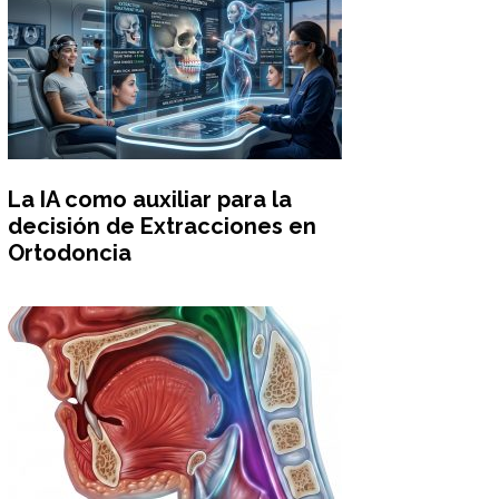
La IA como auxiliar para la
decisión de Extracciones en
Ortodoncia