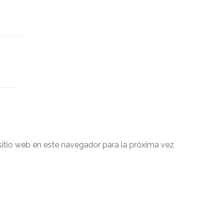
sitio web en este navegador para la próxima vez