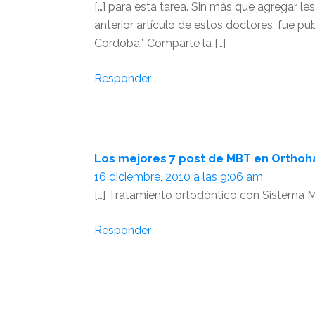
[…] para esta tarea. Sin más que agregar les
anterior artículo de estos doctores, fue pu
Cordoba”. Comparte la […]
Responder
Los mejores 7 post de MBT en Orthoh
16 diciembre, 2010 a las 9:06 am
[…] Tratamiento ortodóntico con Sistema M
Responder