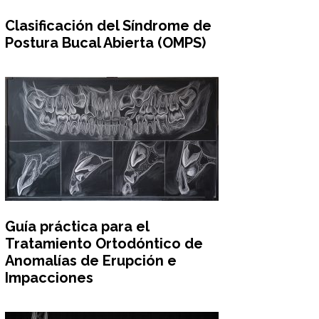
Clasificación del Síndrome de
Postura Bucal Abierta (OMPS)
Guía práctica para el
Tratamiento Ortodóntico de
Anomalías de Erupción e
Impacciones