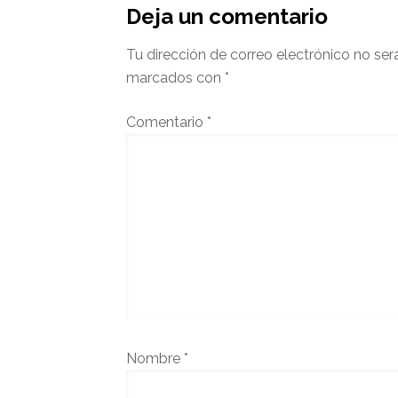
Deja un comentario
Tu dirección de correo electrónico no ser
marcados con
*
Comentario
*
Nombre
*