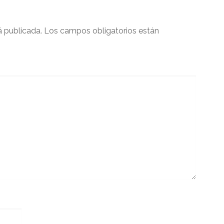
á publicada.
Los campos obligatorios están