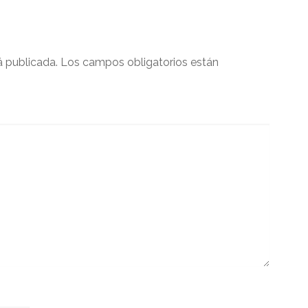
á publicada.
Los campos obligatorios están