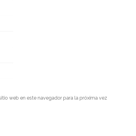
sitio web en este navegador para la próxima vez