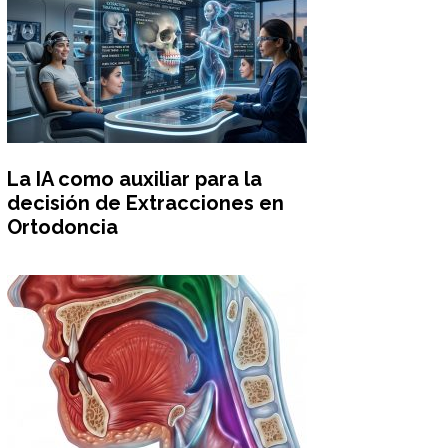
La IA como auxiliar para la
decisión de Extracciones en
Ortodoncia