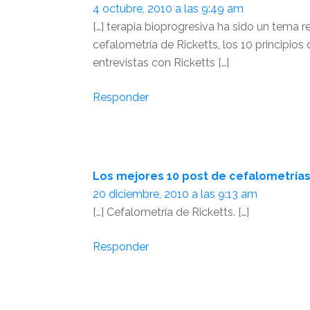
4 octubre, 2010 a las 9:49 am
[…] terapia bioprogresiva ha sido un tema 
cefalometría de Ricketts, los 10 principios
entrevistas con Ricketts […]
Responder
Los mejores 10 post de cefalometría
20 diciembre, 2010 a las 9:13 am
[…] Cefalometría de Ricketts. […]
Responder