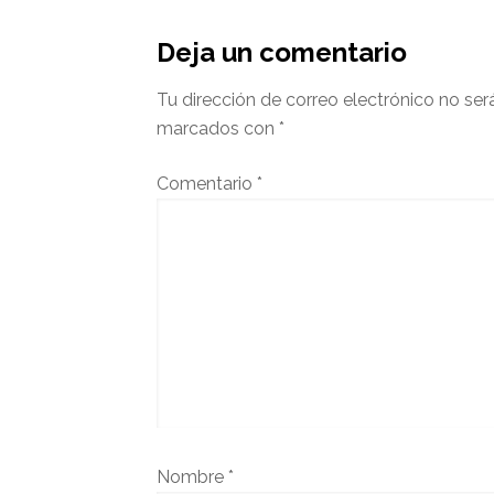
Deja un comentario
Tu dirección de correo electrónico no ser
marcados con
*
Comentario
*
Nombre
*