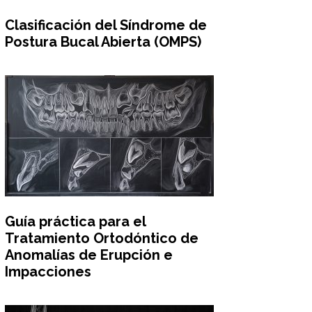
Clasificación del Síndrome de
Postura Bucal Abierta (OMPS)
Guía práctica para el
Tratamiento Ortodóntico de
Anomalías de Erupción e
Impacciones